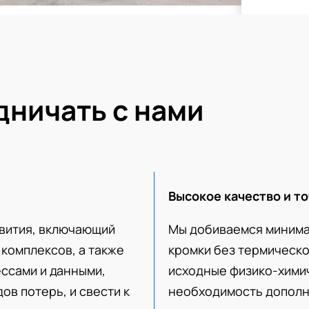
дничать с нами
Высокое качество и то
вития, включающий
Мы добиваемся минима
комплексов, а также
кромки без термическо
ссами и данными,
исходные физико-химич
ов потерь, и свести к
необходимость дополн