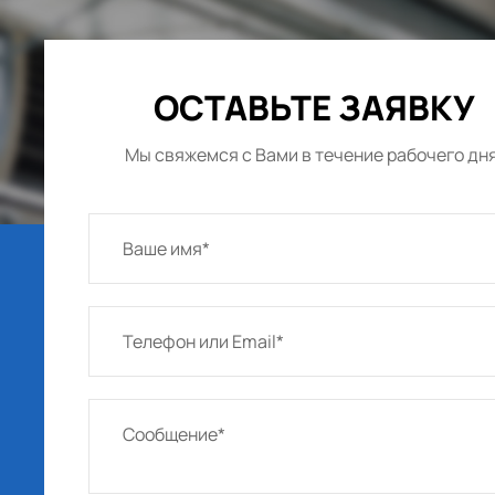
ОСТАВЬТЕ ЗАЯВКУ
Мы свяжемся с Вами в течение рабочего дн