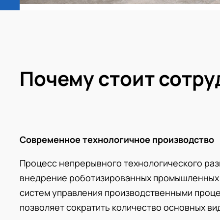
Почему стоит сотру
Современное технологичное производство
Процесс непрерывного технологического раз
внедрение роботизированных промышленных 
систем управления производственными проце
позволяет сократить количество основных вид