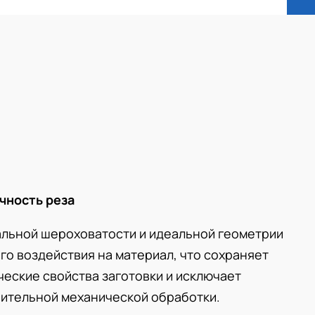
чность реза
льной шероховатости и идеальной геометрии
го воздействия на материал, что сохраняет
еские свойства заготовки и исключает
ительной механической обработки.