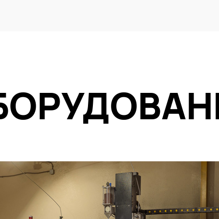
БОРУДОВАН