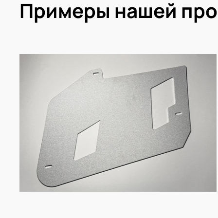
Примеры нашей пр