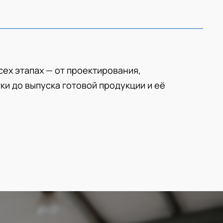
сех этапах — от проектирования,
ки до выпуска готовой продукции и её