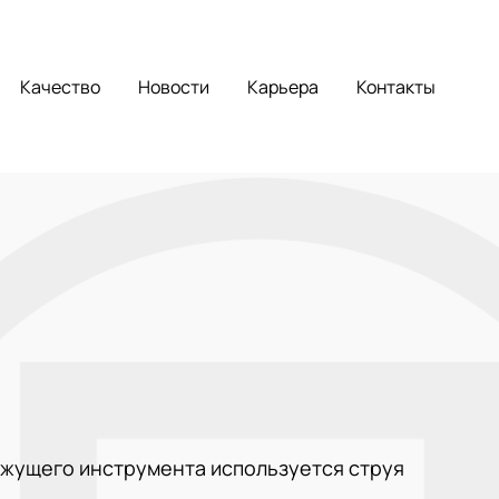
Качество
Новости
Карьера
Контакты
ежущего инструмента используется струя