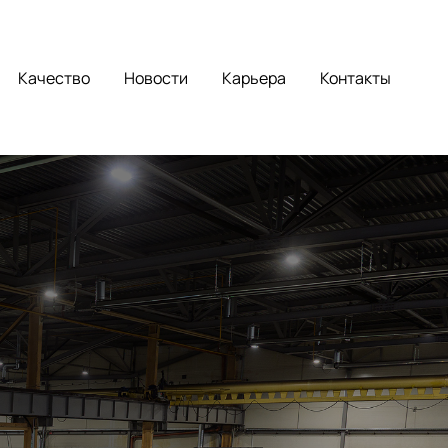
Качество
Новости
Карьера
Контакты