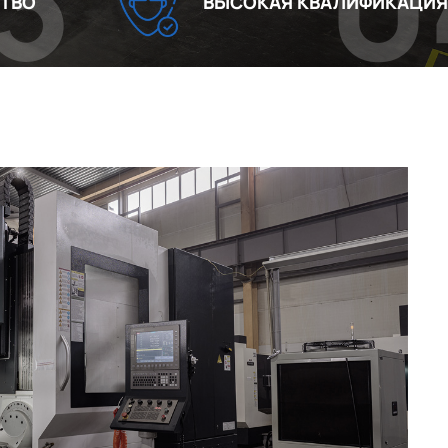
04
ВЫСОКАЯ КВАЛИФИКАЦИЯ