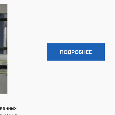
ПОДРОБНЕЕ
твенных