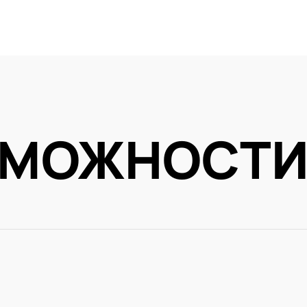
ЗМОЖНОСТ