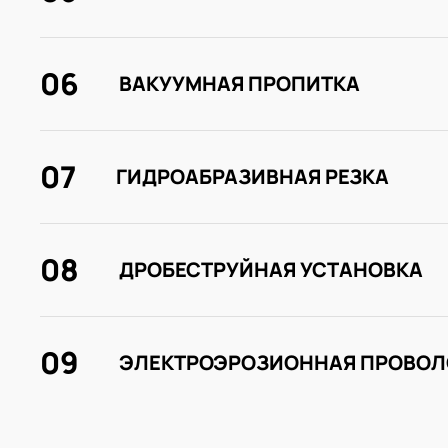
06
ВАКУУМНАЯ ПРОПИТКА
07
ГИДРОАБРАЗИВНАЯ РЕЗКА
08
ДРОБЕСТРУЙНАЯ УСТАНОВКА
09
ЭЛЕКТРОЭРОЗИОННАЯ ПРОВОЛ