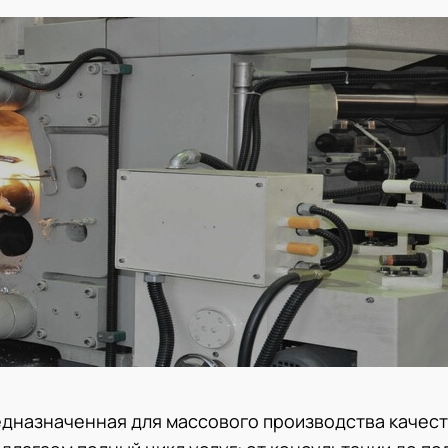
едназначенная для массового производства качес