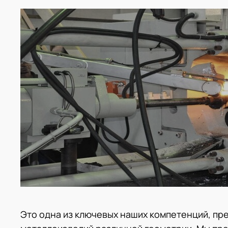
Это одна из ключевых наших компетенций, пр