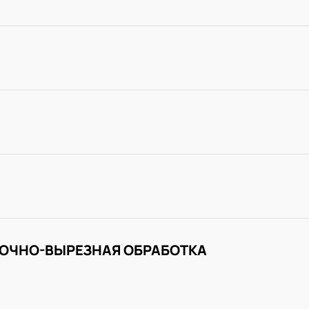
ОЧНО-ВЫРЕЗНАЯ ОБРАБОТКА