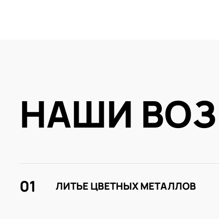
НАШИ ВО
01
ЛИТЬЕ ЦВЕТНЫХ МЕТАЛЛОВ