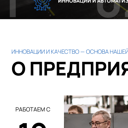
02
ИННОВАЦИИ И АВТОМАТИЗАЦИЯ
ИННОВАЦИИ И КАЧЕСТВО — ОСНОВА НАШЕЙ
О ПРЕДПРИ
РАБОТАЕМ С