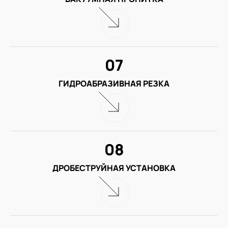
07
ГИДРОАБРАЗИВНАЯ РЕЗКА
08
ДРОБЕСТРУЙНАЯ УСТАНОВКА