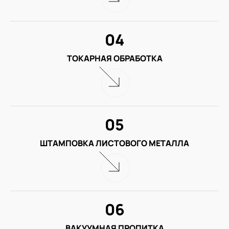
04
ТОКАРНАЯ ОБРАБОТКА
05
ШТАМПОВКА ЛИСТОВОГО МЕТАЛЛА
06
ВАКУУМНАЯ ПРОПИТКА