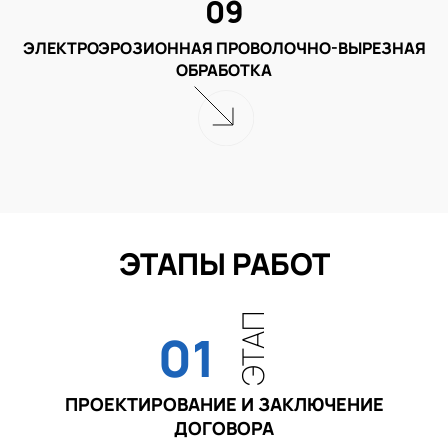
09
ЭЛЕКТРОЭРОЗИОННАЯ ПРОВОЛОЧНО-ВЫРЕЗНАЯ
ОБРАБОТКА
ЭТАПЫ РАБОТ
ЭТАП
01
ПРОЕКТИРОВАНИЕ И ЗАКЛЮЧЕНИЕ
ДОГОВОРА