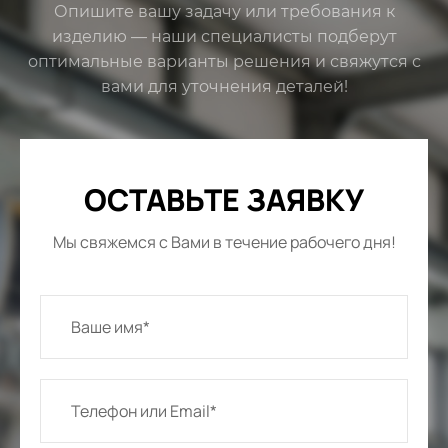
Опишите вашу задачу или требования к
изделию — наши специалисты подберут
оптимальные варианты решения и свяжутся с
вами для уточнения деталей!
ОСТАВЬТЕ ЗАЯВКУ
Мы свяжемся с Вами в течение рабочего дня!