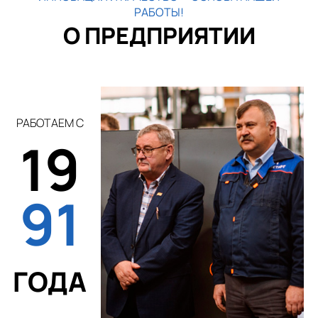
РАБОТЫ!
О ПРЕДПРИЯТИИ
РАБОТАЕМ С
19
91
ГОДА