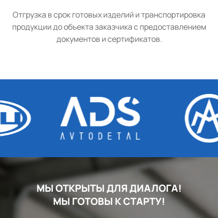
Отгрузка в срок готовых изделий и транспортировка
продукции до объекта заказчика с предоставлением
документов и сертификатов.
МЫ ОТКРЫТЫ ДЛЯ ДИАЛОГА!
МЫ ГОТОВЫ К СТАРТУ!