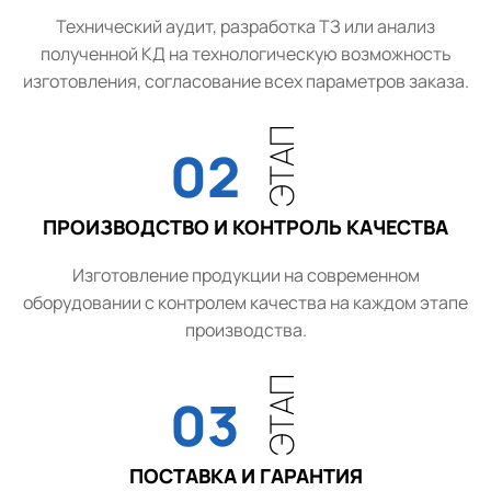
Технический аудит, разработка ТЗ или анализ
полученной КД на технологическую возможность
изготовления, согласование всех параметров заказа.
ЭТАП
02
ПРОИЗВОДСТВО И КОНТРОЛЬ КАЧЕСТВА
Изготовление продукции на современном
оборудовании с контролем качества на каждом этапе
производства.
ЭТАП
03
ПОСТАВКА И ГАРАНТИЯ