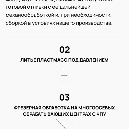
готовой отливки с её дальнейшей
механообработкой и, при необходимости,
сборкой в условиях нашего производства.
02
ЛИТЬЕ ПЛАСТМАСС ПОД ДАВЛЕНИЕМ
03
ФРЕЗЕРНАЯ ОБРАБОТКА НА МНОГООСЕВЫХ
ОБРАБАТЫВАЮЩИХ ЦЕНТРАХ С ЧПУ