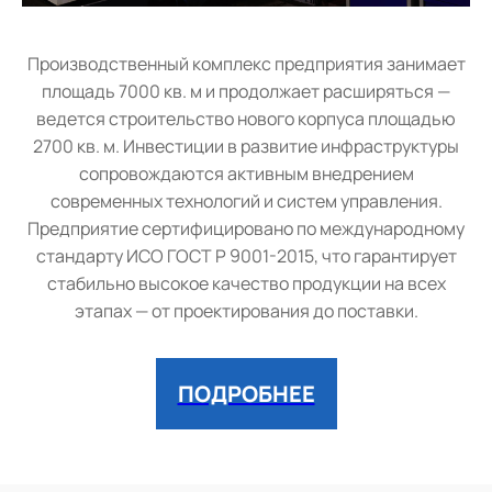
Производственный комплекс предприятия занимает
площадь 7000 кв. м и продолжает расширяться —
ведется строительство нового корпуса площадью
2700 кв. м. Инвестиции в развитие инфраструктуры
сопровождаются активным внедрением
современных технологий и систем управления.
Предприятие сертифицировано по международному
стандарту ИСО ГОСТ Р 9001-2015, что гарантирует
стабильно высокое качество продукции на всех
этапах — от проектирования до поставки.
ПОДРОБНЕЕ