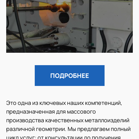
ПОДРОБНЕЕ
Это одна из ключевых наших компетенций,
предназначенная для массового
производства качественных металлоизделий
различной геометрии. Мы предлагаем полный
цикл услуг: от консультации до получения