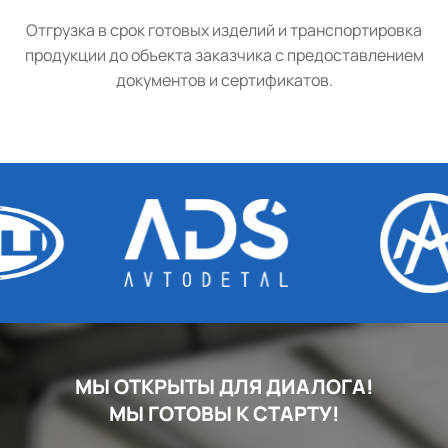
Отгрузка в срок готовых изделий и транспортировка
продукции до объекта заказчика с предоставлением
документов и сертификатов.
МЫ ОТКРЫТЫ ДЛЯ ДИАЛОГА!
МЫ ГОТОВЫ К СТАРТУ!