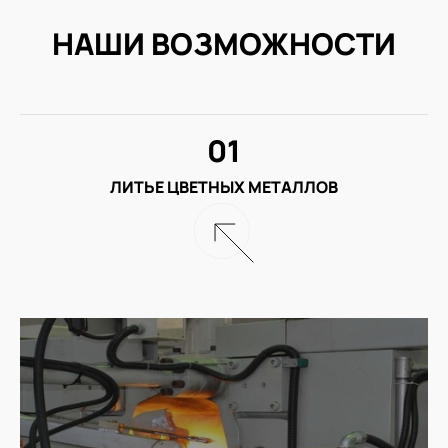
НАШИ ВОЗМОЖНОСТИ
01
ЛИТЬЕ ЦВЕТНЫХ МЕТАЛЛОВ