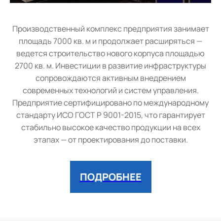
Производственный комплекс предприятия занимает
площадь 7000 кв. м и продолжает расширяться —
ведется строительство нового корпуса площадью
2700 кв. м. Инвестиции в развитие инфраструктуры
сопровождаются активным внедрением
современных технологий и систем управления.
Предприятие сертифицировано по международному
стандарту ИСО ГОСТ Р 9001-2015, что гарантирует
стабильно высокое качество продукции на всех
этапах — от проектирования до поставки.
ПОДРОБНЕЕ