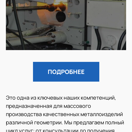
ПОДРОБНЕЕ
Это одна из ключевых наших компетенций,
предназначенная для массового
производства качественных металлоизделий
различной геометрии. Мы предлагаем полный
цикл услуг: от консультации до получения