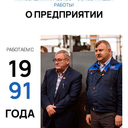
РАБОТЫ!
О ПРЕДПРИЯТИИ
РАБОТАЕМ С
19
91
ГОДА