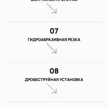
07
ГИДРОАБРАЗИВНАЯ РЕЗКА
08
ДРОБЕСТРУЙНАЯ УСТАНОВКА