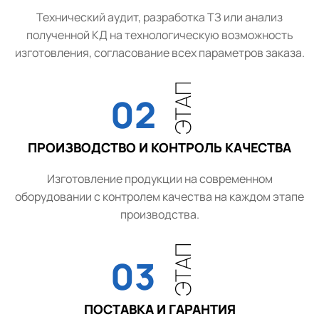
Технический аудит, разработка ТЗ или анализ
полученной КД на технологическую возможность
изготовления, согласование всех параметров заказа.
ЭТАП
02
ПРОИЗВОДСТВО И КОНТРОЛЬ КАЧЕСТВА
Изготовление продукции на современном
оборудовании с контролем качества на каждом этапе
производства.
ЭТАП
03
ПОСТАВКА И ГАРАНТИЯ