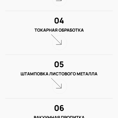
04
ТОКАРНАЯ ОБРАБОТКА
05
ШТАМПОВКА ЛИСТОВОГО МЕТАЛЛА
06
ВАКУУМНАЯ ПРОПИТКА