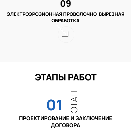
09
ЭЛЕКТРОЭРОЗИОННАЯ ПРОВОЛОЧНО-ВЫРЕЗНАЯ
ОБРАБОТКА
ЭТАПЫ РАБОТ
ЭТАП
01
ПРОЕКТИРОВАНИЕ И ЗАКЛЮЧЕНИЕ
ДОГОВОРА