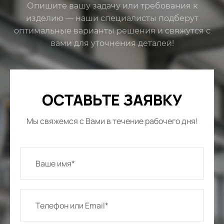
Опишите вашу задачу или требования к
изделию — наши специалисты подберут
оптимальные варианты решения и свяжутся с
вами для уточнения деталей!
ОСТАВЬТЕ ЗАЯВКУ
Мы свяжемся с Вами в течение рабочего дня!