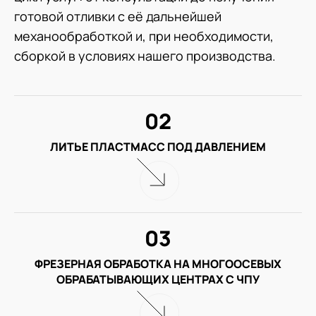
готовой отливки с её дальнейшей
механообработкой и, при необходимости,
сборкой в условиях нашего производства.
02
ЛИТЬЕ ПЛАСТМАСС ПОД ДАВЛЕНИЕМ
03
ФРЕЗЕРНАЯ ОБРАБОТКА НА МНОГООСЕВЫХ
ОБРАБАТЫВАЮЩИХ ЦЕНТРАХ С ЧПУ