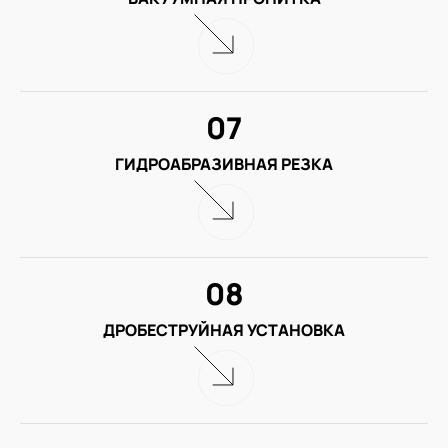
07
ГИДРОАБРАЗИВНАЯ РЕЗКА
08
ДРОБЕСТРУЙНАЯ УСТАНОВКА