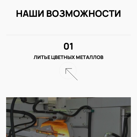
НАШИ ВОЗМОЖНОСТИ
01
ЛИТЬЕ ЦВЕТНЫХ МЕТАЛЛОВ