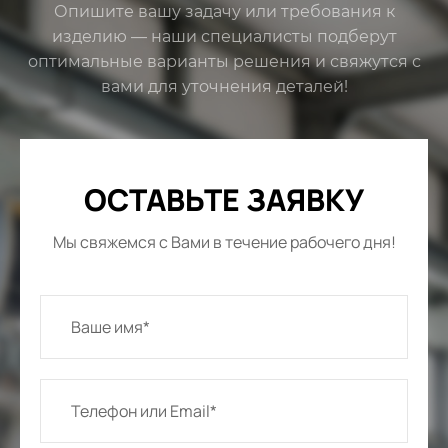
Опишите вашу задачу или требования к
изделию — наши специалисты подберут
оптимальные варианты решения и свяжутся с
вами для уточнения деталей!
ОСТАВЬТЕ ЗАЯВКУ
Мы свяжемся с Вами в течение рабочего дня!