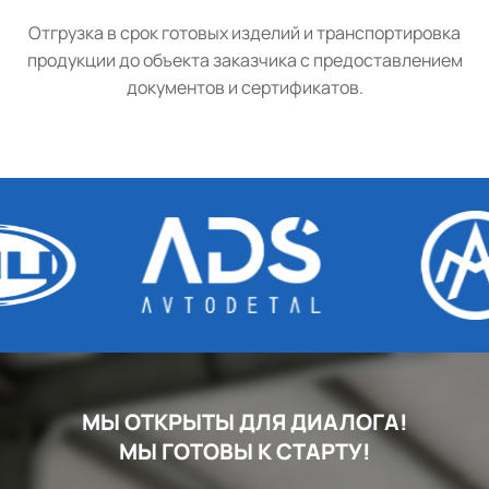
Отгрузка в срок готовых изделий и транспортировка
продукции до объекта заказчика с предоставлением
документов и сертификатов.
МЫ ОТКРЫТЫ ДЛЯ ДИАЛОГА!
МЫ ГОТОВЫ К СТАРТУ!