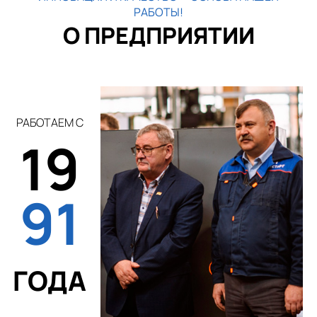
РАБОТЫ!
О ПРЕДПРИЯТИИ
РАБОТАЕМ С
19
91
ГОДА