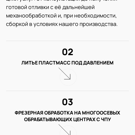
готовой отливки с её дальнейшей
механообработкой и, при необходимости,
сборкой в условиях нашего производства.
02
ЛИТЬЕ ПЛАСТМАСС ПОД ДАВЛЕНИЕМ
03
ФРЕЗЕРНАЯ ОБРАБОТКА НА МНОГООСЕВЫХ
ОБРАБАТЫВАЮЩИХ ЦЕНТРАХ С ЧПУ