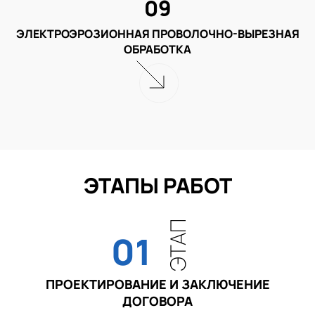
09
ЭЛЕКТРОЭРОЗИОННАЯ ПРОВОЛОЧНО-ВЫРЕЗНАЯ
ОБРАБОТКА
ЭТАПЫ РАБОТ
ЭТАП
01
ПРОЕКТИРОВАНИЕ И ЗАКЛЮЧЕНИЕ
ДОГОВОРА