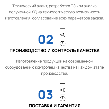
Технический аудит, разработка ТЗ или анализ
полученной КД на технологическую возможность
изготовления, согласование всех параметров заказа.
ЭТАП
02
ПРОИЗВОДСТВО И КОНТРОЛЬ КАЧЕСТВА
Изготовление продукции на современном
оборудовании с контролем качества на каждом этапе
производства.
ЭТАП
03
ПОСТАВКА И ГАРАНТИЯ