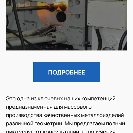
ПОДРОБНЕЕ
Это одна из ключевых наших компетенций,
предназначенная для массового
производства качественных металлоизделий
различной геометрии. Мы предлагаем полный
цикл услуг: от консультации до получения