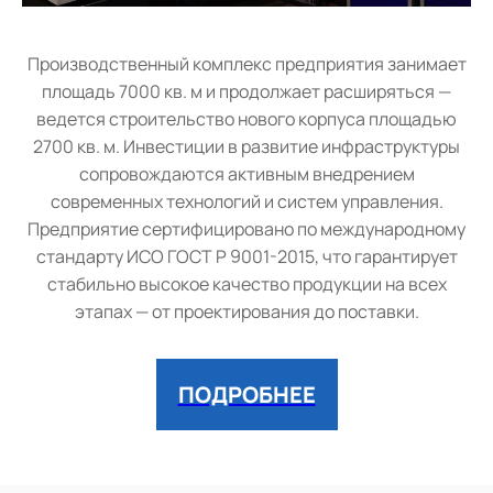
Производственный комплекс предприятия занимает
площадь 7000 кв. м и продолжает расширяться —
ведется строительство нового корпуса площадью
2700 кв. м. Инвестиции в развитие инфраструктуры
сопровождаются активным внедрением
современных технологий и систем управления.
Предприятие сертифицировано по международному
стандарту ИСО ГОСТ Р 9001-2015, что гарантирует
стабильно высокое качество продукции на всех
этапах — от проектирования до поставки.
ПОДРОБНЕЕ