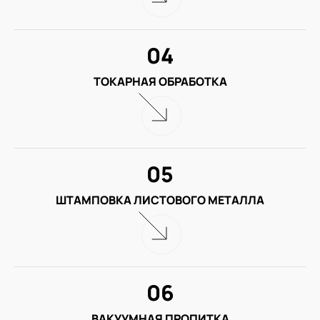
04
ТОКАРНАЯ ОБРАБОТКА
05
ШТАМПОВКА ЛИСТОВОГО МЕТАЛЛА
06
ВАКУУМНАЯ ПРОПИТКА