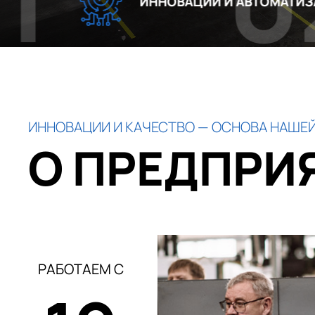
02
ИННОВАЦИИ И АВТОМАТИЗАЦИЯ
ИННОВАЦИИ И КАЧЕСТВО — ОСНОВА НАШЕЙ
О ПРЕДПРИ
РАБОТАЕМ С