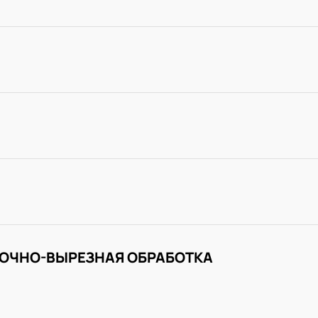
ОЧНО-ВЫРЕЗНАЯ ОБРАБОТКА