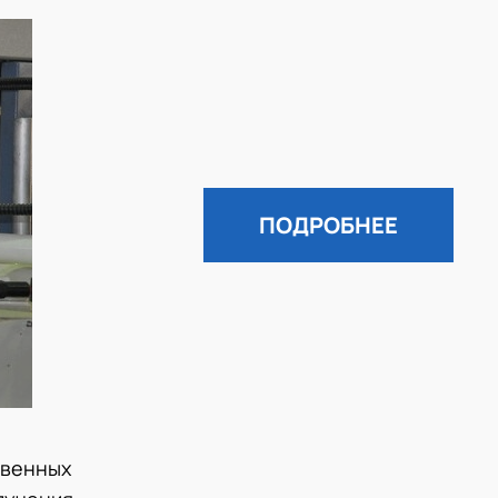
ПОДРОБНЕЕ
твенных