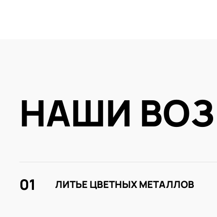
НАШИ ВО
01
ЛИТЬЕ ЦВЕТНЫХ МЕТАЛЛОВ