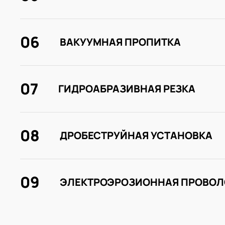
06
ВАКУУМНАЯ ПРОПИТКА
07
ГИДРОАБРАЗИВНАЯ РЕЗКА
08
ДРОБЕСТРУЙНАЯ УСТАНОВКА
09
ЭЛЕКТРОЭРОЗИОННАЯ ПРОВОЛ