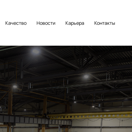
Качество
Новости
Карьера
Контакты