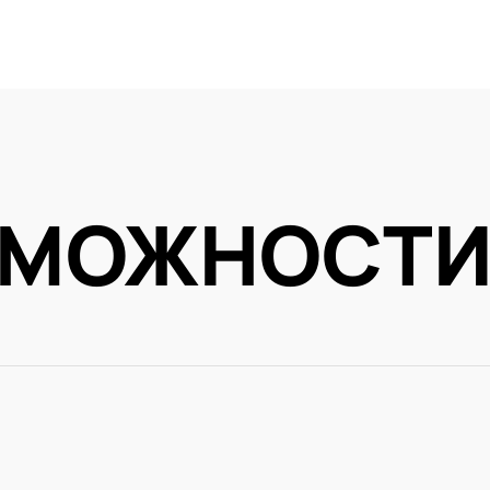
ЗМОЖНОСТ