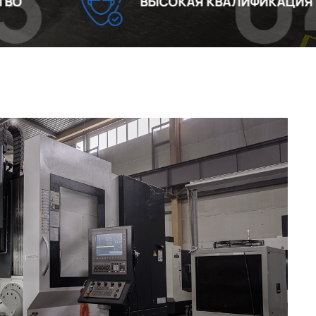
04
ВЫСОКАЯ КВАЛИФИКАЦИЯ