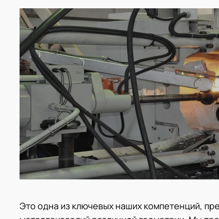
Это одна из ключевых наших компетенций, пр