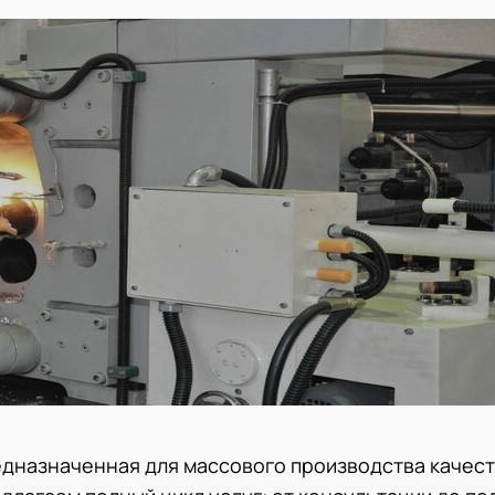
едназначенная для массового производства качес