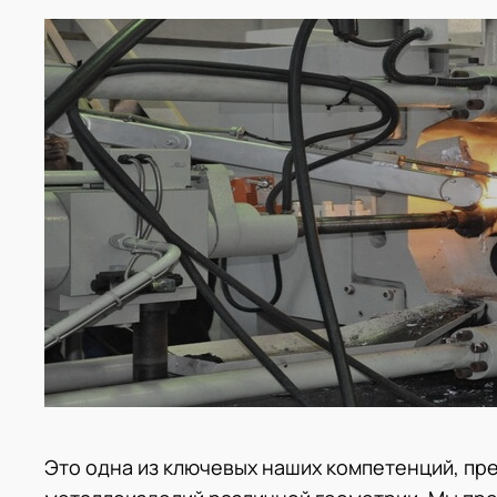
Это одна из ключевых наших компетенций, пр