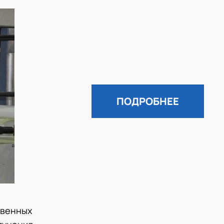
ПОДРОБНЕЕ
твенных