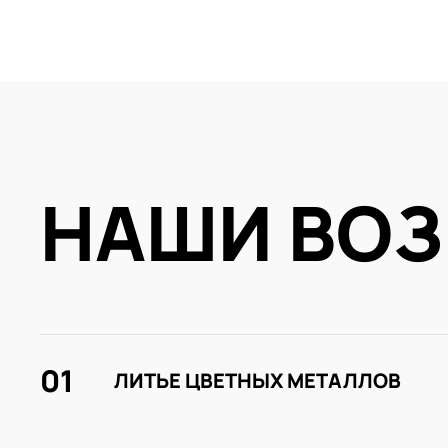
НАШИ ВО
01
ЛИТЬЕ ЦВЕТНЫХ МЕТАЛЛОВ