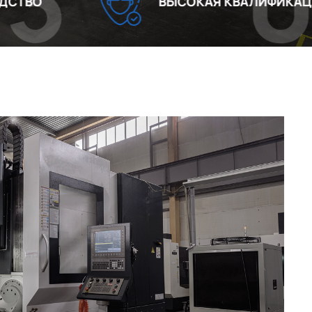
04
ВЫСОКАЯ КВАЛИФИКАЦИЯ