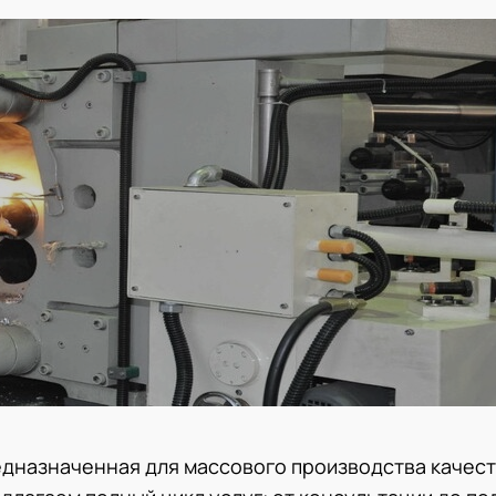
едназначенная для массового производства качес