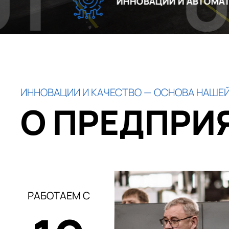
02
ИННОВАЦИИ И АВТОМАТИЗАЦИЯ
ИННОВАЦИИ И КАЧЕСТВО — ОСНОВА НАШЕЙ
О ПРЕДПРИ
РАБОТАЕМ С