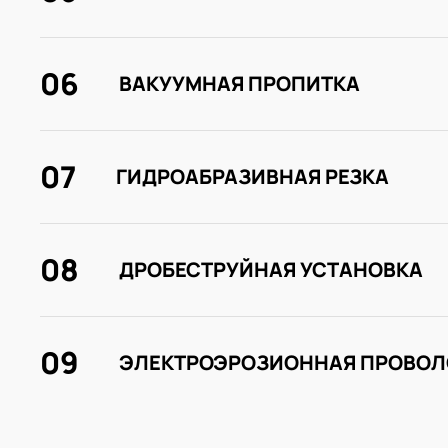
06
ВАКУУМНАЯ ПРОПИТКА
07
ГИДРОАБРАЗИВНАЯ РЕЗКА
08
ДРОБЕСТРУЙНАЯ УСТАНОВКА
09
ЭЛЕКТРОЭРОЗИОННАЯ ПРОВОЛ