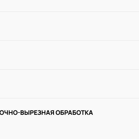
ОЧНО-ВЫРЕЗНАЯ ОБРАБОТКА