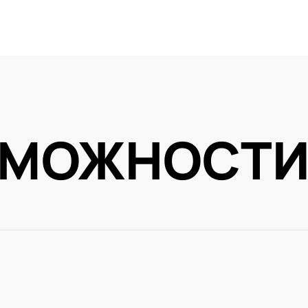
ЗМОЖНОСТ