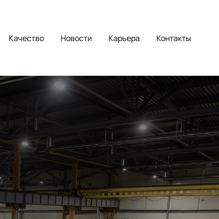
Качество
Новости
Карьера
Контакты