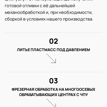
готовой отливки с её дальнейшей
механообработкой и, при необходимости,
сборкой в условиях нашего производства.
02
ЛИТЬЕ ПЛАСТМАСС ПОД ДАВЛЕНИЕМ
03
ФРЕЗЕРНАЯ ОБРАБОТКА НА МНОГООСЕВЫХ
ОБРАБАТЫВАЮЩИХ ЦЕНТРАХ С ЧПУ