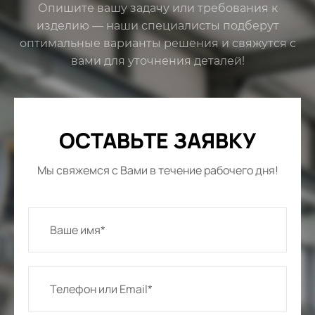
Опишите вашу задачу или требования к
изделию — наши специалисты подберут
оптимальные варианты решения и свяжутся с
вами для уточнения деталей!
ОСТАВЬТЕ ЗАЯВКУ
Мы свяжемся с Вами в течение рабочего дня!