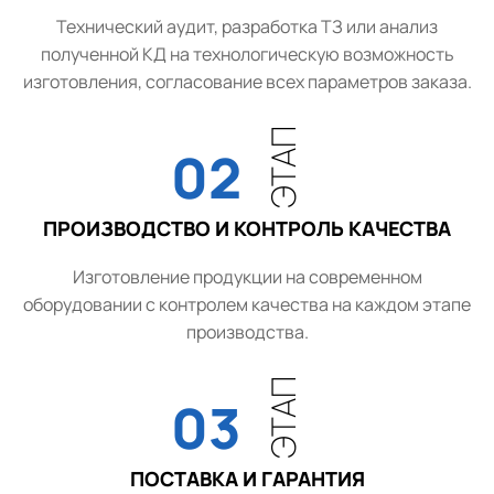
Технический аудит, разработка ТЗ или анализ
полученной КД на технологическую возможность
изготовления, согласование всех параметров заказа.
ЭТАП
02
ПРОИЗВОДСТВО И КОНТРОЛЬ КАЧЕСТВА
Изготовление продукции на современном
оборудовании с контролем качества на каждом этапе
производства.
ЭТАП
03
ПОСТАВКА И ГАРАНТИЯ