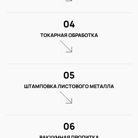
04
ТОКАРНАЯ ОБРАБОТКА
05
ШТАМПОВКА ЛИСТОВОГО МЕТАЛЛА
06
ВАКУУМНАЯ ПРОПИТКА