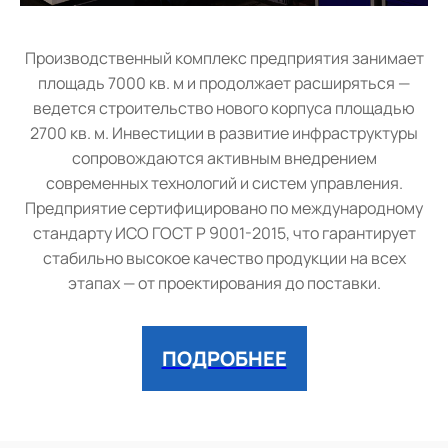
Производственный комплекс предприятия занимает
площадь 7000 кв. м и продолжает расширяться —
ведется строительство нового корпуса площадью
2700 кв. м. Инвестиции в развитие инфраструктуры
сопровождаются активным внедрением
современных технологий и систем управления.
Предприятие сертифицировано по международному
стандарту ИСО ГОСТ Р 9001-2015, что гарантирует
стабильно высокое качество продукции на всех
этапах — от проектирования до поставки.
ПОДРОБНЕЕ