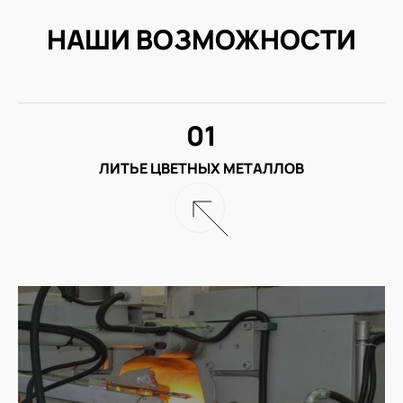
НАШИ ВОЗМОЖНОСТИ
01
ЛИТЬЕ ЦВЕТНЫХ МЕТАЛЛОВ