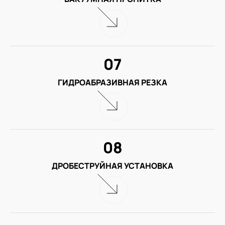
07
ГИДРОАБРАЗИВНАЯ РЕЗКА
08
ДРОБЕСТРУЙНАЯ УСТАНОВКА