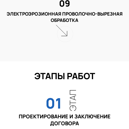
09
ЭЛЕКТРОЭРОЗИОННАЯ ПРОВОЛОЧНО-ВЫРЕЗНАЯ
ОБРАБОТКА
ЭТАПЫ РАБОТ
ЭТАП
01
ПРОЕКТИРОВАНИЕ И ЗАКЛЮЧЕНИЕ
ДОГОВОРА