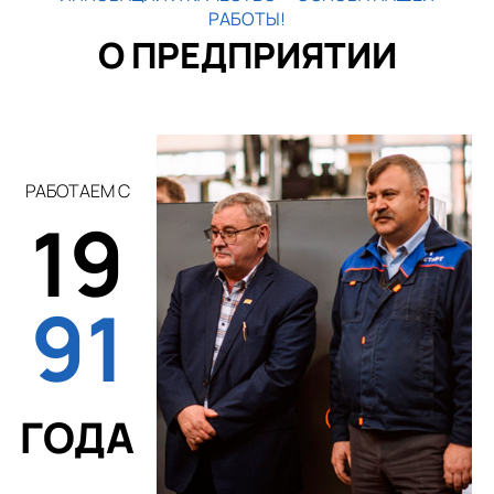
РАБОТЫ!
О ПРЕДПРИЯТИИ
РАБОТАЕМ С
19
91
ГОДА