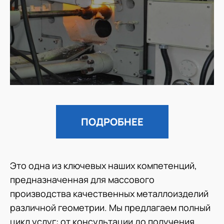
ПОДРОБНЕЕ
Это одна из ключевых наших компетенций,
предназначенная для массового
производства качественных металлоизделий
различной геометрии. Мы предлагаем полный
цикл услуг: от консультации до получения