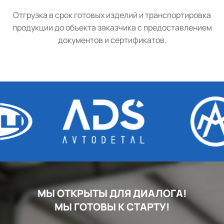
Отгрузка в срок готовых изделий и транспортировка
продукции до объекта заказчика с предоставлением
документов и сертификатов.
МЫ ОТКРЫТЫ ДЛЯ ДИАЛОГА!
МЫ ГОТОВЫ К СТАРТУ!