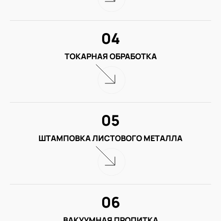
04
ТОКАРНАЯ ОБРАБОТКА
05
ШТАМПОВКА ЛИСТОВОГО МЕТАЛЛА
06
ВАКУУМНАЯ ПРОПИТКА