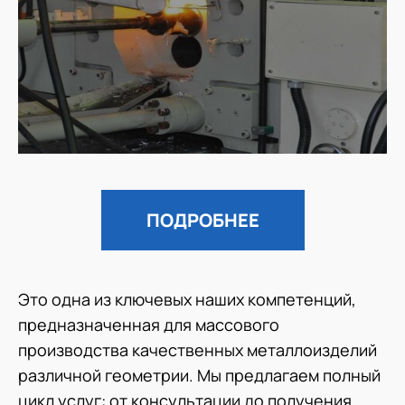
ПОДРОБНЕЕ
Это одна из ключевых наших компетенций,
предназначенная для массового
производства качественных металлоизделий
различной геометрии. Мы предлагаем полный
цикл услуг: от консультации до получения