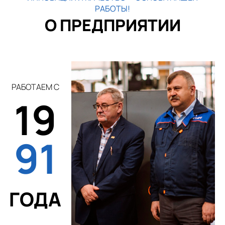
РАБОТЫ!
О ПРЕДПРИЯТИИ
РАБОТАЕМ С
19
91
ГОДА