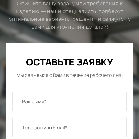
Опишите вашу задачу или требования к
изделию — наши специалисты подберут
оптимальные варианты решения и свяжутся с
вами для уточнения деталей!
ОСТАВЬТЕ ЗАЯВКУ
Мы свяжемся с Вами в течение рабочего дня!