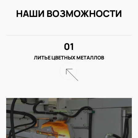
НАШИ ВОЗМОЖНОСТИ
01
ЛИТЬЕ ЦВЕТНЫХ МЕТАЛЛОВ