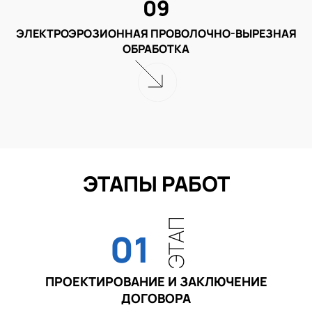
09
ЭЛЕКТРОЭРОЗИОННАЯ ПРОВОЛОЧНО-ВЫРЕЗНАЯ
ОБРАБОТКА
ЭТАПЫ РАБОТ
ЭТАП
01
ПРОЕКТИРОВАНИЕ И ЗАКЛЮЧЕНИЕ
ДОГОВОРА