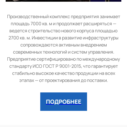
Производственный комплекс предприятия занимает
площадь 7000 кв. м и продолжает расширяться —
ведется строительство нового корпуса площадью
2700 кв. м. Инвестиции в развитие инфраструктуры
сопровождаются активным внедрением
современных технологий и систем управления.
Предприятие сертифицировано по международному
стандарту ИСО ГОСТ Р 9001-2015, что гарантирует
стабильно высокое качество продукции на всех
этапах — от проектирования до поставки.
ПОДРОБНЕЕ