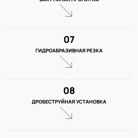
07
ГИДРОАБРАЗИВНАЯ РЕЗКА
08
ДРОБЕСТРУЙНАЯ УСТАНОВКА