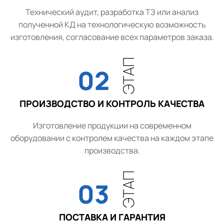
Технический аудит, разработка ТЗ или анализ
полученной КД на технологическую возможность
изготовления, согласование всех параметров заказа.
ЭТАП
02
ПРОИЗВОДСТВО И КОНТРОЛЬ КАЧЕСТВА
Изготовление продукции на современном
оборудовании с контролем качества на каждом этапе
производства.
ЭТАП
03
ПОСТАВКА И ГАРАНТИЯ