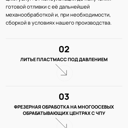
готовой отливки с её дальнейшей
механообработкой и, при необходимости,
сборкой в условиях нашего производства.
02
ЛИТЬЕ ПЛАСТМАСС ПОД ДАВЛЕНИЕМ
03
ФРЕЗЕРНАЯ ОБРАБОТКА НА МНОГООСЕВЫХ
ОБРАБАТЫВАЮЩИХ ЦЕНТРАХ С ЧПУ