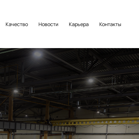
Качество
Новости
Карьера
Контакты