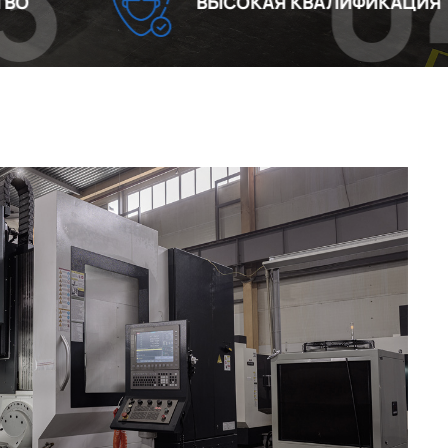
04
ВЫСОКАЯ КВАЛИФИКАЦИЯ