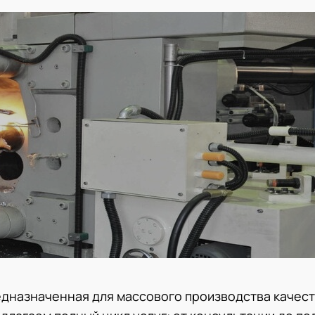
едназначенная для массового производства качес