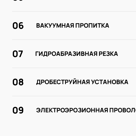
06
ВАКУУМНАЯ ПРОПИТКА
07
ГИДРОАБРАЗИВНАЯ РЕЗКА
08
ДРОБЕСТРУЙНАЯ УСТАНОВКА
09
ЭЛЕКТРОЭРОЗИОННАЯ ПРОВОЛ