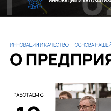
02
ИННОВАЦИИ И АВТОМАТИЗАЦИЯ
ИННОВАЦИИ И КАЧЕСТВО — ОСНОВА НАШЕЙ
О ПРЕДПРИ
РАБОТАЕМ С