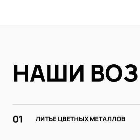
НАШИ ВО
01
ЛИТЬЕ ЦВЕТНЫХ МЕТАЛЛОВ