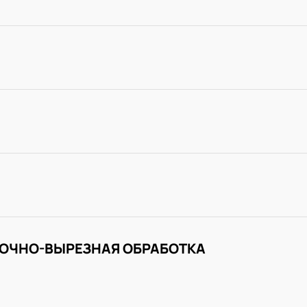
ОЧНО-ВЫРЕЗНАЯ ОБРАБОТКА