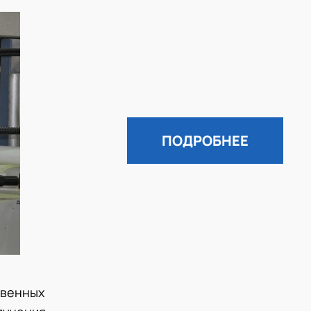
ПОДРОБНЕЕ
твенных