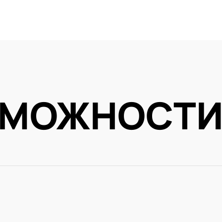
ЗМОЖНОСТ