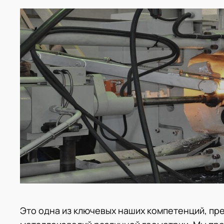
Это одна из ключевых наших компетенций, пр