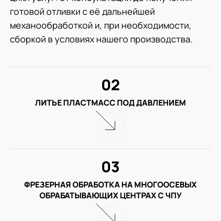
готовой отливки с её дальнейшей
механообработкой и, при необходимости,
сборкой в условиях нашего производства.
02
ЛИТЬЕ ПЛАСТМАСС ПОД ДАВЛЕНИЕМ
03
ФРЕЗЕРНАЯ ОБРАБОТКА НА МНОГООСЕВЫХ
ОБРАБАТЫВАЮЩИХ ЦЕНТРАХ С ЧПУ