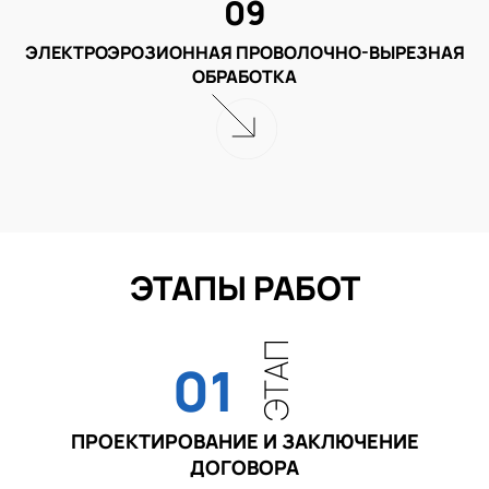
09
ЭЛЕКТРОЭРОЗИОННАЯ ПРОВОЛОЧНО-ВЫРЕЗНАЯ
ОБРАБОТКА
ЭТАПЫ РАБОТ
ЭТАП
01
ПРОЕКТИРОВАНИЕ И ЗАКЛЮЧЕНИЕ
ДОГОВОРА