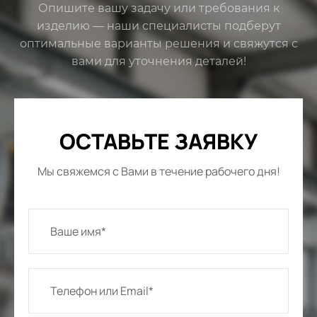
Опишите вашу задачу или требования к
изделию — наши специалисты подберут
оптимальные варианты решения и свяжутся с
вами для уточнения деталей!
ОСТАВЬТЕ ЗАЯВКУ
Мы свяжемся с Вами в течение рабочего дня!