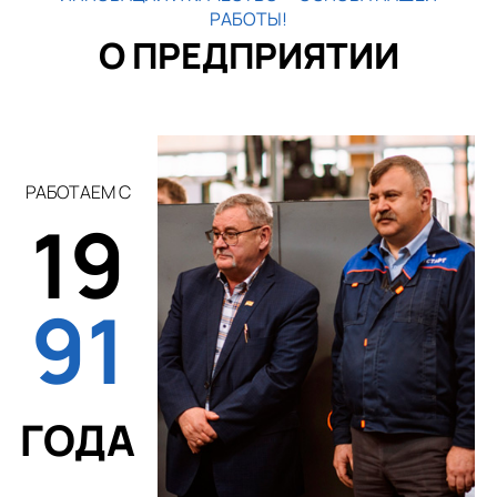
РАБОТЫ!
О ПРЕДПРИЯТИИ
РАБОТАЕМ С
19
91
ГОДА