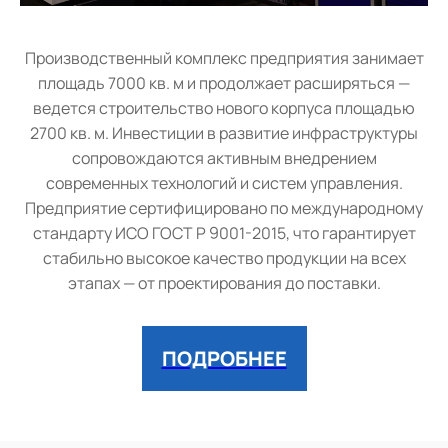
Производственный комплекс предприятия занимает
площадь 7000 кв. м и продолжает расширяться —
ведется строительство нового корпуса площадью
2700 кв. м. Инвестиции в развитие инфраструктуры
сопровождаются активным внедрением
современных технологий и систем управления.
Предприятие сертифицировано по международному
стандарту ИСО ГОСТ Р 9001-2015, что гарантирует
стабильно высокое качество продукции на всех
этапах — от проектирования до поставки.
ПОДРОБНЕЕ