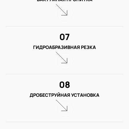
07
ГИДРОАБРАЗИВНАЯ РЕЗКА
08
ДРОБЕСТРУЙНАЯ УСТАНОВКА