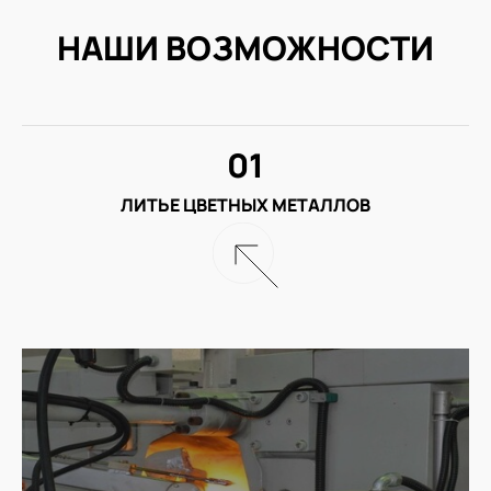
НАШИ ВОЗМОЖНОСТИ
01
ЛИТЬЕ ЦВЕТНЫХ МЕТАЛЛОВ