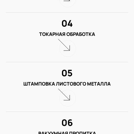
04
ТОКАРНАЯ ОБРАБОТКА
05
ШТАМПОВКА ЛИСТОВОГО МЕТАЛЛА
06
ВАКУУМНАЯ ПРОПИТКА