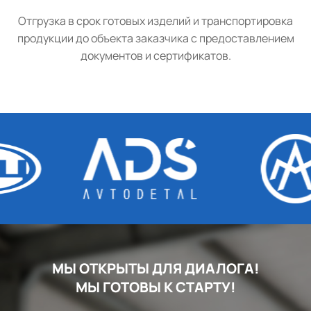
Отгрузка в срок готовых изделий и транспортировка
продукции до объекта заказчика с предоставлением
документов и сертификатов.
МЫ ОТКРЫТЫ ДЛЯ ДИАЛОГА!
МЫ ГОТОВЫ К СТАРТУ!