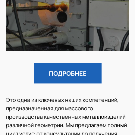
ПОДРОБНЕЕ
Это одна из ключевых наших компетенций,
предназначенная для массового
производства качественных металлоизделий
различной геометрии. Мы предлагаем полный
цикл услуг: от консультации до получения