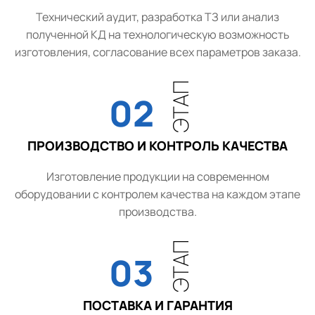
Технический аудит, разработка ТЗ или анализ
полученной КД на технологическую возможность
изготовления, согласование всех параметров заказа.
ЭТАП
02
ПРОИЗВОДСТВО И КОНТРОЛЬ КАЧЕСТВА
Изготовление продукции на современном
оборудовании с контролем качества на каждом этапе
производства.
ЭТАП
03
ПОСТАВКА И ГАРАНТИЯ