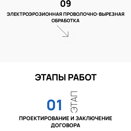
09
ЭЛЕКТРОЭРОЗИОННАЯ ПРОВОЛОЧНО-ВЫРЕЗНАЯ
ОБРАБОТКА
ЭТАПЫ РАБОТ
ЭТАП
01
ПРОЕКТИРОВАНИЕ И ЗАКЛЮЧЕНИЕ
ДОГОВОРА