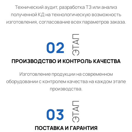
Технический аудит, разработка ТЗ или анализ
полученной КД на технологическую возможность
изготовления, согласование всех параметров заказа.
ЭТАП
02
ПРОИЗВОДСТВО И КОНТРОЛЬ КАЧЕСТВА
Изготовление продукции на современном
оборудовании с контролем качества на каждом этапе
производства.
ЭТАП
03
ПОСТАВКА И ГАРАНТИЯ