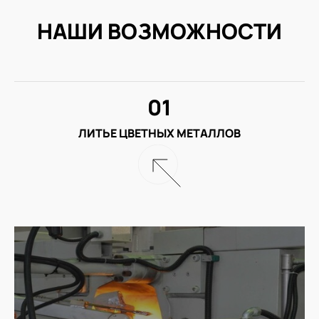
НАШИ ВОЗМОЖНОСТИ
01
ЛИТЬЕ ЦВЕТНЫХ МЕТАЛЛОВ