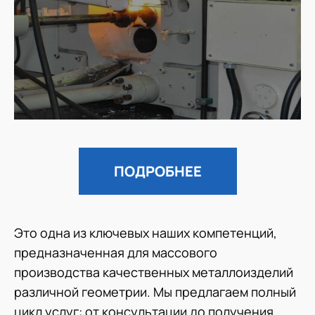
ПОДРОБНЕЕ
Это одна из ключевых наших компетенций,
предназначенная для массового
производства качественных металлоизделий
различной геометрии. Мы предлагаем полный
цикл услуг: от консультации до получения