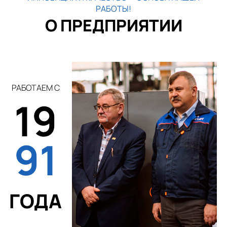
РАБОТЫ!
О ПРЕДПРИЯТИИ
РАБОТАЕМ С
19
91
ГОДА