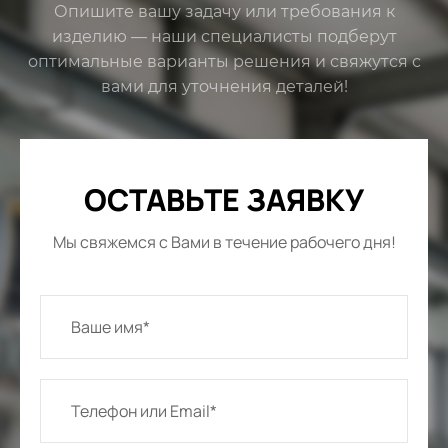
Опишите вашу задачу или требования к
изделию — наши специалисты подберут
оптимальные варианты решения и свяжутся с
вами для уточнения деталей!
ОСТАВЬТЕ ЗАЯВКУ
Мы свяжемся с Вами в течение рабочего дня!