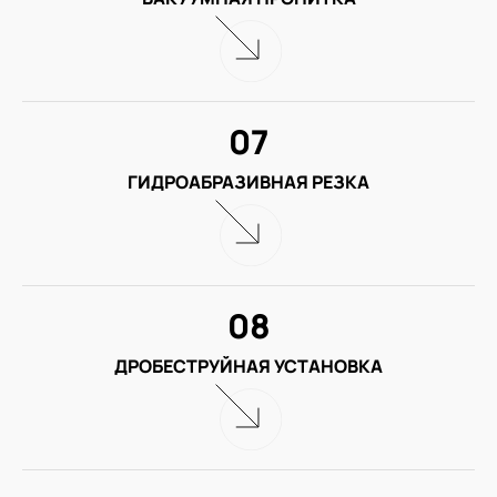
07
ГИДРОАБРАЗИВНАЯ РЕЗКА
08
ДРОБЕСТРУЙНАЯ УСТАНОВКА