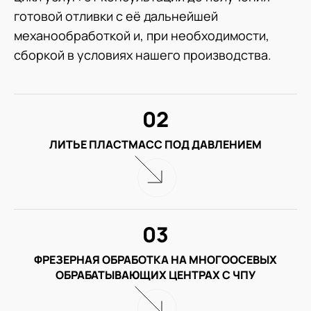
готовой отливки с её дальнейшей
механообработкой и, при необходимости,
сборкой в условиях нашего производства.
02
ЛИТЬЕ ПЛАСТМАСС ПОД ДАВЛЕНИЕМ
03
ФРЕЗЕРНАЯ ОБРАБОТКА НА МНОГООСЕВЫХ
ОБРАБАТЫВАЮЩИХ ЦЕНТРАХ С ЧПУ