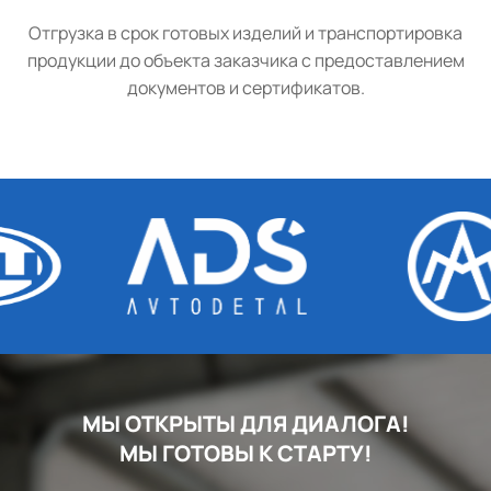
Отгрузка в срок готовых изделий и транспортировка
продукции до объекта заказчика с предоставлением
документов и сертификатов.
МЫ ОТКРЫТЫ ДЛЯ ДИАЛОГА!
МЫ ГОТОВЫ К СТАРТУ!