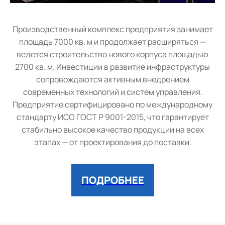
Производственный комплекс предприятия занимает
площадь 7000 кв. м и продолжает расширяться —
ведется строительство нового корпуса площадью
2700 кв. м. Инвестиции в развитие инфраструктуры
сопровождаются активным внедрением
современных технологий и систем управления.
Предприятие сертифицировано по международному
стандарту ИСО ГОСТ Р 9001-2015, что гарантирует
стабильно высокое качество продукции на всех
этапах — от проектирования до поставки.
ПОДРОБНЕЕ