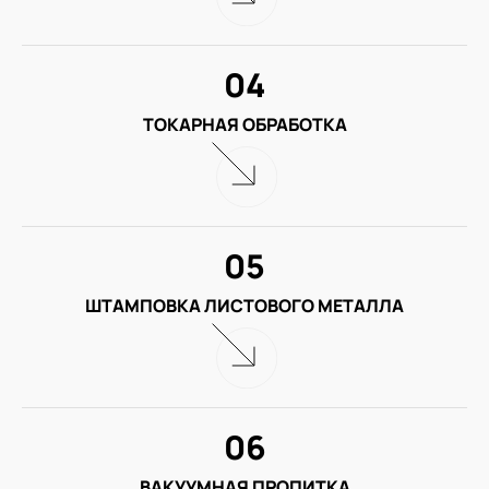
04
ТОКАРНАЯ ОБРАБОТКА
05
ШТАМПОВКА ЛИСТОВОГО МЕТАЛЛА
06
ВАКУУМНАЯ ПРОПИТКА