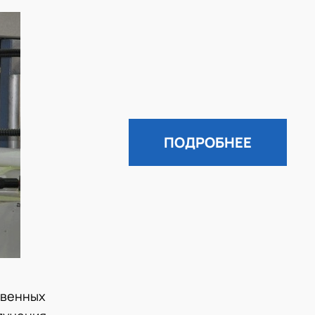
ПОДРОБНЕЕ
твенных