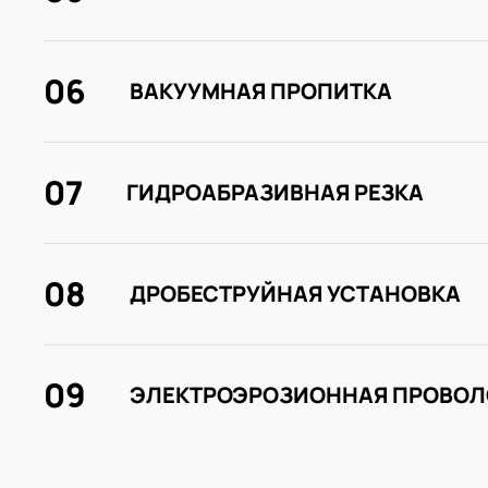
06
ВАКУУМНАЯ ПРОПИТКА
07
ГИДРОАБРАЗИВНАЯ РЕЗКА
08
ДРОБЕСТРУЙНАЯ УСТАНОВКА
09
ЭЛЕКТРОЭРОЗИОННАЯ ПРОВОЛ