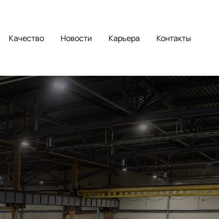
Качество
Новости
Карьера
Контакты