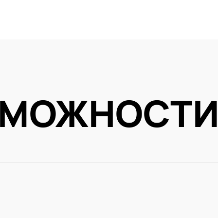
ЗМОЖНОСТ