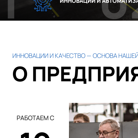
02
ИННОВАЦИИ И АВТОМАТИЗАЦИЯ
ИННОВАЦИИ И КАЧЕСТВО — ОСНОВА НАШЕЙ
О ПРЕДПРИ
РАБОТАЕМ С