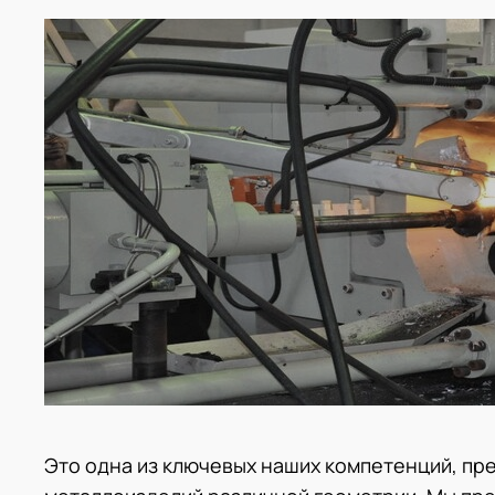
Это одна из ключевых наших компетенций, пр