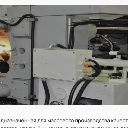
едназначенная для массового производства качес