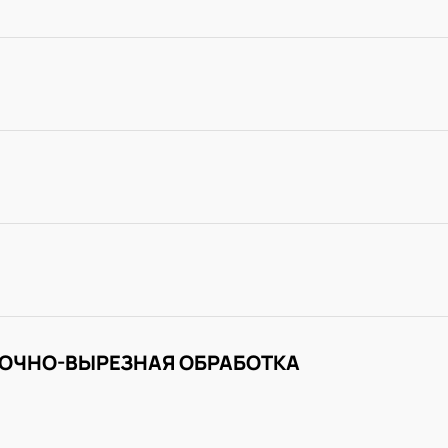
ОЧНО-ВЫРЕЗНАЯ ОБРАБОТКА