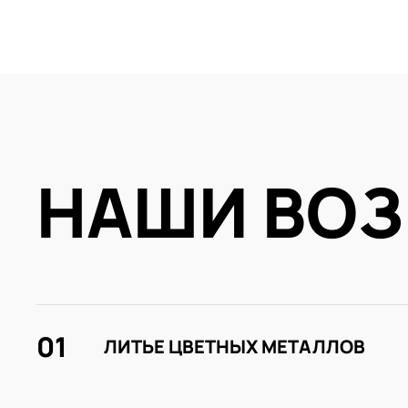
НАШИ ВО
01
ЛИТЬЕ ЦВЕТНЫХ МЕТАЛЛОВ