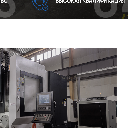
04
ВЫСОКАЯ КВАЛИФИКАЦИЯ