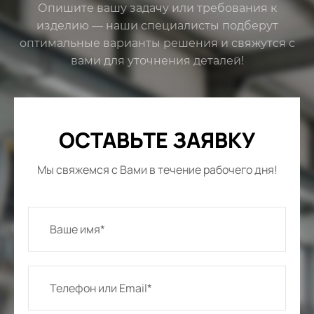
Опишите вашу задачу или требования к
изделию — наши специалисты подберут
оптимальные варианты решения и свяжутся с
вами для уточнения деталей!
ОСТАВЬТЕ ЗАЯВКУ
Мы свяжемся с Вами в течение рабочего дня!