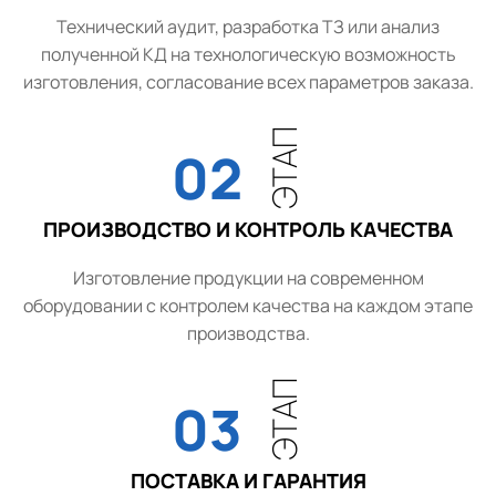
Технический аудит, разработка ТЗ или анализ
полученной КД на технологическую возможность
изготовления, согласование всех параметров заказа.
ЭТАП
02
ПРОИЗВОДСТВО И КОНТРОЛЬ КАЧЕСТВА
Изготовление продукции на современном
оборудовании с контролем качества на каждом этапе
производства.
ЭТАП
03
ПОСТАВКА И ГАРАНТИЯ