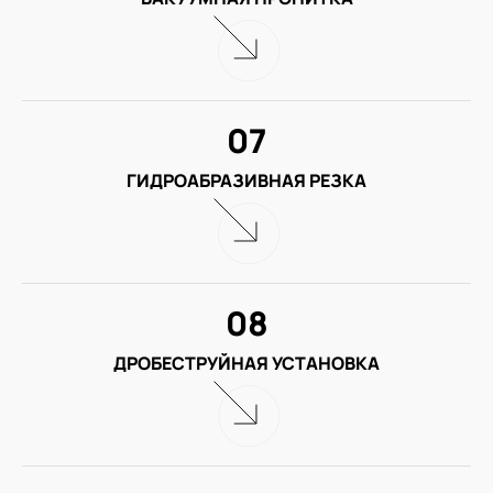
07
ГИДРОАБРАЗИВНАЯ РЕЗКА
08
ДРОБЕСТРУЙНАЯ УСТАНОВКА