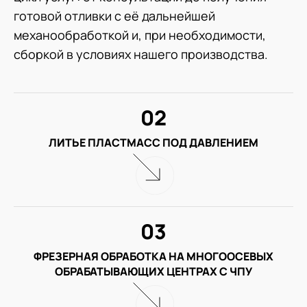
готовой отливки с её дальнейшей
механообработкой и, при необходимости,
сборкой в условиях нашего производства.
02
ЛИТЬЕ ПЛАСТМАСС ПОД ДАВЛЕНИЕМ
03
ФРЕЗЕРНАЯ ОБРАБОТКА НА МНОГООСЕВЫХ
ОБРАБАТЫВАЮЩИХ ЦЕНТРАХ С ЧПУ