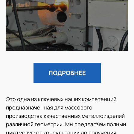
ПОДРОБНЕЕ
Это одна из ключевых наших компетенций,
предназначенная для массового
производства качественных металлоизделий
различной геометрии. Мы предлагаем полный
цикл услуг: от консультации до получения