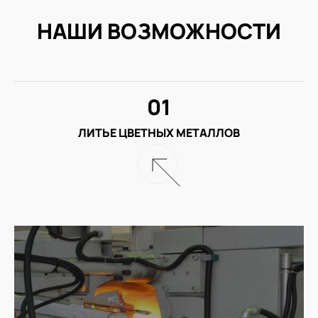
НАШИ ВОЗМОЖНОСТИ
01
ЛИТЬЕ ЦВЕТНЫХ МЕТАЛЛОВ