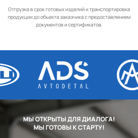
Отгрузка в срок готовых изделий и транспортировка
продукции до объекта заказчика с предоставлением
документов и сертификатов.
МЫ ОТКРЫТЫ ДЛЯ ДИАЛОГА!
МЫ ГОТОВЫ К СТАРТУ!