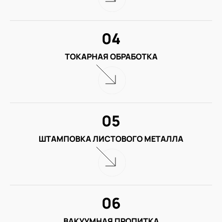
04
ТОКАРНАЯ ОБРАБОТКА
05
ШТАМПОВКА ЛИСТОВОГО МЕТАЛЛА
06
ВАКУУМНАЯ ПРОПИТКА