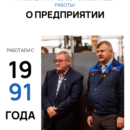
РАБОТЫ!
О ПРЕДПРИЯТИИ
РАБОТАЕМ С
19
91
ГОДА