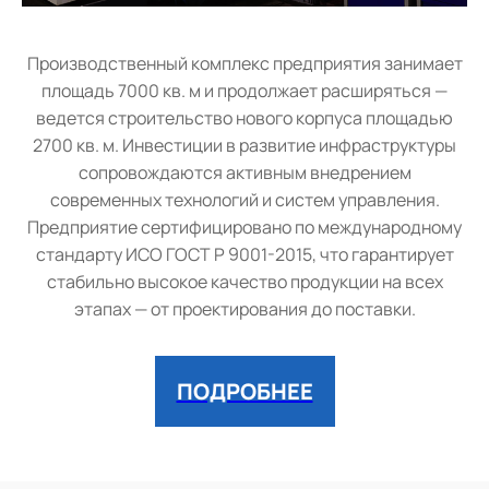
Производственный комплекс предприятия занимает
площадь 7000 кв. м и продолжает расширяться —
ведется строительство нового корпуса площадью
2700 кв. м. Инвестиции в развитие инфраструктуры
сопровождаются активным внедрением
современных технологий и систем управления.
Предприятие сертифицировано по международному
стандарту ИСО ГОСТ Р 9001-2015, что гарантирует
стабильно высокое качество продукции на всех
этапах — от проектирования до поставки.
ПОДРОБНЕЕ