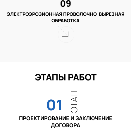
09
ЭЛЕКТРОЭРОЗИОННАЯ ПРОВОЛОЧНО-ВЫРЕЗНАЯ
ОБРАБОТКА
ЭТАПЫ РАБОТ
ЭТАП
01
ПРОЕКТИРОВАНИЕ И ЗАКЛЮЧЕНИЕ
ДОГОВОРА