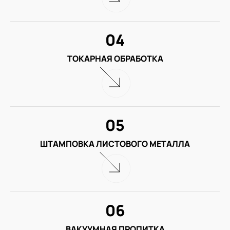
04
ТОКАРНАЯ ОБРАБОТКА
05
ШТАМПОВКА ЛИСТОВОГО МЕТАЛЛА
06
ВАКУУМНАЯ ПРОПИТКА