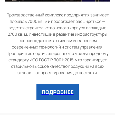
Производственный комплекс предприятия занимает
площадь 7000 кв. м и продолжает расширяться —
ведется строительство нового корпуса площадью
2700 кв. м. Инвестиции в развитие инфраструктуры
сопровождаются активным внедрением
современных технологий и систем управления.
Предприятие сертифицировано по международному
стандарту ИСО ГОСТ Р 9001-2015, что гарантирует
стабильно высокое качество продукции на всех
этапах — от проектирования до поставки.
ПОДРОБНЕЕ