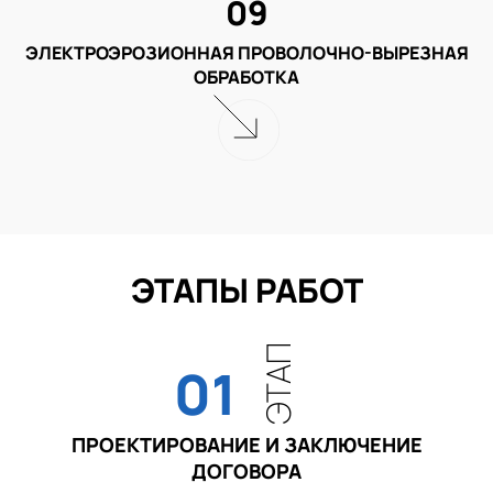
09
ЭЛЕКТРОЭРОЗИОННАЯ ПРОВОЛОЧНО-ВЫРЕЗНАЯ
ОБРАБОТКА
ЭТАПЫ РАБОТ
ЭТАП
01
ПРОЕКТИРОВАНИЕ И ЗАКЛЮЧЕНИЕ
ДОГОВОРА