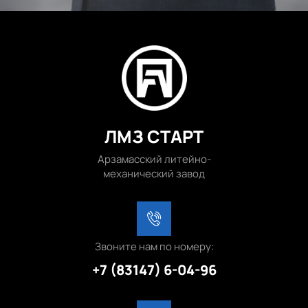
ЛМЗ СТАРТ
Арзамасский литейно-
механический завод
Звоните нам по номеру:
+7 (83147) 6-04-96