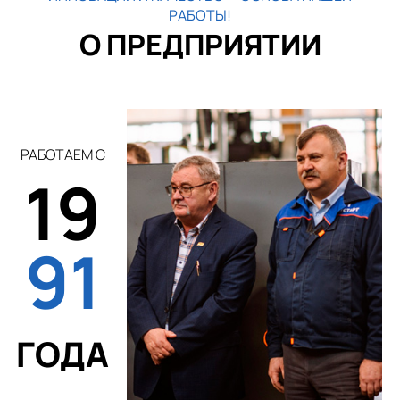
РАБОТЫ!
О ПРЕДПРИЯТИИ
РАБОТАЕМ С
19
91
ГОДА