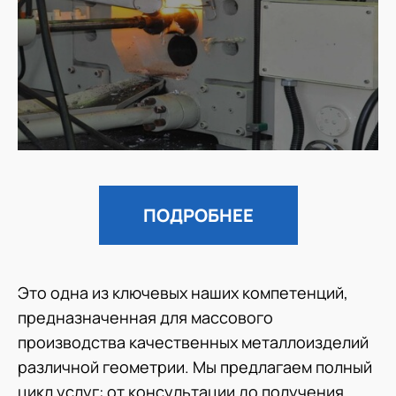
ПОДРОБНЕЕ
Это одна из ключевых наших компетенций,
предназначенная для массового
производства качественных металлоизделий
различной геометрии. Мы предлагаем полный
цикл услуг: от консультации до получения