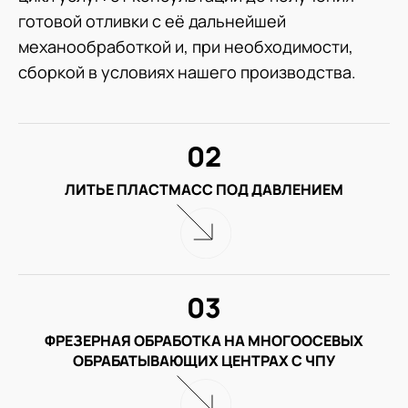
готовой отливки с её дальнейшей
механообработкой и, при необходимости,
сборкой в условиях нашего производства.
02
ЛИТЬЕ ПЛАСТМАСС ПОД ДАВЛЕНИЕМ
03
ФРЕЗЕРНАЯ ОБРАБОТКА НА МНОГООСЕВЫХ
ОБРАБАТЫВАЮЩИХ ЦЕНТРАХ С ЧПУ