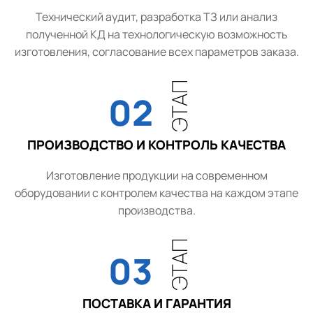
Технический аудит, разработка ТЗ или анализ
полученной КД на технологическую возможность
изготовления, согласование всех параметров заказа.
ЭТАП
02
ПРОИЗВОДСТВО И КОНТРОЛЬ КАЧЕСТВА
Изготовление продукции на современном
оборудовании с контролем качества на каждом этапе
производства.
ЭТАП
03
ПОСТАВКА И ГАРАНТИЯ