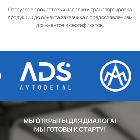
Отгрузка в срок готовых изделий и транспортировка
продукции до объекта заказчика с предоставлением
документов и сертификатов.
МЫ ОТКРЫТЫ ДЛЯ ДИАЛОГА!
МЫ ГОТОВЫ К СТАРТУ!