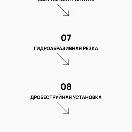
07
ГИДРОАБРАЗИВНАЯ РЕЗКА
08
ДРОБЕСТРУЙНАЯ УСТАНОВКА