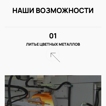
НАШИ ВОЗМОЖНОСТИ
01
ЛИТЬЕ ЦВЕТНЫХ МЕТАЛЛОВ