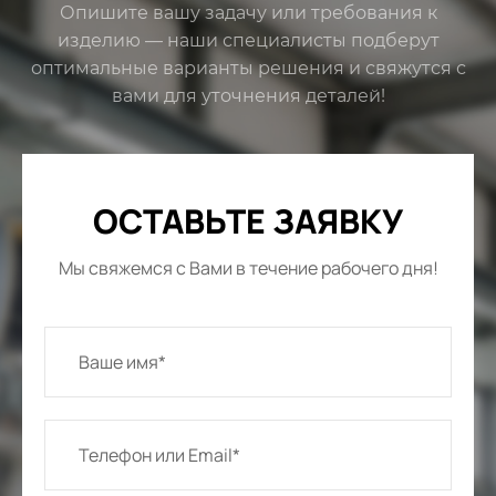
Опишите вашу задачу или требования к
изделию — наши специалисты подберут
оптимальные варианты решения и свяжутся с
вами для уточнения деталей!
ОСТАВЬТЕ ЗАЯВКУ
Мы свяжемся с Вами в течение рабочего дня!