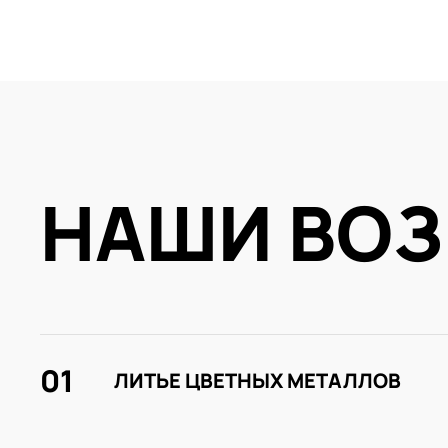
НАШИ ВО
01
ЛИТЬЕ ЦВЕТНЫХ МЕТАЛЛОВ