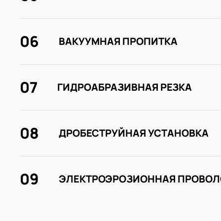
06
ВАКУУМНАЯ ПРОПИТКА
07
ГИДРОАБРАЗИВНАЯ РЕЗКА
08
ДРОБЕСТРУЙНАЯ УСТАНОВКА
09
ЭЛЕКТРОЭРОЗИОННАЯ ПРОВОЛ