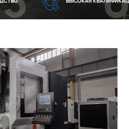
04
ВЫСОКАЯ КВАЛИФИКАЦИЯ