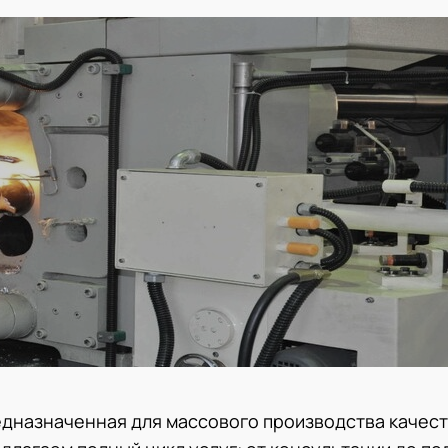
едназначенная для массового производства качес