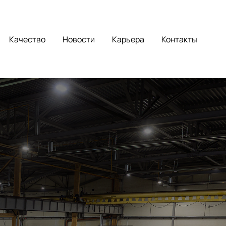
Качество
Новости
Карьера
Контакты