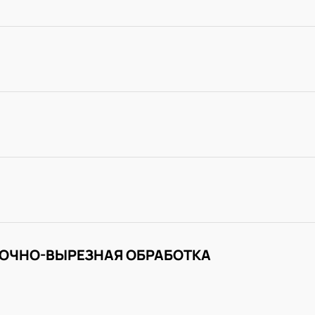
ОЧНО-ВЫРЕЗНАЯ ОБРАБОТКА