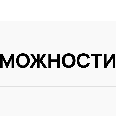
ЗМОЖНОСТ