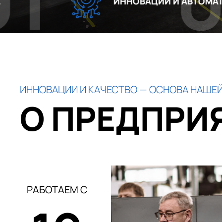
02
ИННОВАЦИИ И АВТОМАТИЗАЦИЯ
ИННОВАЦИИ И КАЧЕСТВО — ОСНОВА НАШЕЙ
О ПРЕДПРИ
РАБОТАЕМ С