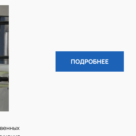
ПОДРОБНЕЕ
твенных