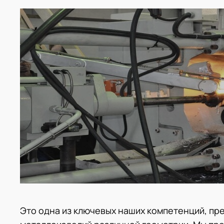
Это одна из ключевых наших компетенций, пр