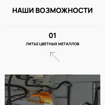
НАШИ ВОЗМОЖНОСТИ
01
ЛИТЬЕ ЦВЕТНЫХ МЕТАЛЛОВ