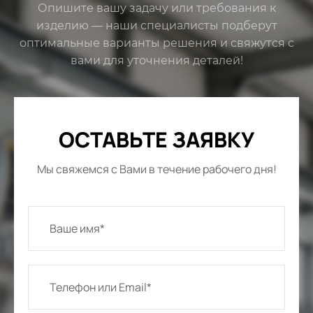
Опишите вашу задачу или требования к
изделию — наши специалисты подберут
оптимальные варианты решения и свяжутся с
вами для уточнения деталей!
ОСТАВЬТЕ ЗАЯВКУ
Мы свяжемся с Вами в течение рабочего дня!