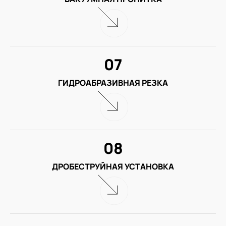
07
ГИДРОАБРАЗИВНАЯ РЕЗКА
08
ДРОБЕСТРУЙНАЯ УСТАНОВКА