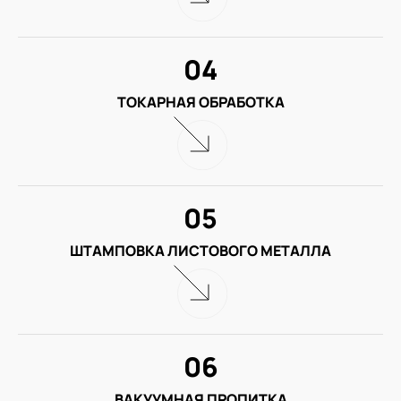
04
ТОКАРНАЯ ОБРАБОТКА
05
ШТАМПОВКА ЛИСТОВОГО МЕТАЛЛА
06
ВАКУУМНАЯ ПРОПИТКА