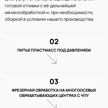
готовой отливки с её дальнейшей
механообработкой и, при необходимости,
сборкой в условиях нашего производства.
02
ЛИТЬЕ ПЛАСТМАСС ПОД ДАВЛЕНИЕМ
03
ФРЕЗЕРНАЯ ОБРАБОТКА НА МНОГООСЕВЫХ
ОБРАБАТЫВАЮЩИХ ЦЕНТРАХ С ЧПУ