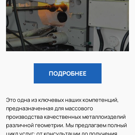
ПОДРОБНЕЕ
Это одна из ключевых наших компетенций,
предназначенная для массового
производства качественных металлоизделий
различной геометрии. Мы предлагаем полный
цикл услуг: от консультации до получения