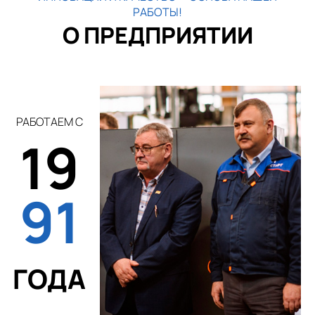
РАБОТЫ!
О ПРЕДПРИЯТИИ
РАБОТАЕМ С
19
91
ГОДА