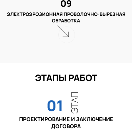
09
ЭЛЕКТРОЭРОЗИОННАЯ ПРОВОЛОЧНО-ВЫРЕЗНАЯ
ОБРАБОТКА
ЭТАПЫ РАБОТ
ЭТАП
01
ПРОЕКТИРОВАНИЕ И ЗАКЛЮЧЕНИЕ
ДОГОВОРА