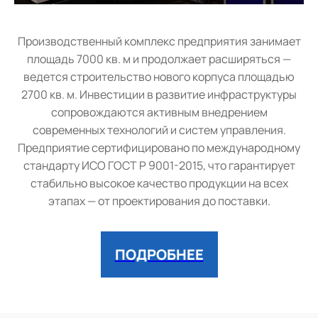
Производственный комплекс предприятия занимает
площадь 7000 кв. м и продолжает расширяться —
ведется строительство нового корпуса площадью
2700 кв. м. Инвестиции в развитие инфраструктуры
сопровождаются активным внедрением
современных технологий и систем управления.
Предприятие сертифицировано по международному
стандарту ИСО ГОСТ Р 9001-2015, что гарантирует
стабильно высокое качество продукции на всех
этапах — от проектирования до поставки.
ПОДРОБНЕЕ