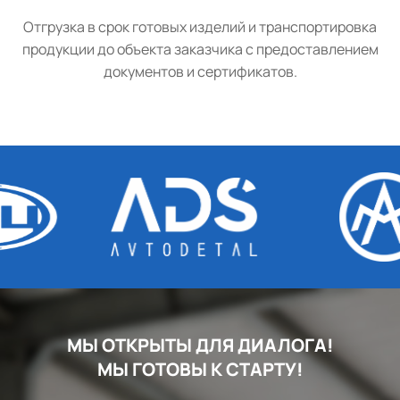
Отгрузка в срок готовых изделий и транспортировка
продукции до объекта заказчика с предоставлением
документов и сертификатов.
МЫ ОТКРЫТЫ ДЛЯ ДИАЛОГА!
МЫ ГОТОВЫ К СТАРТУ!