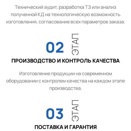
Технический аудит, разработка ТЗ или анализ
полученной КД на технологическую возможность
изготовления, согласование всех параметров заказа.
ЭТАП
02
ПРОИЗВОДСТВО И КОНТРОЛЬ КАЧЕСТВА
Изготовление продукции на современном
оборудовании с контролем качества на каждом этапе
производства.
ЭТАП
03
ПОСТАВКА И ГАРАНТИЯ