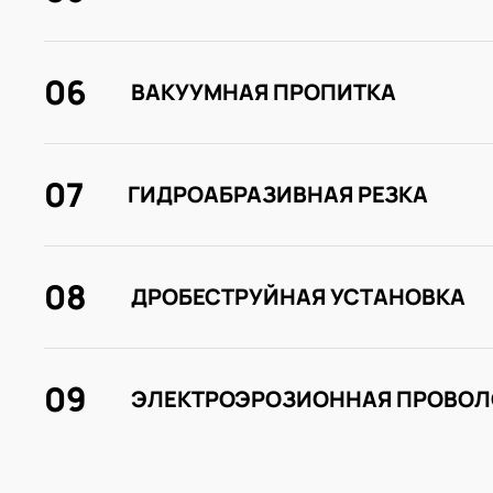
06
ВАКУУМНАЯ ПРОПИТКА
07
ГИДРОАБРАЗИВНАЯ РЕЗКА
08
ДРОБЕСТРУЙНАЯ УСТАНОВКА
09
ЭЛЕКТРОЭРОЗИОННАЯ ПРОВОЛ