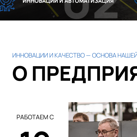
02
ЦИИ И АВТОМАТИЗАЦИЯ
БЕРЕЖЛ
ИННОВАЦИИ И КАЧЕСТВО — ОСНОВА НАШЕЙ
О ПРЕДПРИ
РАБОТАЕМ С