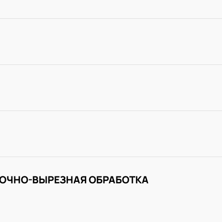
ОЧНО-ВЫРЕЗНАЯ ОБРАБОТКА