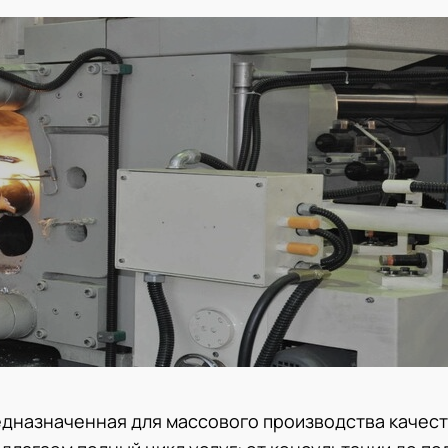
едназначенная для массового производства качес