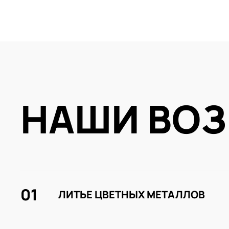
НАШИ ВО
01
ЛИТЬЕ ЦВЕТНЫХ МЕТАЛЛОВ