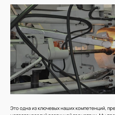
Это одна из ключевых наших компетенций, пр