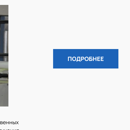
ПОДРОБНЕЕ
твенных