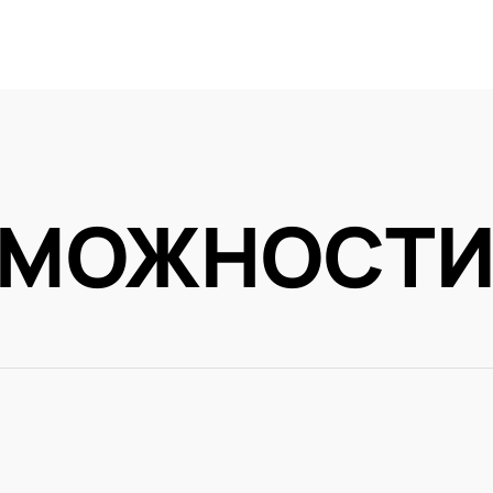
ЗМОЖНОСТ