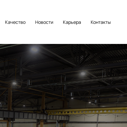
Качество
Новости
Карьера
Контакты