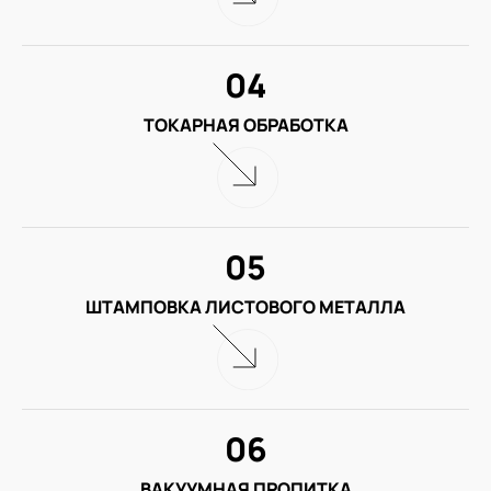
04
ТОКАРНАЯ ОБРАБОТКА
05
ШТАМПОВКА ЛИСТОВОГО МЕТАЛЛА
06
ВАКУУМНАЯ ПРОПИТКА