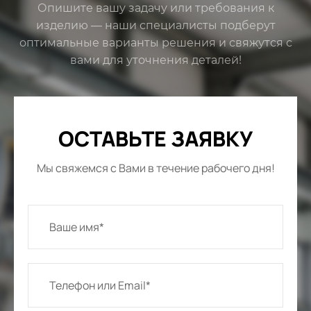
Опишите вашу задачу или требования к
изделию — наши специалисты подберут
оптимальные варианты решения и свяжутся с
вами для уточнения деталей!
ОСТАВЬТЕ ЗАЯВКУ
Мы свяжемся с Вами в течение рабочего дня!