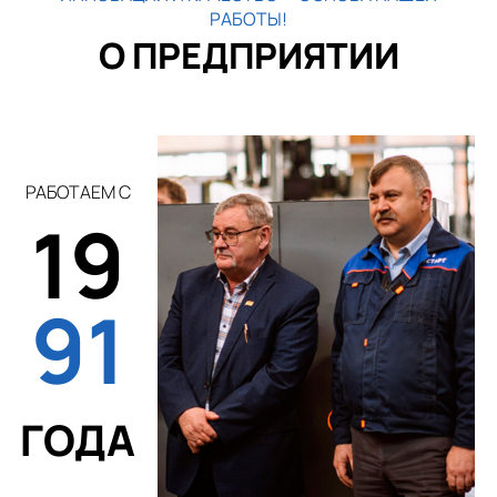
РАБОТЫ!
О ПРЕДПРИЯТИИ
РАБОТАЕМ С
19
91
ГОДА