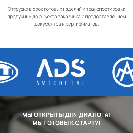
Отгрузка в срок готовых изделий и транспортировка
продукции до объекта заказчика с предоставлением
документов и сертификатов.
МЫ ОТКРЫТЫ ДЛЯ ДИАЛОГА!
МЫ ГОТОВЫ К СТАРТУ!