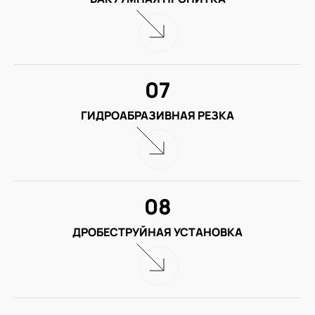
07
ГИДРОАБРАЗИВНАЯ РЕЗКА
08
ДРОБЕСТРУЙНАЯ УСТАНОВКА