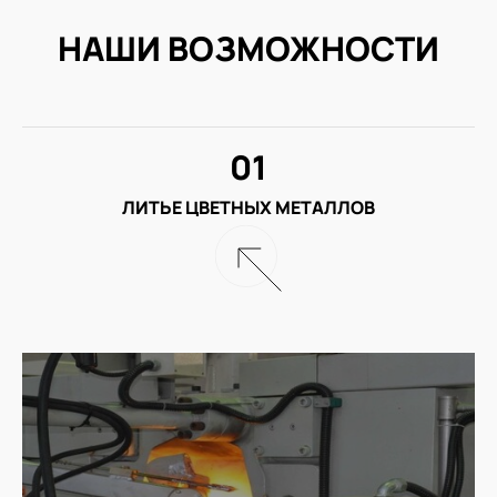
НАШИ ВОЗМОЖНОСТИ
01
ЛИТЬЕ ЦВЕТНЫХ МЕТАЛЛОВ