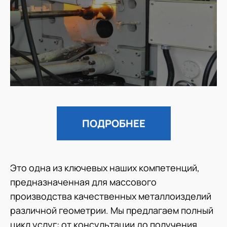
ПОДРОБНЕЕ
Это одна из ключевых наших компетенций,
предназначенная для массового
производства качественных металлоизделий
различной геометрии. Мы предлагаем полный
цикл услуг: от консультации до получения