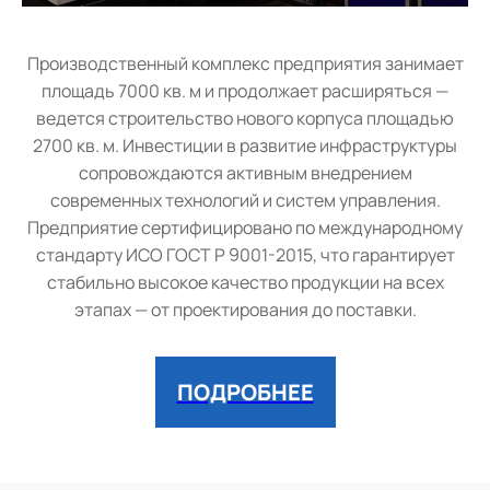
Производственный комплекс предприятия занимает
площадь 7000 кв. м и продолжает расширяться —
ведется строительство нового корпуса площадью
2700 кв. м. Инвестиции в развитие инфраструктуры
сопровождаются активным внедрением
современных технологий и систем управления.
Предприятие сертифицировано по международному
стандарту ИСО ГОСТ Р 9001-2015, что гарантирует
стабильно высокое качество продукции на всех
этапах — от проектирования до поставки.
ПОДРОБНЕЕ