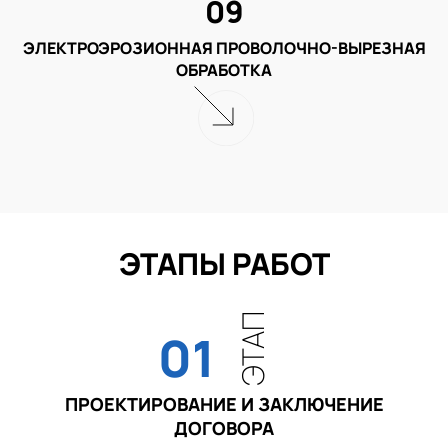
09
ЭЛЕКТРОЭРОЗИОННАЯ ПРОВОЛОЧНО-ВЫРЕЗНАЯ
ОБРАБОТКА
ЭТАПЫ РАБОТ
ЭТАП
01
ПРОЕКТИРОВАНИЕ И ЗАКЛЮЧЕНИЕ
ДОГОВОРА