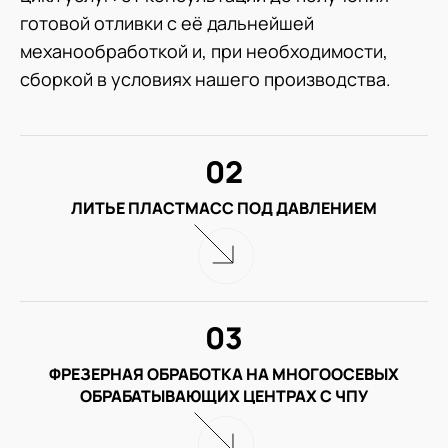
готовой отливки с её дальнейшей
механообработкой и, при необходимости,
сборкой в условиях нашего производства.
02
ЛИТЬЕ ПЛАСТМАСС ПОД ДАВЛЕНИЕМ
03
ФРЕЗЕРНАЯ ОБРАБОТКА НА МНОГООСЕВЫХ
ОБРАБАТЫВАЮЩИХ ЦЕНТРАХ С ЧПУ