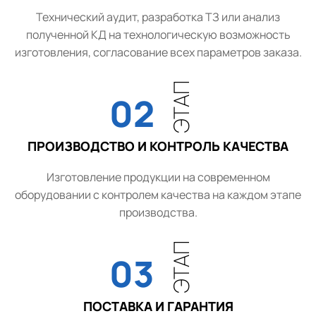
Технический аудит, разработка ТЗ или анализ
полученной КД на технологическую возможность
изготовления, согласование всех параметров заказа.
ЭТАП
02
ПРОИЗВОДСТВО И КОНТРОЛЬ КАЧЕСТВА
Изготовление продукции на современном
оборудовании с контролем качества на каждом этапе
производства.
ЭТАП
03
ПОСТАВКА И ГАРАНТИЯ