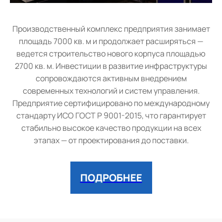
Производственный комплекс предприятия занимает
площадь 7000 кв. м и продолжает расширяться —
ведется строительство нового корпуса площадью
2700 кв. м. Инвестиции в развитие инфраструктуры
сопровождаются активным внедрением
современных технологий и систем управления.
Предприятие сертифицировано по международному
стандарту ИСО ГОСТ Р 9001-2015, что гарантирует
стабильно высокое качество продукции на всех
этапах — от проектирования до поставки.
ПОДРОБНЕЕ