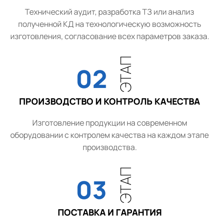
Технический аудит, разработка ТЗ или анализ
полученной КД на технологическую возможность
изготовления, согласование всех параметров заказа.
ЭТАП
02
ПРОИЗВОДСТВО И КОНТРОЛЬ КАЧЕСТВА
Изготовление продукции на современном
оборудовании с контролем качества на каждом этапе
производства.
ЭТАП
03
ПОСТАВКА И ГАРАНТИЯ