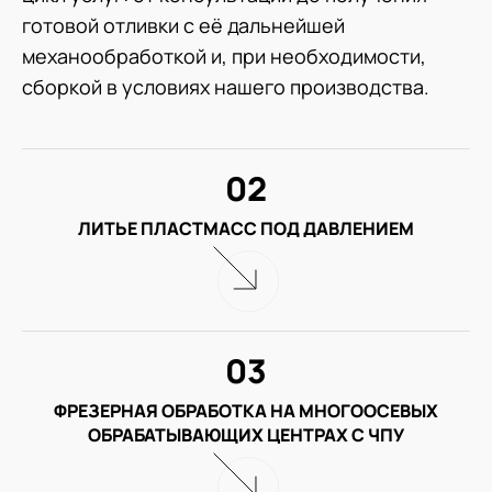
готовой отливки с её дальнейшей
механообработкой и, при необходимости,
сборкой в условиях нашего производства.
02
ЛИТЬЕ ПЛАСТМАСС ПОД ДАВЛЕНИЕМ
03
ФРЕЗЕРНАЯ ОБРАБОТКА НА МНОГООСЕВЫХ
ОБРАБАТЫВАЮЩИХ ЦЕНТРАХ С ЧПУ