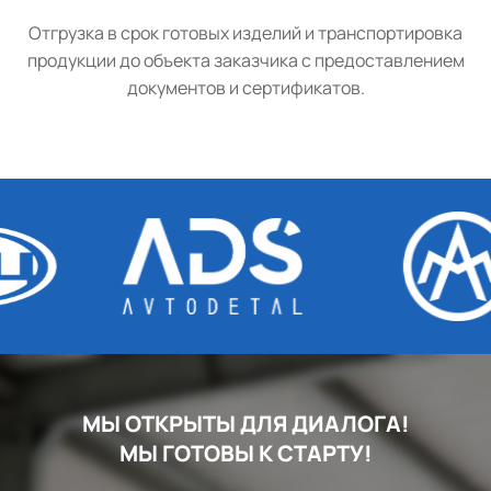
Отгрузка в срок готовых изделий и транспортировка
продукции до объекта заказчика с предоставлением
документов и сертификатов.
МЫ ОТКРЫТЫ ДЛЯ ДИАЛОГА!
МЫ ГОТОВЫ К СТАРТУ!