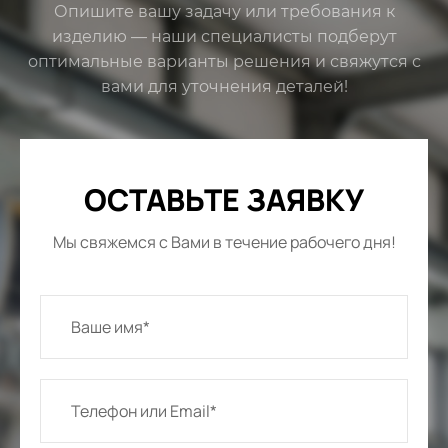
Опишите вашу задачу или требования к
изделию — наши специалисты подберут
оптимальные варианты решения и свяжутся с
вами для уточнения деталей!
ОСТАВЬТЕ ЗАЯВКУ
Мы свяжемся с Вами в течение рабочего дня!