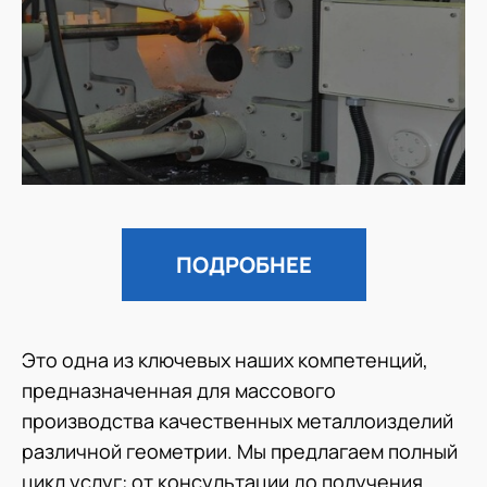
ПОДРОБНЕЕ
Это одна из ключевых наших компетенций,
предназначенная для массового
производства качественных металлоизделий
различной геометрии. Мы предлагаем полный
цикл услуг: от консультации до получения