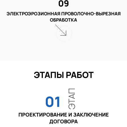
09
ЭЛЕКТРОЭРОЗИОННАЯ ПРОВОЛОЧНО-ВЫРЕЗНАЯ
ОБРАБОТКА
ЭТАПЫ РАБОТ
ЭТАП
01
ПРОЕКТИРОВАНИЕ И ЗАКЛЮЧЕНИЕ
ДОГОВОРА