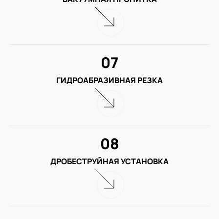
07
ГИДРОАБРАЗИВНАЯ РЕЗКА
08
ДРОБЕСТРУЙНАЯ УСТАНОВКА