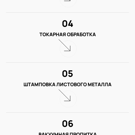
04
ТОКАРНАЯ ОБРАБОТКА
05
ШТАМПОВКА ЛИСТОВОГО МЕТАЛЛА
06
ВАКУУМНАЯ ПРОПИТКА