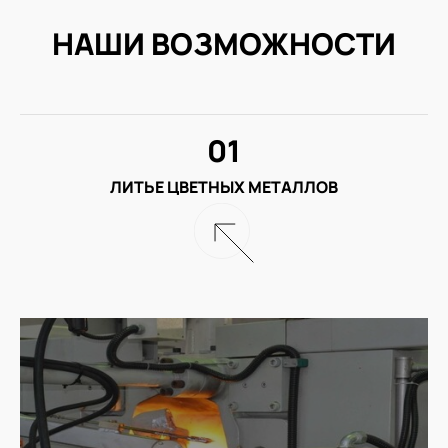
НАШИ ВОЗМОЖНОСТИ
01
ЛИТЬЕ ЦВЕТНЫХ МЕТАЛЛОВ