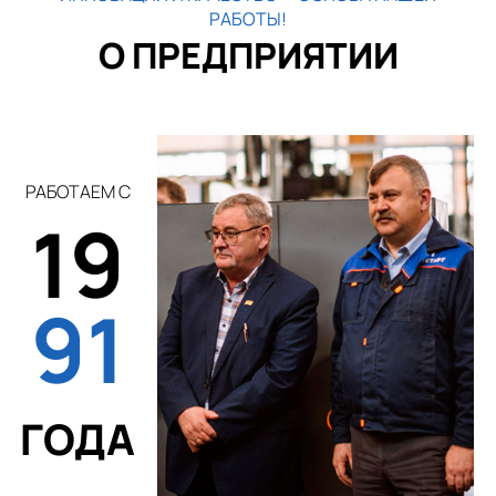
РАБОТЫ!
О ПРЕДПРИЯТИИ
РАБОТАЕМ С
19
91
ГОДА