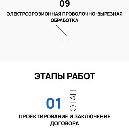
09
ЭЛЕКТРОЭРОЗИОННАЯ ПРОВОЛОЧНО-ВЫРЕЗНАЯ
ОБРАБОТКА
ЭТАПЫ РАБОТ
ЭТАП
01
ПРОЕКТИРОВАНИЕ И ЗАКЛЮЧЕНИЕ
ДОГОВОРА