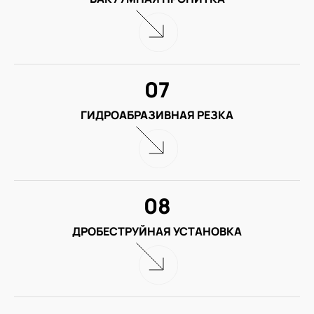
07
ГИДРОАБРАЗИВНАЯ РЕЗКА
08
ДРОБЕСТРУЙНАЯ УСТАНОВКА