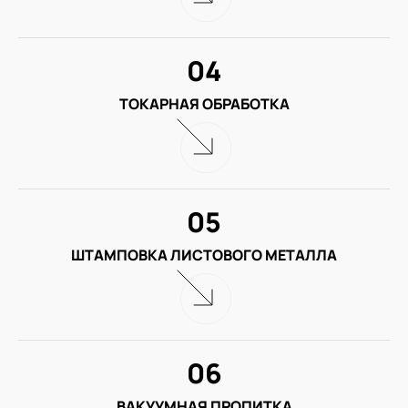
04
ТОКАРНАЯ ОБРАБОТКА
05
ШТАМПОВКА ЛИСТОВОГО МЕТАЛЛА
06
ВАКУУМНАЯ ПРОПИТКА