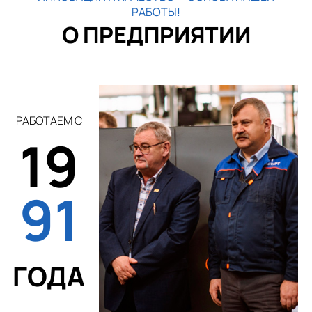
РАБОТЫ!
О ПРЕДПРИЯТИИ
РАБОТАЕМ С
19
91
ГОДА