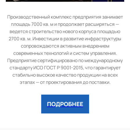
Производственный комплекс предприятия занимает
площадь 7000 кв. м и продолжает расширяться —
ведется строительство нового корпуса площадью
2700 кв. м. Инвестиции в развитие инфраструктуры
сопровождаются активным внедрением
современных технологий и систем управления.
Предприятие сертифицировано по международному
стандарту ИСО ГОСТ Р 9001-2015, что гарантирует
стабильно высокое качество продукции на всех
этапах — от проектирования до поставки.
ПОДРОБНЕЕ