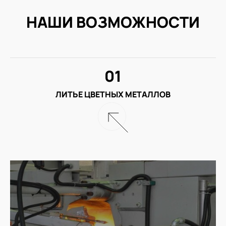
НАШИ ВОЗМОЖНОСТИ
01
ЛИТЬЕ ЦВЕТНЫХ МЕТАЛЛОВ