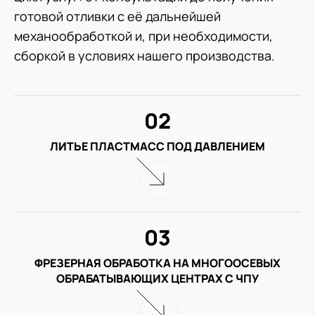
готовой отливки с её дальнейшей
механообработкой и, при необходимости,
сборкой в условиях нашего производства.
02
ЛИТЬЕ ПЛАСТМАСС ПОД ДАВЛЕНИЕМ
03
ФРЕЗЕРНАЯ ОБРАБОТКА НА МНОГООСЕВЫХ
ОБРАБАТЫВАЮЩИХ ЦЕНТРАХ С ЧПУ