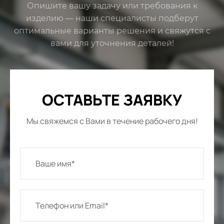
Опишите вашу задачу или требования к
изделию — наши специалисты подберут
оптимальные варианты решения и свяжутся с
вами для уточнения деталей!
ОСТАВЬТЕ ЗАЯВКУ
Мы свяжемся с Вами в течение рабочего дня!