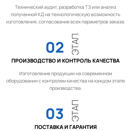
Технический аудит, разработка ТЗ или анализ
полученной КД на технологическую возможность
изготовления, согласование всех параметров заказа.
ЭТАП
02
ПРОИЗВОДСТВО И КОНТРОЛЬ КАЧЕСТВА
Изготовление продукции на современном
оборудовании с контролем качества на каждом этапе
производства.
ЭТАП
03
ПОСТАВКА И ГАРАНТИЯ