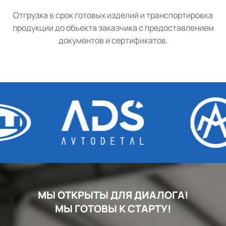
Отгрузка в срок готовых изделий и транспортировка
продукции до объекта заказчика с предоставлением
документов и сертификатов.
МЫ ОТКРЫТЫ ДЛЯ ДИАЛОГА!
МЫ ГОТОВЫ К СТАРТУ!