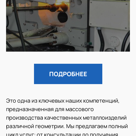
ПОДРОБНЕЕ
Это одна из ключевых наших компетенций,
предназначенная для массового
производства качественных металлоизделий
различной геометрии. Мы предлагаем полный
цикл услуг: от консультации до получения