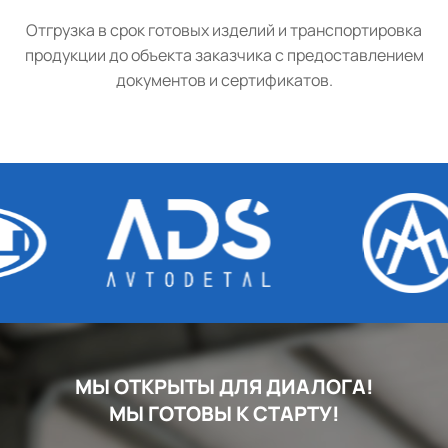
Отгрузка в срок готовых изделий и транспортировка
продукции до объекта заказчика с предоставлением
документов и сертификатов.
МЫ ОТКРЫТЫ ДЛЯ ДИАЛОГА!
МЫ ГОТОВЫ К СТАРТУ!