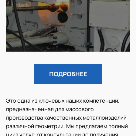
ПОДРОБНЕЕ
Это одна из ключевых наших компетенций,
предназначенная для массового
производства качественных металлоизделий
различной геометрии. Мы предлагаем полный
цикл услуг: от консультации до получения