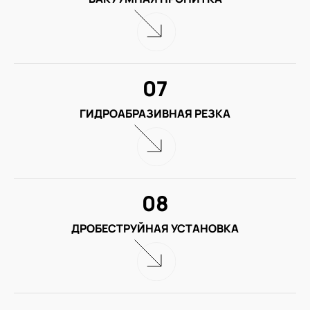
07
ГИДРОАБРАЗИВНАЯ РЕЗКА
08
ДРОБЕСТРУЙНАЯ УСТАНОВКА