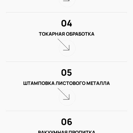
04
ТОКАРНАЯ ОБРАБОТКА
05
ШТАМПОВКА ЛИСТОВОГО МЕТАЛЛА
06
ВАКУУМНАЯ ПРОПИТКА