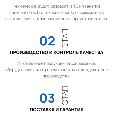
Технический аудит, разработка ТЗ или анализ
полученной КД на технологическую возможность
изготовления, согласование всех параметров заказа.
ЭТАП
02
ПРОИЗВОДСТВО И КОНТРОЛЬ КАЧЕСТВА
Изготовление продукции на современном
оборудовании с контролем качества на каждом этапе
производства.
ЭТАП
03
ПОСТАВКА И ГАРАНТИЯ