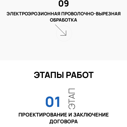
09
ЭЛЕКТРОЭРОЗИОННАЯ ПРОВОЛОЧНО-ВЫРЕЗНАЯ
ОБРАБОТКА
ЭТАПЫ РАБОТ
ЭТАП
01
ПРОЕКТИРОВАНИЕ И ЗАКЛЮЧЕНИЕ
ДОГОВОРА