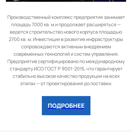
Производственный комплекс предприятия занимает
площадь 7000 кв. м и продолжает расширяться —
ведется строительство нового корпуса площадью
2700 кв. м. Инвестиции в развитие инфраструктуры
сопровождаются активным внедрением
современных технологий и систем управления.
Предприятие сертифицировано по международному
стандарту ИСО ГОСТ Р 9001-2015, что гарантирует
стабильно высокое качество продукции на всех
этапах — от проектирования до поставки.
ПОДРОБНЕЕ