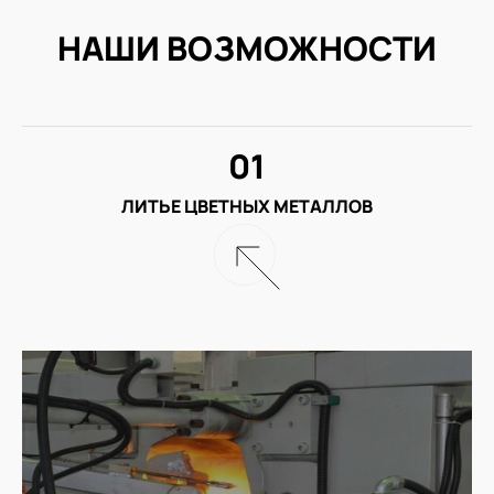
НАШИ ВОЗМОЖНОСТИ
01
ЛИТЬЕ ЦВЕТНЫХ МЕТАЛЛОВ