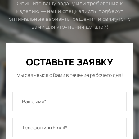
Опишите вашу задачу или требования к
изделию — наши специалисты подберут
оптимальные варианты решения и свяжутся с
вами для уточнения деталей!
ОСТАВЬТЕ ЗАЯВКУ
Мы свяжемся с Вами в течение рабочего дня!