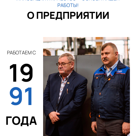
РАБОТЫ!
О ПРЕДПРИЯТИИ
РАБОТАЕМ С
19
91
ГОДА