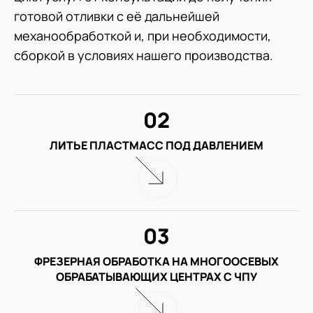
готовой отливки с её дальнейшей
механообработкой и, при необходимости,
сборкой в условиях нашего производства.
02
ЛИТЬЕ ПЛАСТМАСС ПОД ДАВЛЕНИЕМ
03
ФРЕЗЕРНАЯ ОБРАБОТКА НА МНОГООСЕВЫХ
ОБРАБАТЫВАЮЩИХ ЦЕНТРАХ С ЧПУ