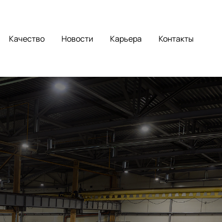
Качество
Новости
Карьера
Контакты