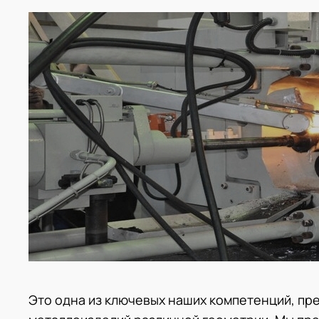
Это одна из ключевых наших компетенций, пр