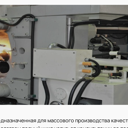
едназначенная для массового производства качес