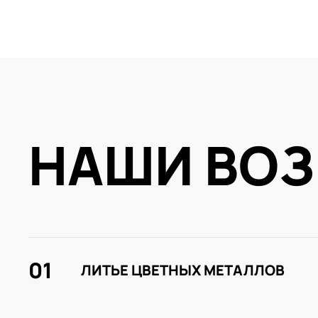
НАШИ ВО
01
ЛИТЬЕ ЦВЕТНЫХ МЕТАЛЛОВ