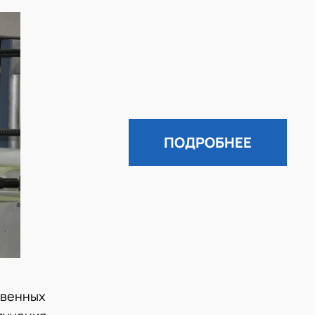
ПОДРОБНЕЕ
твенных