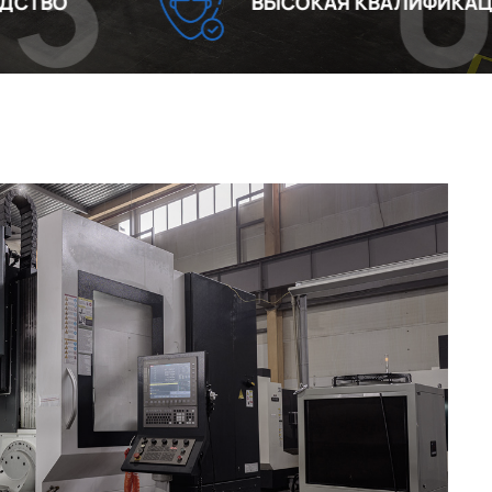
04
ВЫСОКАЯ КВАЛИФИКАЦИЯ