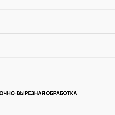
ОЧНО-ВЫРЕЗНАЯ ОБРАБОТКА