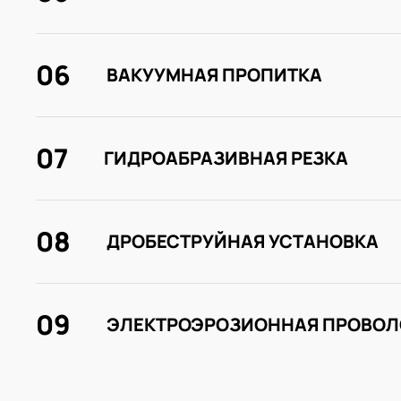
06
ВАКУУМНАЯ ПРОПИТКА
07
ГИДРОАБРАЗИВНАЯ РЕЗКА
08
ДРОБЕСТРУЙНАЯ УСТАНОВКА
09
ЭЛЕКТРОЭРОЗИОННАЯ ПРОВОЛ