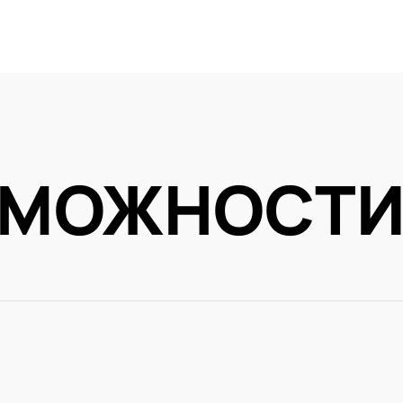
ЗМОЖНОСТ