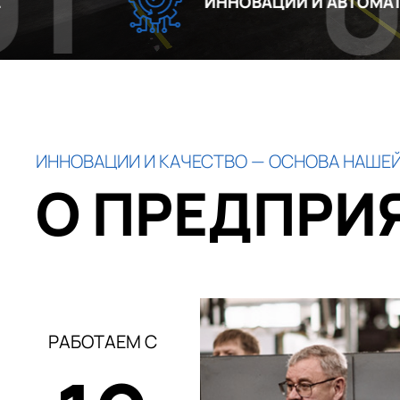
02
ИННОВАЦИИ И АВТОМАТИЗАЦИЯ
ИННОВАЦИИ И КАЧЕСТВО — ОСНОВА НАШЕЙ
О ПРЕДПРИ
РАБОТАЕМ С