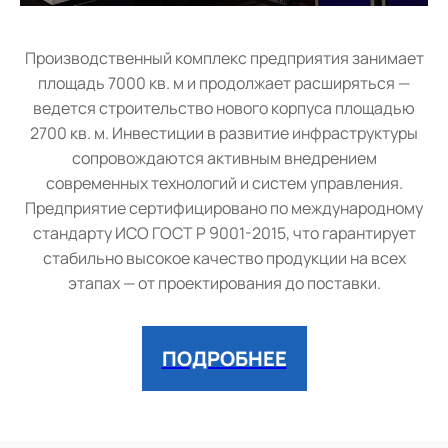
Производственный комплекс предприятия занимает
площадь 7000 кв. м и продолжает расширяться —
ведется строительство нового корпуса площадью
2700 кв. м. Инвестиции в развитие инфраструктуры
сопровождаются активным внедрением
современных технологий и систем управления.
Предприятие сертифицировано по международному
стандарту ИСО ГОСТ Р 9001-2015, что гарантирует
стабильно высокое качество продукции на всех
этапах — от проектирования до поставки.
ПОДРОБНЕЕ