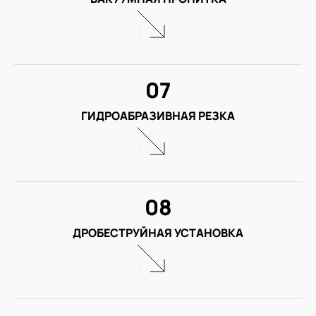
07
ГИДРОАБРАЗИВНАЯ РЕЗКА
08
ДРОБЕСТРУЙНАЯ УСТАНОВКА