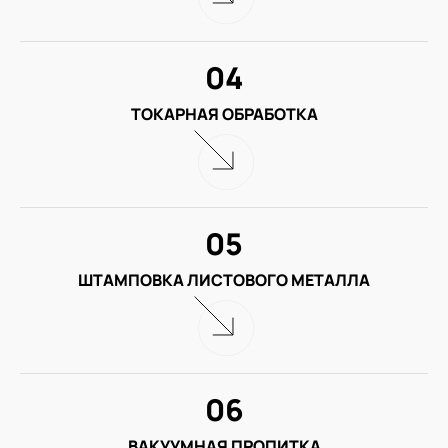
04
ТОКАРНАЯ ОБРАБОТКА
05
ШТАМПОВКА ЛИСТОВОГО МЕТАЛЛА
06
ВАКУУМНАЯ ПРОПИТКА