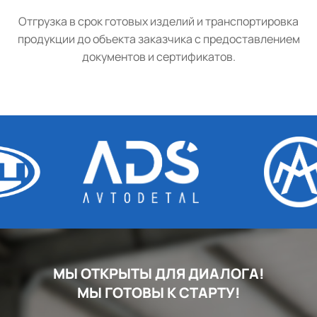
Отгрузка в срок готовых изделий и транспортировка
продукции до объекта заказчика с предоставлением
документов и сертификатов.
МЫ ОТКРЫТЫ ДЛЯ ДИАЛОГА!
МЫ ГОТОВЫ К СТАРТУ!