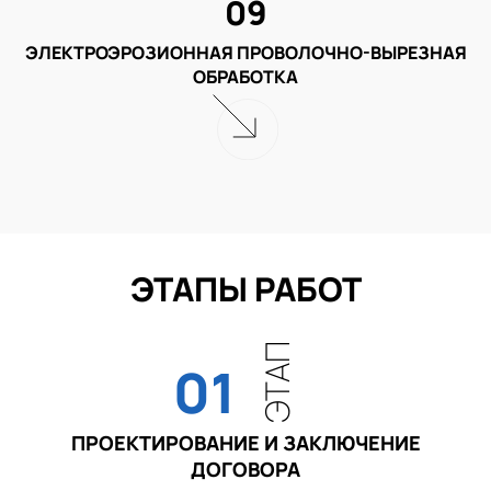
09
ЭЛЕКТРОЭРОЗИОННАЯ ПРОВОЛОЧНО-ВЫРЕЗНАЯ
ОБРАБОТКА
ЭТАПЫ РАБОТ
ЭТАП
01
ПРОЕКТИРОВАНИЕ И ЗАКЛЮЧЕНИЕ
ДОГОВОРА