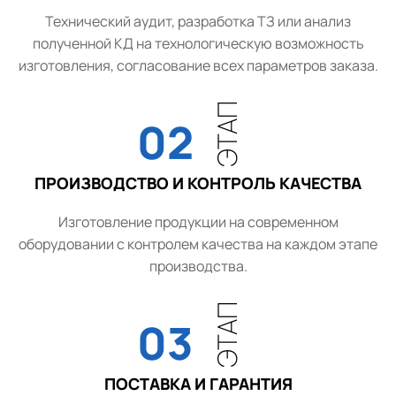
Технический аудит, разработка ТЗ или анализ
полученной КД на технологическую возможность
изготовления, согласование всех параметров заказа.
ЭТАП
02
ПРОИЗВОДСТВО И КОНТРОЛЬ КАЧЕСТВА
Изготовление продукции на современном
оборудовании с контролем качества на каждом этапе
производства.
ЭТАП
03
ПОСТАВКА И ГАРАНТИЯ