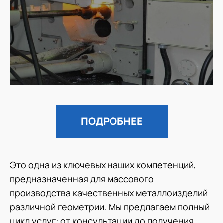
ПОДРОБНЕЕ
Это одна из ключевых наших компетенций,
предназначенная для массового
производства качественных металлоизделий
различной геометрии. Мы предлагаем полный
цикл услуг: от консультации до получения