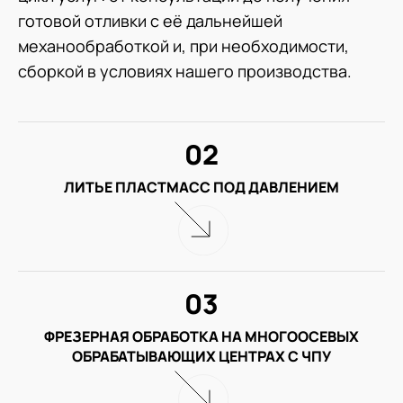
готовой отливки с её дальнейшей
механообработкой и, при необходимости,
сборкой в условиях нашего производства.
02
ЛИТЬЕ ПЛАСТМАСС ПОД ДАВЛЕНИЕМ
03
ФРЕЗЕРНАЯ ОБРАБОТКА НА МНОГООСЕВЫХ
ОБРАБАТЫВАЮЩИХ ЦЕНТРАХ С ЧПУ