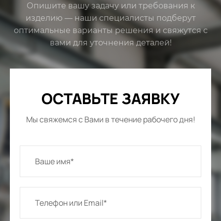
Опишите вашу задачу или требования к
изделию — наши специалисты подберут
оптимальные варианты решения и свяжутся с
вами для уточнения деталей!
ОСТАВЬТЕ ЗАЯВКУ
Мы свяжемся с Вами в течение рабочего дня!