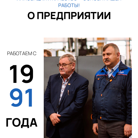
РАБОТЫ!
О ПРЕДПРИЯТИИ
РАБОТАЕМ С
19
91
ГОДА