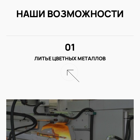
НАШИ ВОЗМОЖНОСТИ
01
ЛИТЬЕ ЦВЕТНЫХ МЕТАЛЛОВ