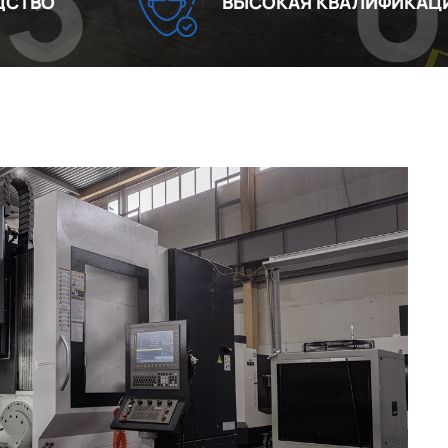
04
ВЫСОКАЯ КВАЛИФИКАЦИЯ