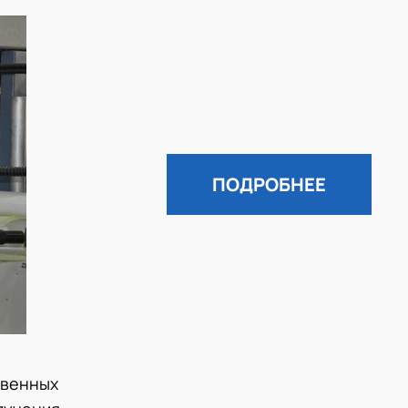
ПОДРОБНЕЕ
твенных