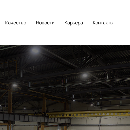
Качество
Новости
Карьера
Контакты