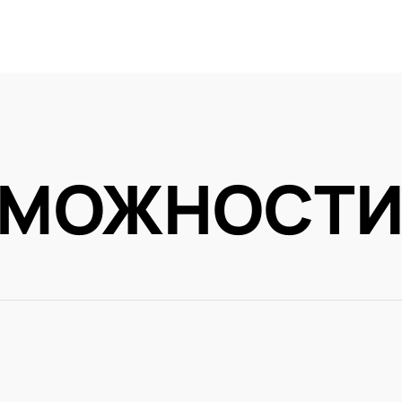
ЗМОЖНОСТ