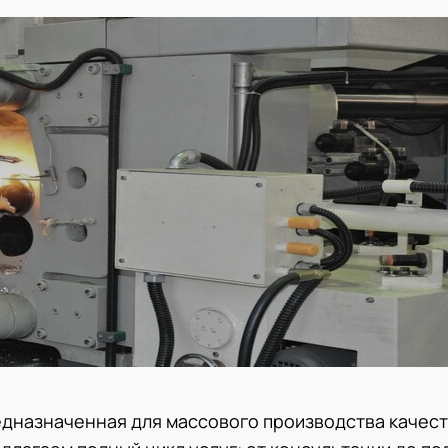
едназначенная для массового производства качес