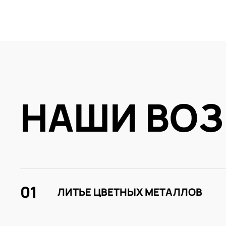
НАШИ ВО
01
ЛИТЬЕ ЦВЕТНЫХ МЕТАЛЛОВ