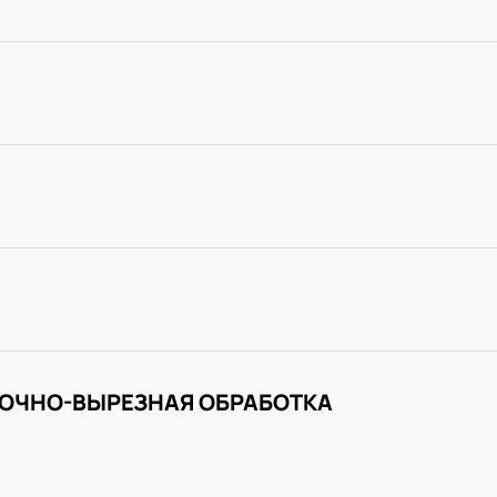
ОЧНО-ВЫРЕЗНАЯ ОБРАБОТКА