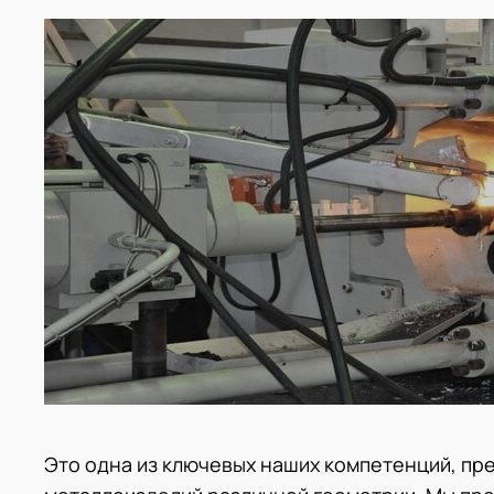
Это одна из ключевых наших компетенций, пр