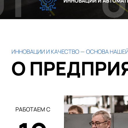
02
ИННОВАЦИИ И АВТОМАТИЗАЦИЯ
ИННОВАЦИИ И КАЧЕСТВО — ОСНОВА НАШЕЙ
О ПРЕДПРИ
РАБОТАЕМ С