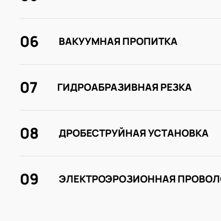
06
ВАКУУМНАЯ ПРОПИТКА
07
ГИДРОАБРАЗИВНАЯ РЕЗКА
08
ДРОБЕСТРУЙНАЯ УСТАНОВКА
09
ЭЛЕКТРОЭРОЗИОННАЯ ПРОВОЛ