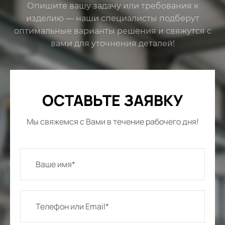
Опишите вашу задачу или требования к
изделию — наши специалисты подберут
оптимальные варианты решения и свяжутся с
вами для уточнения деталей!
ОСТАВЬТЕ ЗАЯВКУ
Мы свяжемся с Вами в течение рабочего дня!