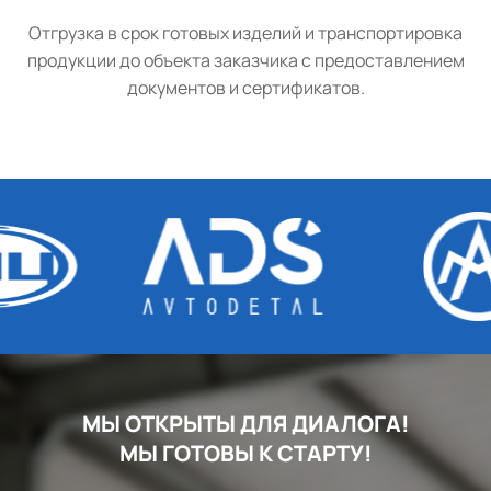
Отгрузка в срок готовых изделий и транспортировка
продукции до объекта заказчика с предоставлением
документов и сертификатов.
МЫ ОТКРЫТЫ ДЛЯ ДИАЛОГА!
МЫ ГОТОВЫ К СТАРТУ!