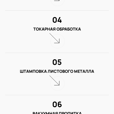
04
ТОКАРНАЯ ОБРАБОТКА
05
ШТАМПОВКА ЛИСТОВОГО МЕТАЛЛА
06
ВАКУУМНАЯ ПРОПИТКА