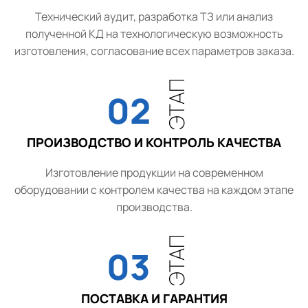
Технический аудит, разработка ТЗ или анализ
полученной КД на технологическую возможность
изготовления, согласование всех параметров заказа.
ЭТАП
02
ПРОИЗВОДСТВО И КОНТРОЛЬ КАЧЕСТВА
Изготовление продукции на современном
оборудовании с контролем качества на каждом этапе
производства.
ЭТАП
03
ПОСТАВКА И ГАРАНТИЯ