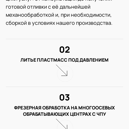
готовой отливки с её дальнейшей
механообработкой и, при необходимости,
сборкой в условиях нашего производства.
02
ЛИТЬЕ ПЛАСТМАСС ПОД ДАВЛЕНИЕМ
03
ФРЕЗЕРНАЯ ОБРАБОТКА НА МНОГООСЕВЫХ
ОБРАБАТЫВАЮЩИХ ЦЕНТРАХ С ЧПУ