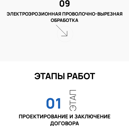
09
ЭЛЕКТРОЭРОЗИОННАЯ ПРОВОЛОЧНО-ВЫРЕЗНАЯ
ОБРАБОТКА
ЭТАПЫ РАБОТ
ЭТАП
01
ПРОЕКТИРОВАНИЕ И ЗАКЛЮЧЕНИЕ
ДОГОВОРА