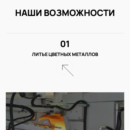
НАШИ ВОЗМОЖНОСТИ
01
ЛИТЬЕ ЦВЕТНЫХ МЕТАЛЛОВ