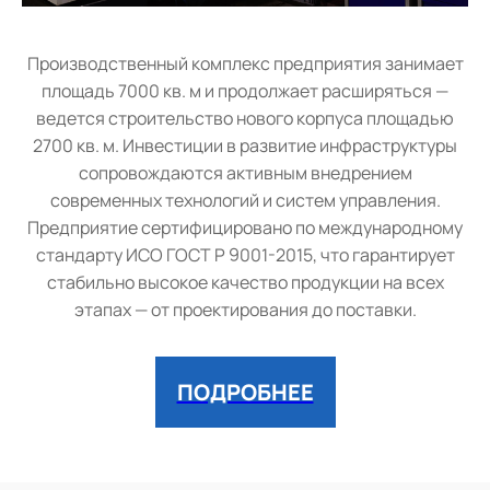
Производственный комплекс предприятия занимает
площадь 7000 кв. м и продолжает расширяться —
ведется строительство нового корпуса площадью
2700 кв. м. Инвестиции в развитие инфраструктуры
сопровождаются активным внедрением
современных технологий и систем управления.
Предприятие сертифицировано по международному
стандарту ИСО ГОСТ Р 9001-2015, что гарантирует
стабильно высокое качество продукции на всех
этапах — от проектирования до поставки.
ПОДРОБНЕЕ