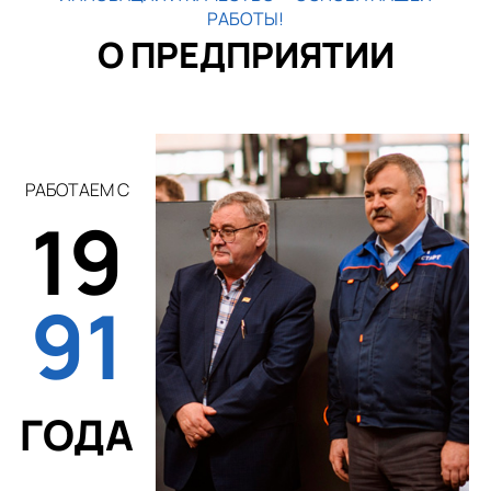
РАБОТЫ!
О ПРЕДПРИЯТИИ
РАБОТАЕМ С
19
91
ГОДА