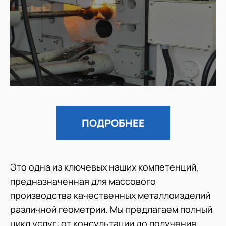
ПОДРОБНЕЕ
Это одна из ключевых наших компетенций,
предназначенная для массового
производства качественных металлоизделий
различной геометрии. Мы предлагаем полный
цикл услуг: от консультации до получения