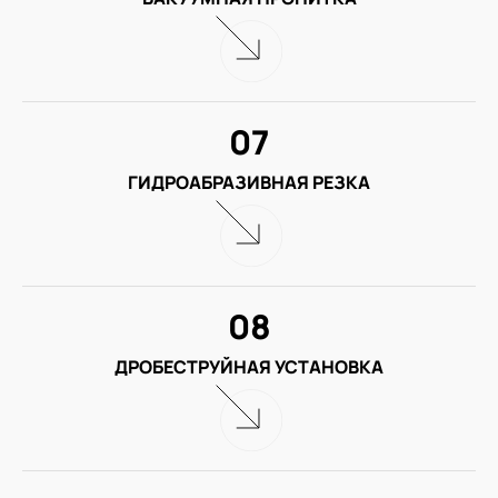
07
ГИДРОАБРАЗИВНАЯ РЕЗКА
08
ДРОБЕСТРУЙНАЯ УСТАНОВКА