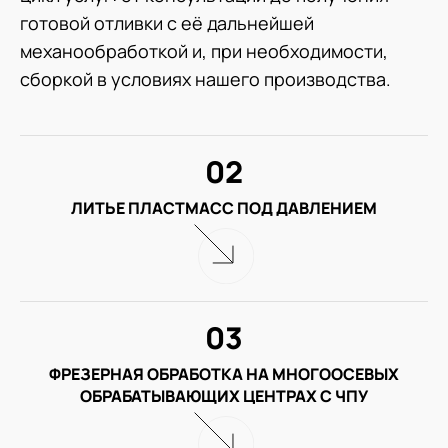
готовой отливки с её дальнейшей
механообработкой и, при необходимости,
сборкой в условиях нашего производства.
02
ЛИТЬЕ ПЛАСТМАСС ПОД ДАВЛЕНИЕМ
03
ФРЕЗЕРНАЯ ОБРАБОТКА НА МНОГООСЕВЫХ
ОБРАБАТЫВАЮЩИХ ЦЕНТРАХ С ЧПУ