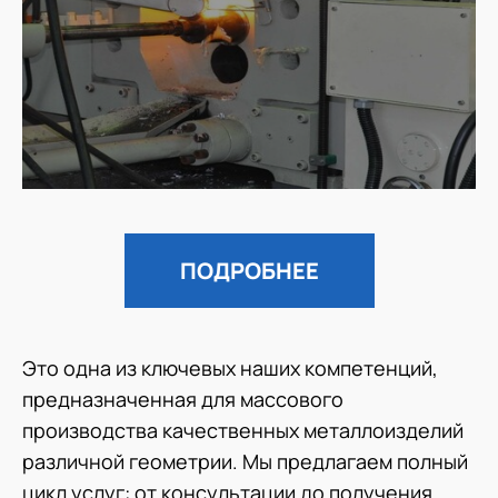
ПОДРОБНЕЕ
Это одна из ключевых наших компетенций,
предназначенная для массового
производства качественных металлоизделий
различной геометрии. Мы предлагаем полный
цикл услуг: от консультации до получения