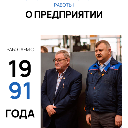
РАБОТЫ!
О ПРЕДПРИЯТИИ
РАБОТАЕМ С
19
91
ГОДА