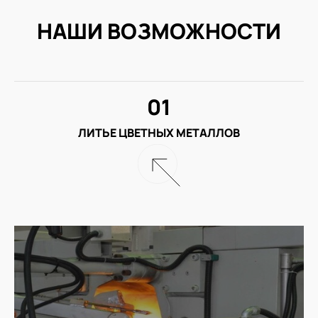
НАШИ ВОЗМОЖНОСТИ
01
ЛИТЬЕ ЦВЕТНЫХ МЕТАЛЛОВ