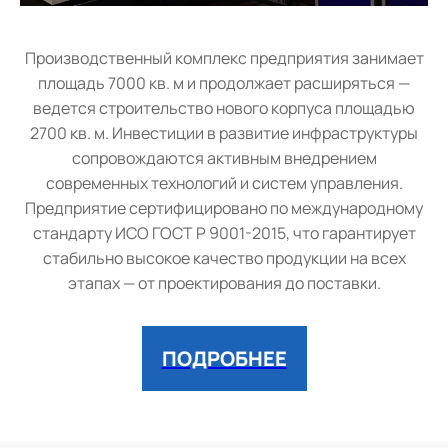
Производственный комплекс предприятия занимает
площадь 7000 кв. м и продолжает расширяться —
ведется строительство нового корпуса площадью
2700 кв. м. Инвестиции в развитие инфраструктуры
сопровождаются активным внедрением
современных технологий и систем управления.
Предприятие сертифицировано по международному
стандарту ИСО ГОСТ Р 9001-2015, что гарантирует
стабильно высокое качество продукции на всех
этапах — от проектирования до поставки.
ПОДРОБНЕЕ