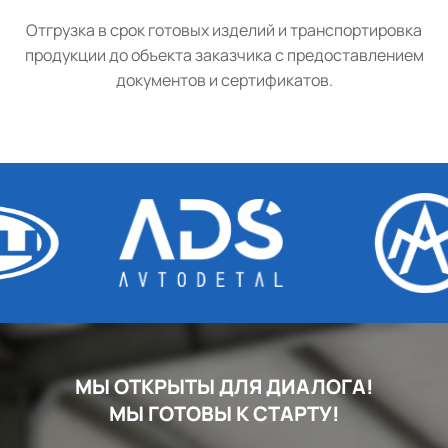
Отгрузка в срок готовых изделий и транспортировка
продукции до объекта заказчика с предоставлением
документов и сертификатов.
МЫ ОТКРЫТЫ ДЛЯ ДИАЛОГА!
МЫ ГОТОВЫ К СТАРТУ!