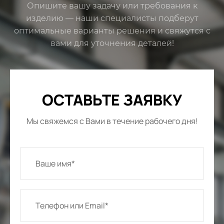
Опишите вашу задачу или требования к
изделию — наши специалисты подберут
оптимальные варианты решения и свяжутся с
вами для уточнения деталей!
ОСТАВЬТЕ ЗАЯВКУ
Мы свяжемся с Вами в течение рабочего дня!