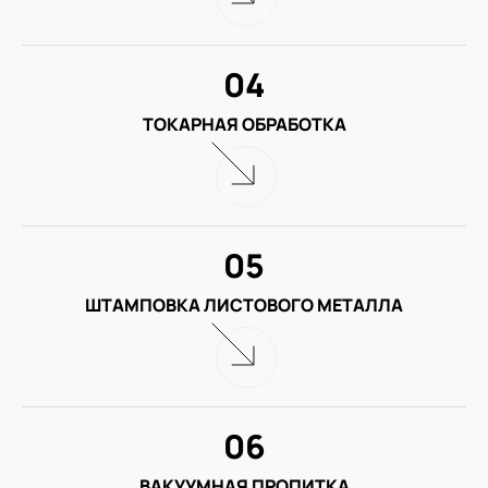
04
ТОКАРНАЯ ОБРАБОТКА
05
ШТАМПОВКА ЛИСТОВОГО МЕТАЛЛА
06
ВАКУУМНАЯ ПРОПИТКА