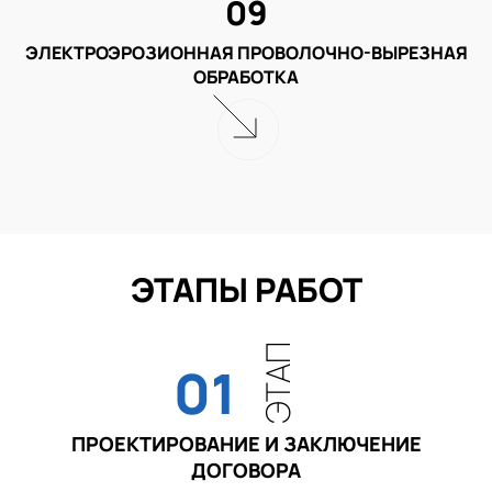
09
ЭЛЕКТРОЭРОЗИОННАЯ ПРОВОЛОЧНО-ВЫРЕЗНАЯ
ОБРАБОТКА
ЭТАПЫ РАБОТ
ЭТАП
01
ПРОЕКТИРОВАНИЕ И ЗАКЛЮЧЕНИЕ
ДОГОВОРА