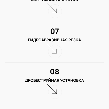
07
ГИДРОАБРАЗИВНАЯ РЕЗКА
08
ДРОБЕСТРУЙНАЯ УСТАНОВКА