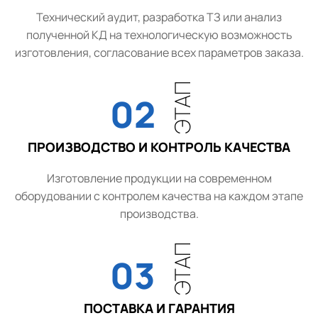
Технический аудит, разработка ТЗ или анализ
полученной КД на технологическую возможность
изготовления, согласование всех параметров заказа.
ЭТАП
02
ПРОИЗВОДСТВО И КОНТРОЛЬ КАЧЕСТВА
Изготовление продукции на современном
оборудовании с контролем качества на каждом этапе
производства.
ЭТАП
03
ПОСТАВКА И ГАРАНТИЯ