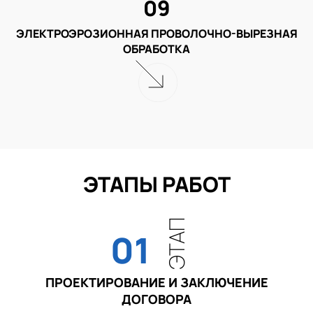
09
ЭЛЕКТРОЭРОЗИОННАЯ ПРОВОЛОЧНО-ВЫРЕЗНАЯ
ОБРАБОТКА
ЭТАПЫ РАБОТ
ЭТАП
01
ПРОЕКТИРОВАНИЕ И ЗАКЛЮЧЕНИЕ
ДОГОВОРА