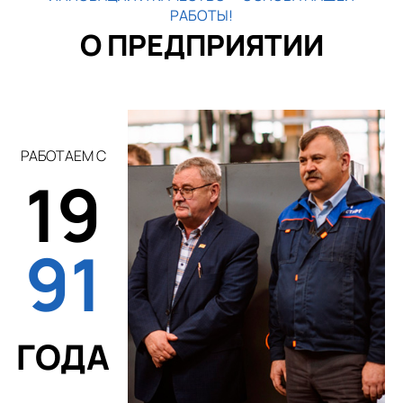
РАБОТЫ!
О ПРЕДПРИЯТИИ
РАБОТАЕМ С
19
91
ГОДА