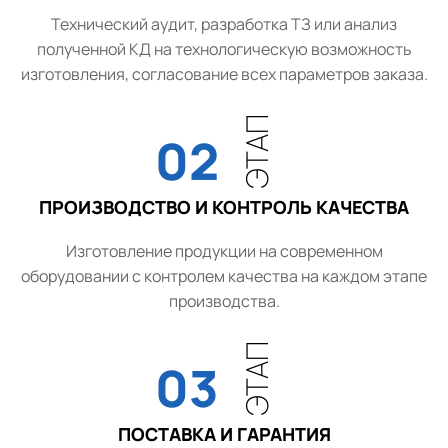
Технический аудит, разработка ТЗ или анализ
полученной КД на технологическую возможность
изготовления, согласование всех параметров заказа.
ЭТАП
02
ПРОИЗВОДСТВО И КОНТРОЛЬ КАЧЕСТВА
Изготовление продукции на современном
оборудовании с контролем качества на каждом этапе
производства.
ЭТАП
03
ПОСТАВКА И ГАРАНТИЯ