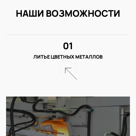
НАШИ ВОЗМОЖНОСТИ
01
ЛИТЬЕ ЦВЕТНЫХ МЕТАЛЛОВ