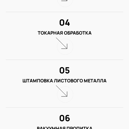
04
ТОКАРНАЯ ОБРАБОТКА
05
ШТАМПОВКА ЛИСТОВОГО МЕТАЛЛА
06
ВАКУУМНАЯ ПРОПИТКА