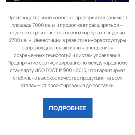
Производственный комплекс предприятия занимает
площадь 7000 кв. м и продолжает расширяться —
ведется строительство нового корпуса площадью
2700 кв. м. Инвестиции в развитие инфраструктуры
сопровождаются активным внедрением
современных технологий и систем управления.
Предприятие сертифицировано по международному
стандарту ИСО ГОСТ Р 9001-2015, что гарантирует
стабильно высокое качество продукции на всех
этапах — от проектирования до поставки.
ПОДРОБНЕЕ