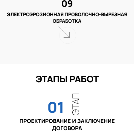
09
ЭЛЕКТРОЭРОЗИОННАЯ ПРОВОЛОЧНО-ВЫРЕЗНАЯ
ОБРАБОТКА
ЭТАПЫ РАБОТ
ЭТАП
01
ПРОЕКТИРОВАНИЕ И ЗАКЛЮЧЕНИЕ
ДОГОВОРА