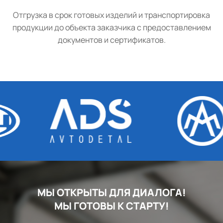
Отгрузка в срок готовых изделий и транспортировка
продукции до объекта заказчика с предоставлением
документов и сертификатов.
МЫ ОТКРЫТЫ ДЛЯ ДИАЛОГА!
МЫ ГОТОВЫ К СТАРТУ!