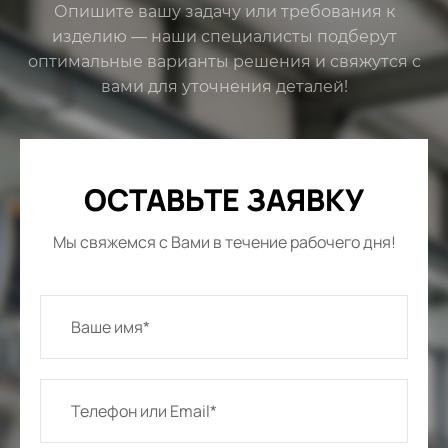
Опишите вашу задачу или требования к
изделию — наши специалисты подберут
оптимальные варианты решения и свяжутся с
вами для уточнения деталей!
ОСТАВЬТЕ ЗАЯВКУ
Мы свяжемся с Вами в течение рабочего дня!