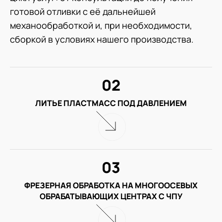
готовой отливки с её дальнейшей
механообработкой и, при необходимости,
сборкой в условиях нашего производства.
02
ЛИТЬЕ ПЛАСТМАСС ПОД ДАВЛЕНИЕМ
03
ФРЕЗЕРНАЯ ОБРАБОТКА НА МНОГООСЕВЫХ
ОБРАБАТЫВАЮЩИХ ЦЕНТРАХ С ЧПУ