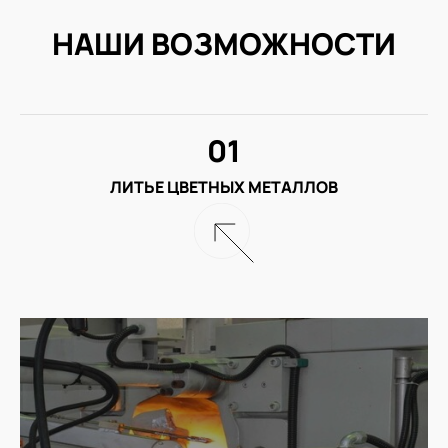
НАШИ ВОЗМОЖНОСТИ
01
ЛИТЬЕ ЦВЕТНЫХ МЕТАЛЛОВ