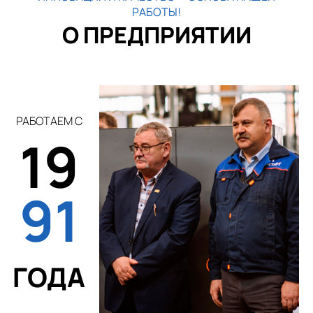
РАБОТЫ!
О ПРЕДПРИЯТИИ
РАБОТАЕМ С
19
91
ГОДА