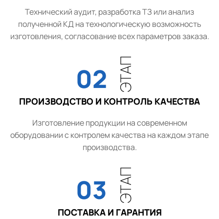
Технический аудит, разработка ТЗ или анализ
полученной КД на технологическую возможность
изготовления, согласование всех параметров заказа.
ЭТАП
02
ПРОИЗВОДСТВО И КОНТРОЛЬ КАЧЕСТВА
Изготовление продукции на современном
оборудовании с контролем качества на каждом этапе
производства.
ЭТАП
03
ПОСТАВКА И ГАРАНТИЯ