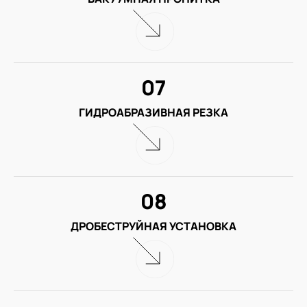
07
ГИДРОАБРАЗИВНАЯ РЕЗКА
08
ДРОБЕСТРУЙНАЯ УСТАНОВКА