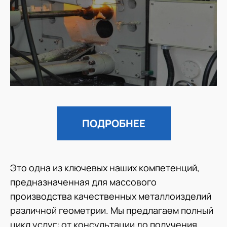
ПОДРОБНЕЕ
Это одна из ключевых наших компетенций,
предназначенная для массового
производства качественных металлоизделий
различной геометрии. Мы предлагаем полный
цикл услуг: от консультации до получения