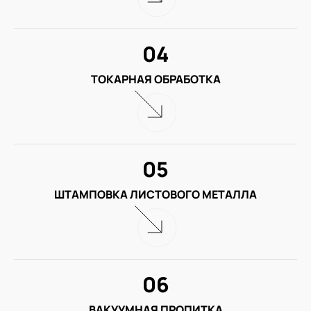
04
ТОКАРНАЯ ОБРАБОТКА
05
ШТАМПОВКА ЛИСТОВОГО МЕТАЛЛА
06
ВАКУУМНАЯ ПРОПИТКА