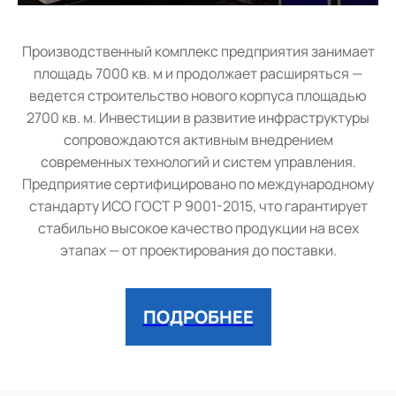
Производственный комплекс предприятия занимает
площадь 7000 кв. м и продолжает расширяться —
ведется строительство нового корпуса площадью
2700 кв. м. Инвестиции в развитие инфраструктуры
сопровождаются активным внедрением
современных технологий и систем управления.
Предприятие сертифицировано по международному
стандарту ИСО ГОСТ Р 9001-2015, что гарантирует
стабильно высокое качество продукции на всех
этапах — от проектирования до поставки.
ПОДРОБНЕЕ