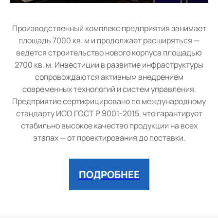
Производственный комплекс предприятия занимает
площадь 7000 кв. м и продолжает расширяться —
ведется строительство нового корпуса площадью
2700 кв. м. Инвестиции в развитие инфраструктуры
сопровождаются активным внедрением
современных технологий и систем управления.
Предприятие сертифицировано по международному
стандарту ИСО ГОСТ Р 9001-2015, что гарантирует
стабильно высокое качество продукции на всех
этапах — от проектирования до поставки.
ПОДРОБНЕЕ