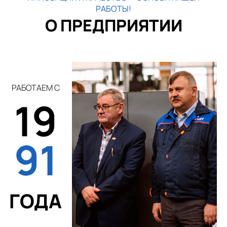
РАБОТЫ!
О ПРЕДПРИЯТИИ
РАБОТАЕМ С
19
91
ГОДА