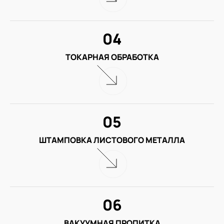
04
ТОКАРНАЯ ОБРАБОТКА
05
ШТАМПОВКА ЛИСТОВОГО МЕТАЛЛА
06
ВАКУУМНАЯ ПРОПИТКА