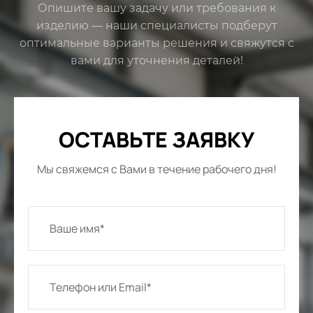
Опишите вашу задачу или требования к
изделию — наши специалисты подберут
оптимальные варианты решения и свяжутся с
вами для уточнения деталей!
ОСТАВЬТЕ ЗАЯВКУ
Мы свяжемся с Вами в течение рабочего дня!