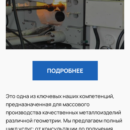
ПОДРОБНЕЕ
Это одна из ключевых наших компетенций,
предназначенная для массового
производства качественных металлоизделий
различной геометрии. Мы предлагаем полный
цикл услуг: от консультации до получения