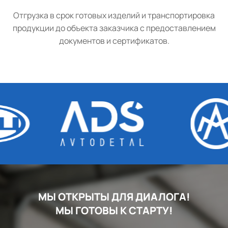
Отгрузка в срок готовых изделий и транспортировка
продукции до объекта заказчика с предоставлением
документов и сертификатов.
МЫ ОТКРЫТЫ ДЛЯ ДИАЛОГА!
МЫ ГОТОВЫ К СТАРТУ!