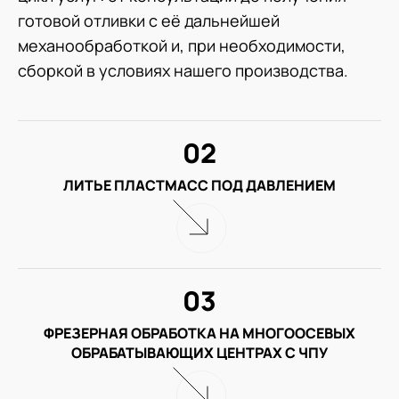
готовой отливки с её дальнейшей
механообработкой и, при необходимости,
сборкой в условиях нашего производства.
02
ЛИТЬЕ ПЛАСТМАСС ПОД ДАВЛЕНИЕМ
03
ФРЕЗЕРНАЯ ОБРАБОТКА НА МНОГООСЕВЫХ
ОБРАБАТЫВАЮЩИХ ЦЕНТРАХ С ЧПУ