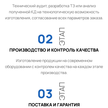
Технический аудит, разработка ТЗ или анализ
полученной КД на технологическую возможность
изготовления, согласование всех параметров заказа.
ЭТАП
02
ПРОИЗВОДСТВО И КОНТРОЛЬ КАЧЕСТВА
Изготовление продукции на современном
оборудовании с контролем качества на каждом этапе
производства.
ЭТАП
03
ПОСТАВКА И ГАРАНТИЯ