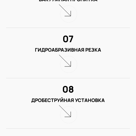
07
ГИДРОАБРАЗИВНАЯ РЕЗКА
08
ДРОБЕСТРУЙНАЯ УСТАНОВКА