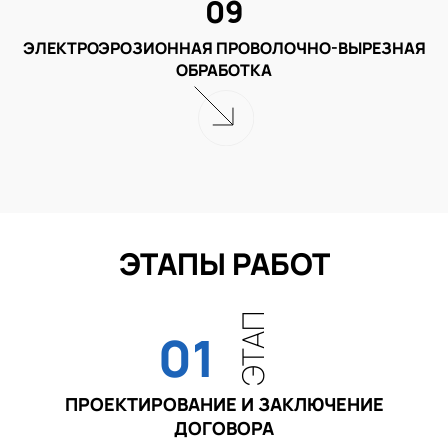
09
ЭЛЕКТРОЭРОЗИОННАЯ ПРОВОЛОЧНО-ВЫРЕЗНАЯ
ОБРАБОТКА
ЭТАПЫ РАБОТ
ЭТАП
01
ПРОЕКТИРОВАНИЕ И ЗАКЛЮЧЕНИЕ
ДОГОВОРА