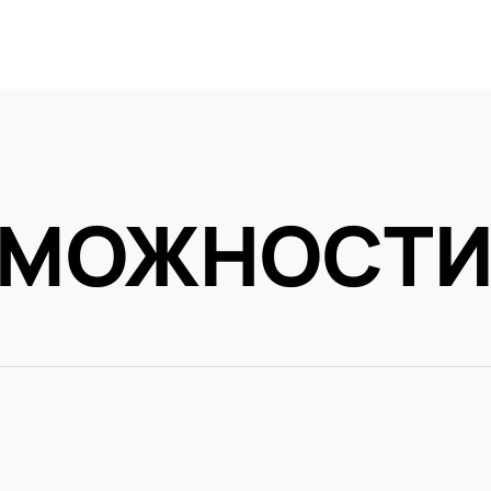
ЗМОЖНОСТ