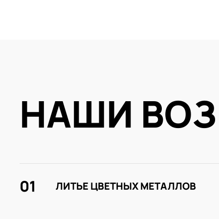
НАШИ ВО
01
ЛИТЬЕ ЦВЕТНЫХ МЕТАЛЛОВ