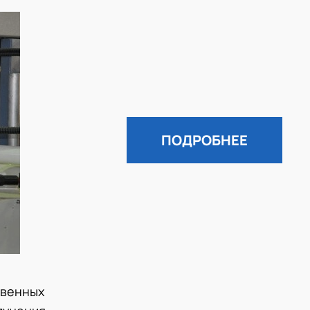
ПОДРОБНЕЕ
твенных