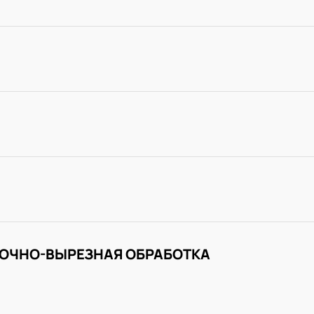
ОЧНО-ВЫРЕЗНАЯ ОБРАБОТКА