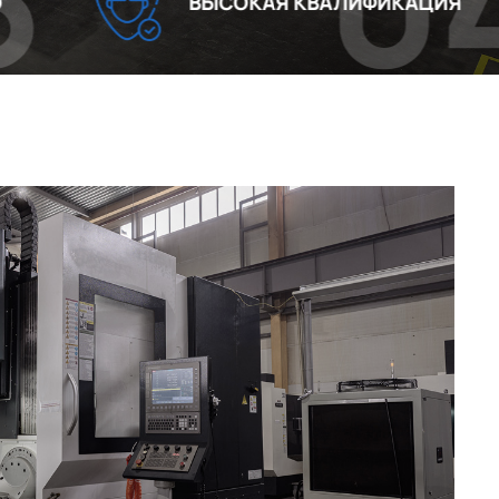
04
ВЫСОКАЯ КВАЛИФИКАЦИЯ