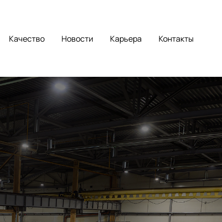
Качество
Новости
Карьера
Контакты