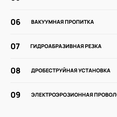
06
ВАКУУМНАЯ ПРОПИТКА
07
ГИДРОАБРАЗИВНАЯ РЕЗКА
08
ДРОБЕСТРУЙНАЯ УСТАНОВКА
09
ЭЛЕКТРОЭРОЗИОННАЯ ПРОВОЛ