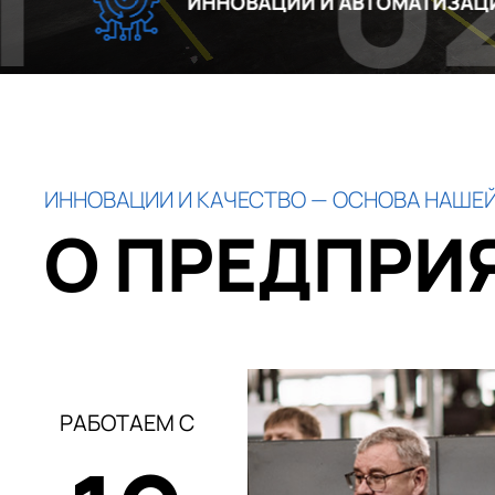
02
ИННОВАЦИИ И АВТОМАТИЗАЦИЯ
ИННОВАЦИИ И КАЧЕСТВО — ОСНОВА НАШЕЙ
О ПРЕДПРИ
РАБОТАЕМ С