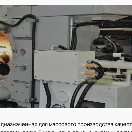
едназначенная для массового производства качес