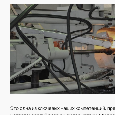
Это одна из ключевых наших компетенций, пр