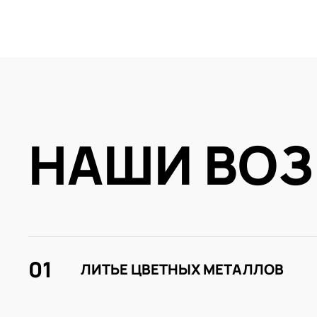
НАШИ ВО
01
ЛИТЬЕ ЦВЕТНЫХ МЕТАЛЛОВ