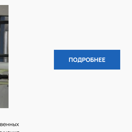
ПОДРОБНЕЕ
твенных