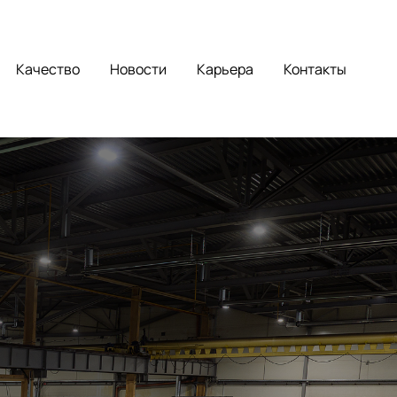
Качество
Новости
Карьера
Контакты