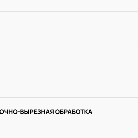
ОЧНО-ВЫРЕЗНАЯ ОБРАБОТКА