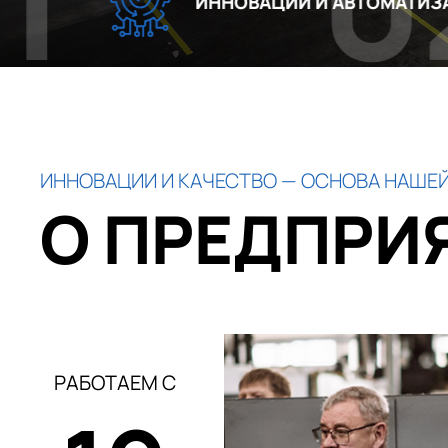
02
ИННОВАЦИИ И АВТОМАТИЗАЦИЯ
ИННОВАЦИИ И КАЧЕСТВО — ОСНОВА НАШЕЙ
О ПРЕДПРИ
РАБОТАЕМ С