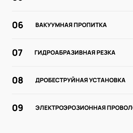
06
ВАКУУМНАЯ ПРОПИТКА
07
ГИДРОАБРАЗИВНАЯ РЕЗКА
08
ДРОБЕСТРУЙНАЯ УСТАНОВКА
09
ЭЛЕКТРОЭРОЗИОННАЯ ПРОВОЛ