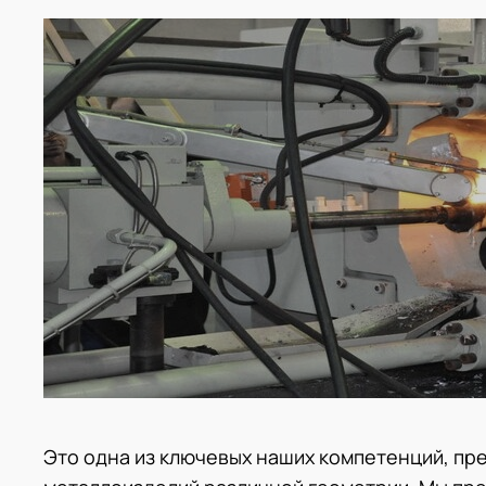
Это одна из ключевых наших компетенций, пр