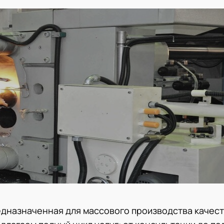
едназначенная для массового производства качес