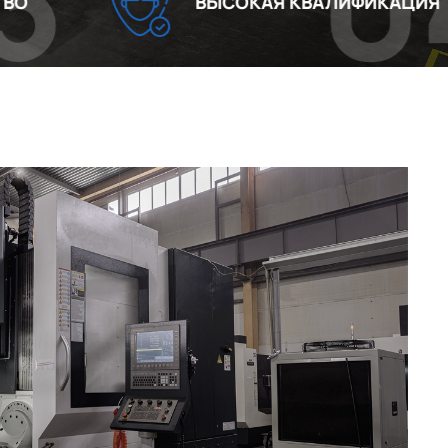
04
ВЫСОКАЯ КВАЛИФИКАЦИЯ