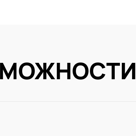
ЗМОЖНОСТ