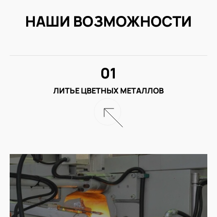
НАШИ ВОЗМОЖНОСТИ
01
ЛИТЬЕ ЦВЕТНЫХ МЕТАЛЛОВ