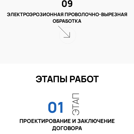
09
ЭЛЕКТРОЭРОЗИОННАЯ ПРОВОЛОЧНО-ВЫРЕЗНАЯ
ОБРАБОТКА
ЭТАПЫ РАБОТ
ЭТАП
01
ПРОЕКТИРОВАНИЕ И ЗАКЛЮЧЕНИЕ
ДОГОВОРА