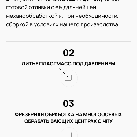
готовой отливки с её дальнейшей
механообработкой и, при необходимости,
сборкой в условиях нашего производства.
02
ЛИТЬЕ ПЛАСТМАСС ПОД ДАВЛЕНИЕМ
03
ФРЕЗЕРНАЯ ОБРАБОТКА НА МНОГООСЕВЫХ
ОБРАБАТЫВАЮЩИХ ЦЕНТРАХ С ЧПУ