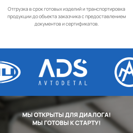
Отгрузка в срок готовых изделий и транспортировка
продукции до объекта заказчика с предоставлением
документов и сертификатов.
МЫ ОТКРЫТЫ ДЛЯ ДИАЛОГА!
МЫ ГОТОВЫ К СТАРТУ!