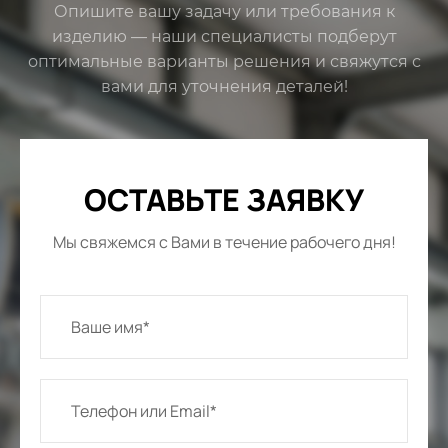
Опишите вашу задачу или требования к
изделию — наши специалисты подберут
оптимальные варианты решения и свяжутся с
вами для уточнения деталей!
ОСТАВЬТЕ ЗАЯВКУ
Мы свяжемся с Вами в течение рабочего дня!