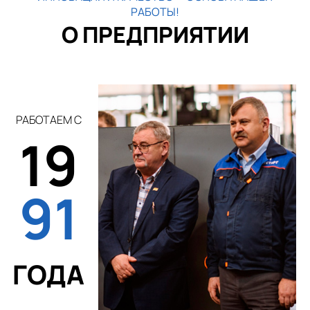
РАБОТЫ!
О ПРЕДПРИЯТИИ
РАБОТАЕМ С
19
91
ГОДА