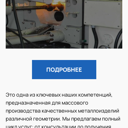
ПОДРОБНЕЕ
Это одна из ключевых наших компетенций,
предназначенная для массового
производства качественных металлоизделий
различной геометрии. Мы предлагаем полный
цикл услуг: от консультации до получения