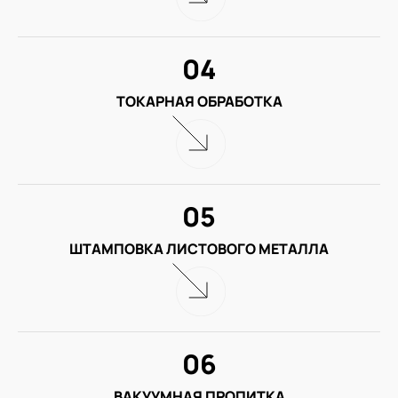
04
ТОКАРНАЯ ОБРАБОТКА
05
ШТАМПОВКА ЛИСТОВОГО МЕТАЛЛА
06
ВАКУУМНАЯ ПРОПИТКА