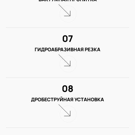
07
ГИДРОАБРАЗИВНАЯ РЕЗКА
08
ДРОБЕСТРУЙНАЯ УСТАНОВКА