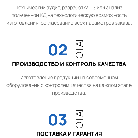
Технический аудит, разработка ТЗ или анализ
полученной КД на технологическую возможность
изготовления, согласование всех параметров заказа.
ЭТАП
02
ПРОИЗВОДСТВО И КОНТРОЛЬ КАЧЕСТВА
Изготовление продукции на современном
оборудовании с контролем качества на каждом этапе
производства.
ЭТАП
03
ПОСТАВКА И ГАРАНТИЯ