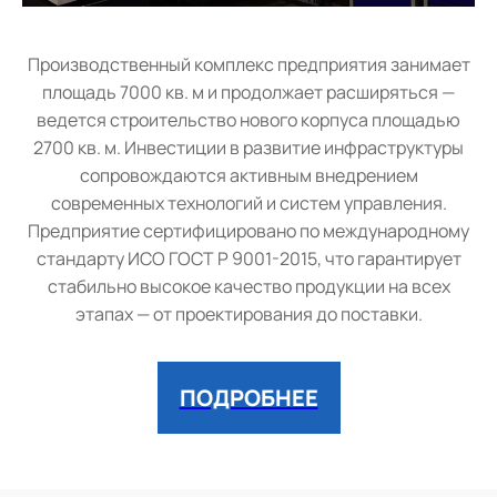
Производственный комплекс предприятия занимает
площадь 7000 кв. м и продолжает расширяться —
ведется строительство нового корпуса площадью
2700 кв. м. Инвестиции в развитие инфраструктуры
сопровождаются активным внедрением
современных технологий и систем управления.
Предприятие сертифицировано по международному
стандарту ИСО ГОСТ Р 9001-2015, что гарантирует
стабильно высокое качество продукции на всех
этапах — от проектирования до поставки.
ПОДРОБНЕЕ