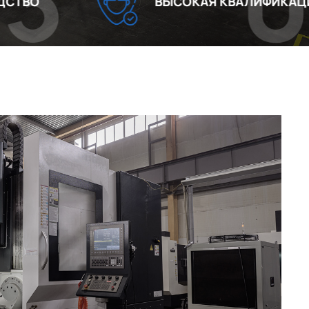
04
ВЫСОКАЯ КВАЛИФИКАЦИЯ