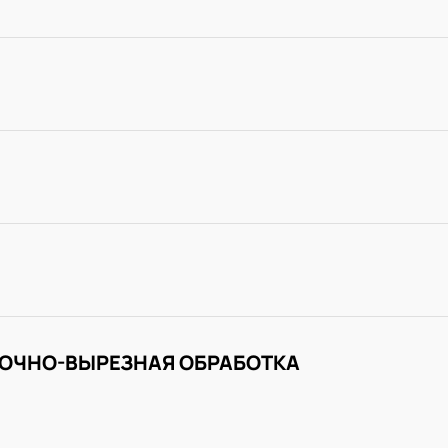
ОЧНО-ВЫРЕЗНАЯ ОБРАБОТКА