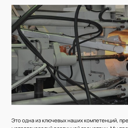
Это одна из ключевых наших компетенций, пр