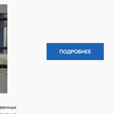
ПОДРОБНЕЕ
твенных