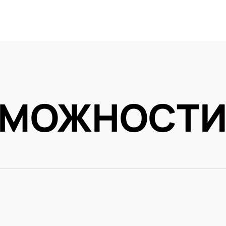
ЗМОЖНОСТ