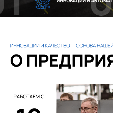
02
ИННОВАЦИИ И АВТОМАТИЗАЦИЯ
ИННОВАЦИИ И КАЧЕСТВО — ОСНОВА НАШЕЙ
О ПРЕДПРИ
РАБОТАЕМ С