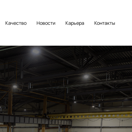
Качество
Новости
Карьера
Контакты