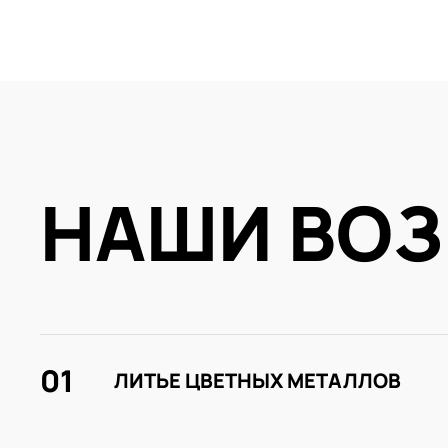
НАШИ ВО
01
ЛИТЬЕ ЦВЕТНЫХ МЕТАЛЛОВ