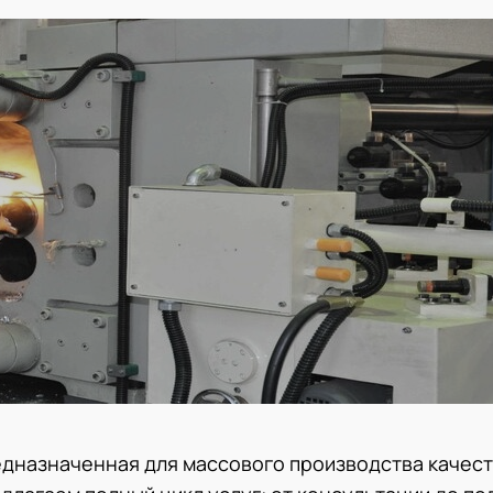
едназначенная для массового производства качес