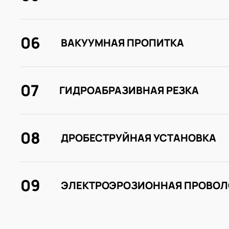
06
ВАКУУМНАЯ ПРОПИТКА
07
ГИДРОАБРАЗИВНАЯ РЕЗКА
08
ДРОБЕСТРУЙНАЯ УСТАНОВКА
09
ЭЛЕКТРОЭРОЗИОННАЯ ПРОВОЛ