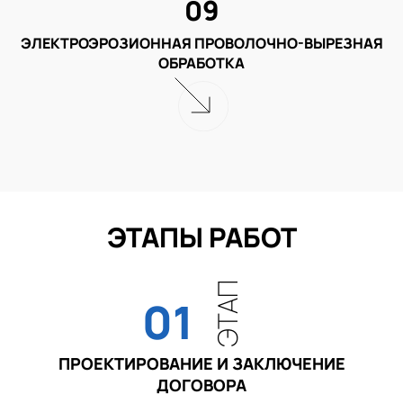
09
ЭЛЕКТРОЭРОЗИОННАЯ ПРОВОЛОЧНО-ВЫРЕЗНАЯ
ОБРАБОТКА
ЭТАПЫ РАБОТ
ЭТАП
01
ПРОЕКТИРОВАНИЕ И ЗАКЛЮЧЕНИЕ
ДОГОВОРА