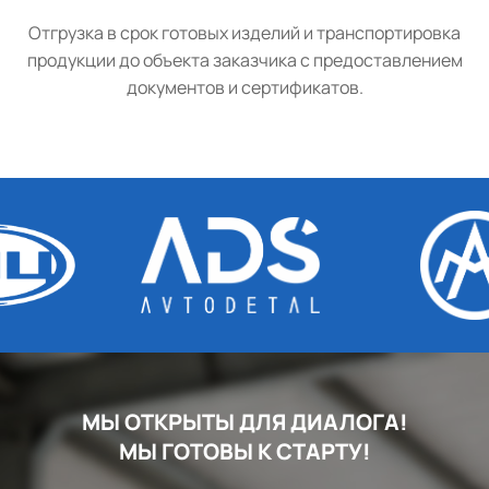
Отгрузка в срок готовых изделий и транспортировка
продукции до объекта заказчика с предоставлением
документов и сертификатов.
МЫ ОТКРЫТЫ ДЛЯ ДИАЛОГА!
МЫ ГОТОВЫ К СТАРТУ!