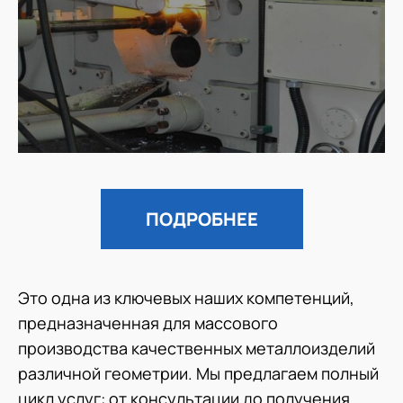
ПОДРОБНЕЕ
Это одна из ключевых наших компетенций,
предназначенная для массового
производства качественных металлоизделий
различной геометрии. Мы предлагаем полный
цикл услуг: от консультации до получения