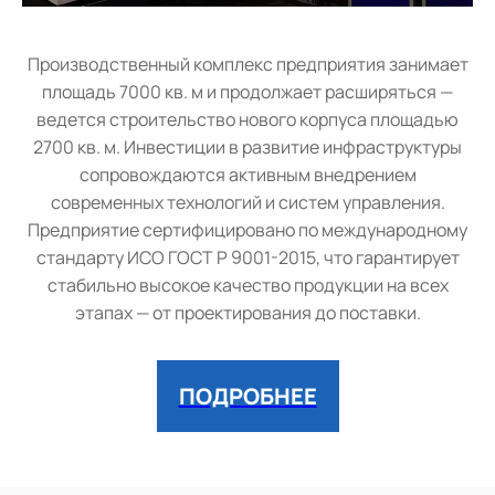
Производственный комплекс предприятия занимает
площадь 7000 кв. м и продолжает расширяться —
ведется строительство нового корпуса площадью
2700 кв. м. Инвестиции в развитие инфраструктуры
сопровождаются активным внедрением
современных технологий и систем управления.
Предприятие сертифицировано по международному
стандарту ИСО ГОСТ Р 9001-2015, что гарантирует
стабильно высокое качество продукции на всех
этапах — от проектирования до поставки.
ПОДРОБНЕЕ