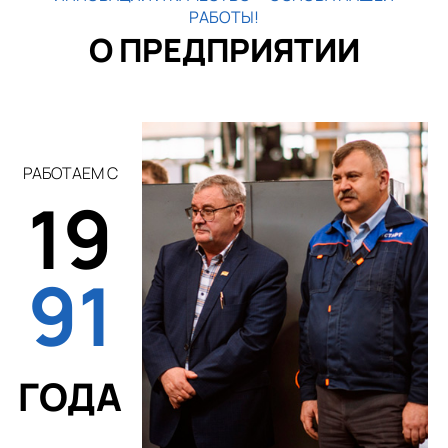
РАБОТЫ!
О ПРЕДПРИЯТИИ
РАБОТАЕМ С
19
91
ГОДА