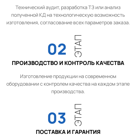
Технический аудит, разработка ТЗ или анализ
полученной КД на технологическую возможность
изготовления, согласование всех параметров заказа.
ЭТАП
02
ПРОИЗВОДСТВО И КОНТРОЛЬ КАЧЕСТВА
Изготовление продукции на современном
оборудовании с контролем качества на каждом этапе
производства.
ЭТАП
03
ПОСТАВКА И ГАРАНТИЯ