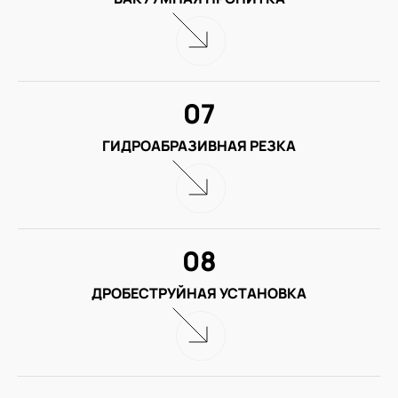
07
ГИДРОАБРАЗИВНАЯ РЕЗКА
08
ДРОБЕСТРУЙНАЯ УСТАНОВКА