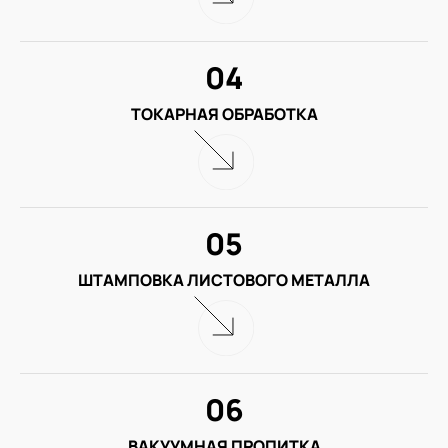
04
ТОКАРНАЯ ОБРАБОТКА
05
ШТАМПОВКА ЛИСТОВОГО МЕТАЛЛА
06
ВАКУУМНАЯ ПРОПИТКА