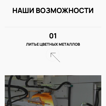
НАШИ ВОЗМОЖНОСТИ
01
ЛИТЬЕ ЦВЕТНЫХ МЕТАЛЛОВ