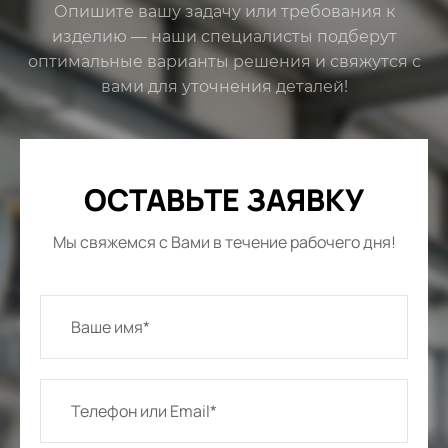
Опишите вашу задачу или требования к
изделию — наши специалисты подберут
оптимальные варианты решения и свяжутся с
вами для уточнения деталей!
ОСТАВЬТЕ ЗАЯВКУ
Мы свяжемся с Вами в течение рабочего дня!