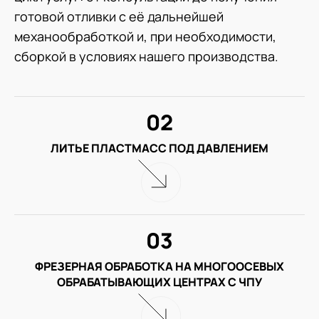
готовой отливки с её дальнейшей
механообработкой и, при необходимости,
сборкой в условиях нашего производства.
02
ЛИТЬЕ ПЛАСТМАСС ПОД ДАВЛЕНИЕМ
03
ФРЕЗЕРНАЯ ОБРАБОТКА НА МНОГООСЕВЫХ
ОБРАБАТЫВАЮЩИХ ЦЕНТРАХ С ЧПУ