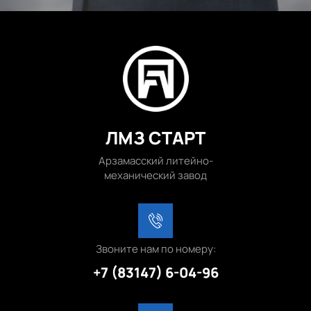
ЛМЗ СТАРТ
Арзамасский литейно-
механический завод
Звоните нам по номеру:
+7 (83147) 6-04-96