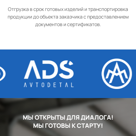
Отгрузка в срок готовых изделий и транспортировка
продукции до объекта заказчика с предоставлением
документов и сертификатов.
МЫ ОТКРЫТЫ ДЛЯ ДИАЛОГА!
МЫ ГОТОВЫ К СТАРТУ!