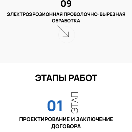
09
ЭЛЕКТРОЭРОЗИОННАЯ ПРОВОЛОЧНО-ВЫРЕЗНАЯ
ОБРАБОТКА
ЭТАПЫ РАБОТ
ЭТАП
01
ПРОЕКТИРОВАНИЕ И ЗАКЛЮЧЕНИЕ
ДОГОВОРА