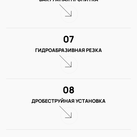
07
ГИДРОАБРАЗИВНАЯ РЕЗКА
08
ДРОБЕСТРУЙНАЯ УСТАНОВКА