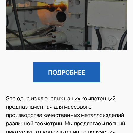
ПОДРОБНЕЕ
Это одна из ключевых наших компетенций,
предназначенная для массового
производства качественных металлоизделий
различной геометрии. Мы предлагаем полный
цикл услуг: от консультации до получения