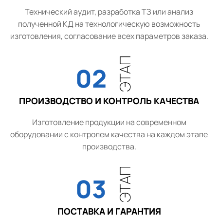
Технический аудит, разработка ТЗ или анализ
полученной КД на технологическую возможность
изготовления, согласование всех параметров заказа.
ЭТАП
02
ПРОИЗВОДСТВО И КОНТРОЛЬ КАЧЕСТВА
Изготовление продукции на современном
оборудовании с контролем качества на каждом этапе
производства.
ЭТАП
03
ПОСТАВКА И ГАРАНТИЯ