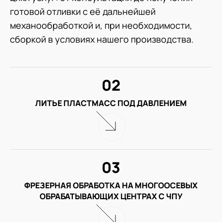
готовой отливки с её дальнейшей
механообработкой и, при необходимости,
сборкой в условиях нашего производства.
02
ЛИТЬЕ ПЛАСТМАСС ПОД ДАВЛЕНИЕМ
03
ФРЕЗЕРНАЯ ОБРАБОТКА НА МНОГООСЕВЫХ
ОБРАБАТЫВАЮЩИХ ЦЕНТРАХ С ЧПУ