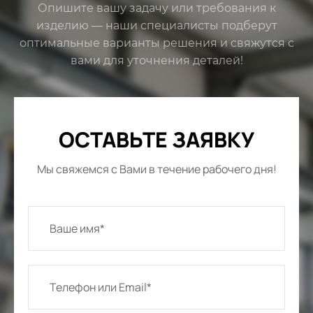
Опишите вашу задачу или требования к
изделию — наши специалисты подберут
оптимальные варианты решения и свяжутся с
вами для уточнения деталей!
ОСТАВЬТЕ ЗАЯВКУ
Мы свяжемся с Вами в течение рабочего дня!