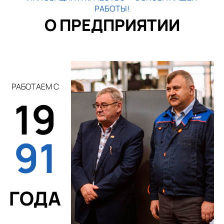
РАБОТЫ!
О ПРЕДПРИЯТИИ
РАБОТАЕМ С
19
91
ГОДА