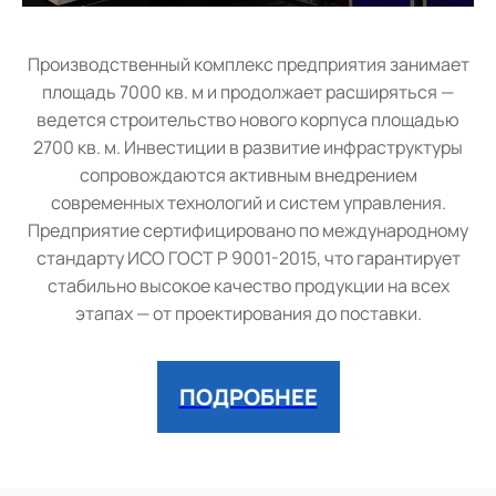
Производственный комплекс предприятия занимает
площадь 7000 кв. м и продолжает расширяться —
ведется строительство нового корпуса площадью
2700 кв. м. Инвестиции в развитие инфраструктуры
сопровождаются активным внедрением
современных технологий и систем управления.
Предприятие сертифицировано по международному
стандарту ИСО ГОСТ Р 9001-2015, что гарантирует
стабильно высокое качество продукции на всех
этапах — от проектирования до поставки.
ПОДРОБНЕЕ