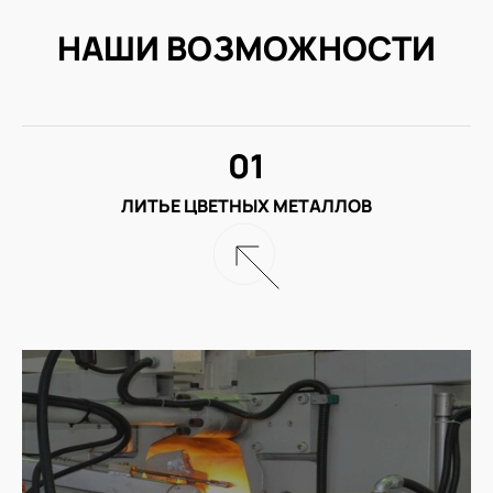
НАШИ ВОЗМОЖНОСТИ
01
ЛИТЬЕ ЦВЕТНЫХ МЕТАЛЛОВ