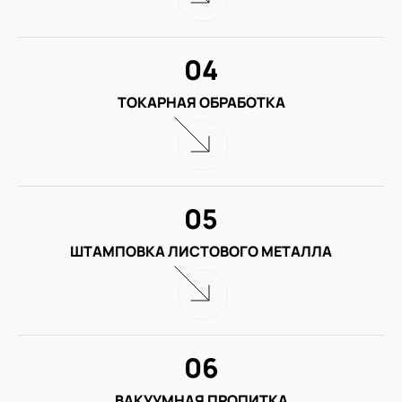
04
ТОКАРНАЯ ОБРАБОТКА
05
ШТАМПОВКА ЛИСТОВОГО МЕТАЛЛА
06
ВАКУУМНАЯ ПРОПИТКА