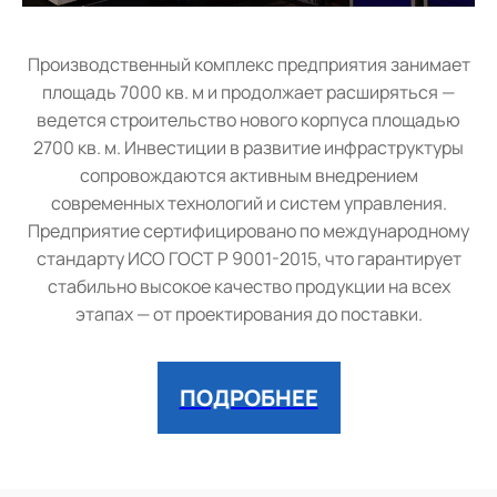
Производственный комплекс предприятия занимает
площадь 7000 кв. м и продолжает расширяться —
ведется строительство нового корпуса площадью
2700 кв. м. Инвестиции в развитие инфраструктуры
сопровождаются активным внедрением
современных технологий и систем управления.
Предприятие сертифицировано по международному
стандарту ИСО ГОСТ Р 9001-2015, что гарантирует
стабильно высокое качество продукции на всех
этапах — от проектирования до поставки.
ПОДРОБНЕЕ