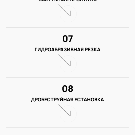
07
ГИДРОАБРАЗИВНАЯ РЕЗКА
08
ДРОБЕСТРУЙНАЯ УСТАНОВКА