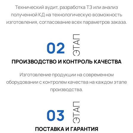
Технический аудит, разработка ТЗ или анализ
полученной КД на технологическую возможность
изготовления, согласование всех параметров заказа.
ЭТАП
02
ПРОИЗВОДСТВО И КОНТРОЛЬ КАЧЕСТВА
Изготовление продукции на современном
оборудовании с контролем качества на каждом этапе
производства.
ЭТАП
03
ПОСТАВКА И ГАРАНТИЯ