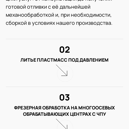
готовой отливки с её дальнейшей
механообработкой и, при необходимости,
сборкой в условиях нашего производства.
02
ЛИТЬЕ ПЛАСТМАСС ПОД ДАВЛЕНИЕМ
03
ФРЕЗЕРНАЯ ОБРАБОТКА НА МНОГООСЕВЫХ
ОБРАБАТЫВАЮЩИХ ЦЕНТРАХ С ЧПУ