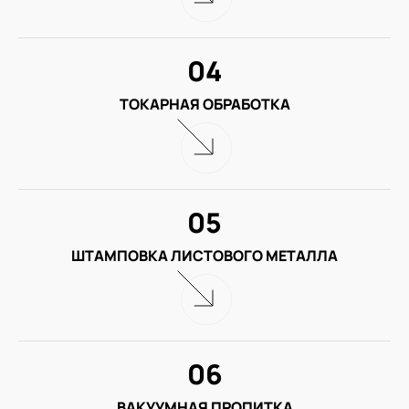
04
ТОКАРНАЯ ОБРАБОТКА
05
ШТАМПОВКА ЛИСТОВОГО МЕТАЛЛА
06
ВАКУУМНАЯ ПРОПИТКА