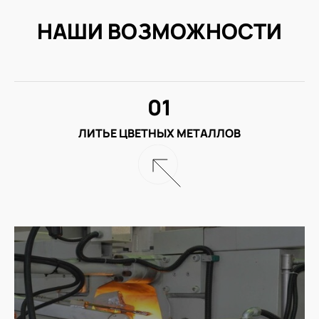
НАШИ ВОЗМОЖНОСТИ
01
ЛИТЬЕ ЦВЕТНЫХ МЕТАЛЛОВ