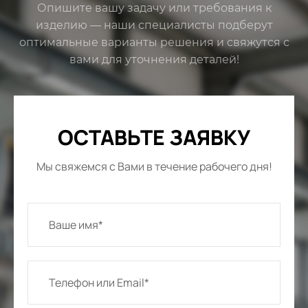
Опишите вашу задачу или требования к
изделию — наши специалисты подберут
оптимальные варианты решения и свяжутся с
вами для уточнения деталей!
ОСТАВЬТЕ ЗАЯВКУ
Мы свяжемся с Вами в течение рабочего дня!