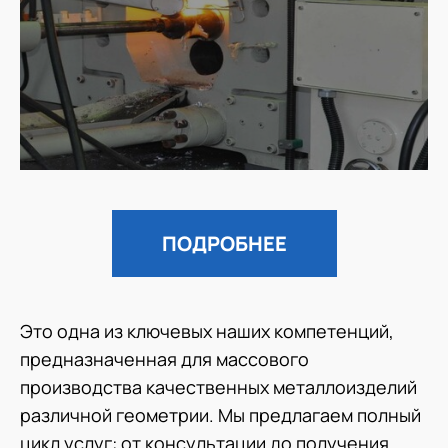
ПОДРОБНЕЕ
Это одна из ключевых наших компетенций,
предназначенная для массового
производства качественных металлоизделий
различной геометрии. Мы предлагаем полный
цикл услуг: от консультации до получения