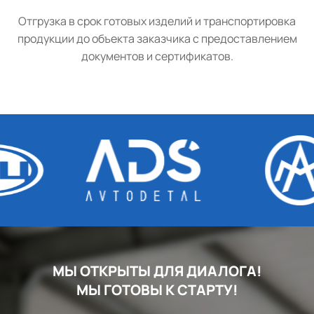
Отгрузка в срок готовых изделий и транспортировка
продукции до объекта заказчика с предоставлением
документов и сертификатов.
МЫ ОТКРЫТЫ ДЛЯ ДИАЛОГА!
МЫ ГОТОВЫ К СТАРТУ!