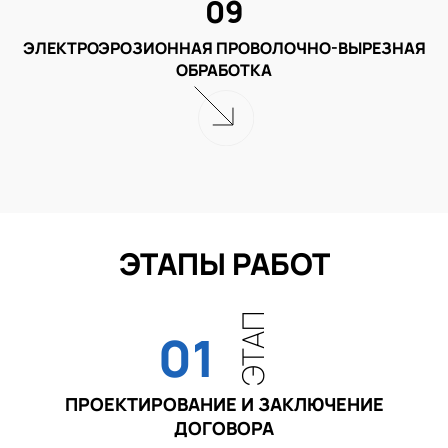
09
ЭЛЕКТРОЭРОЗИОННАЯ ПРОВОЛОЧНО-ВЫРЕЗНАЯ
ОБРАБОТКА
ЭТАПЫ РАБОТ
ЭТАП
01
ПРОЕКТИРОВАНИЕ И ЗАКЛЮЧЕНИЕ
ДОГОВОРА