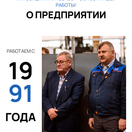
РАБОТЫ!
О ПРЕДПРИЯТИИ
РАБОТАЕМ С
19
91
ГОДА