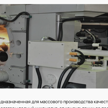
едназначенная для массового производства качес