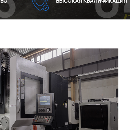
04
ВЫСОКАЯ КВАЛИФИКАЦИЯ