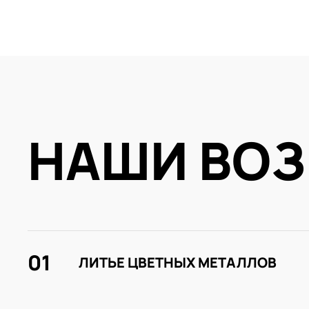
НАШИ ВО
01
ЛИТЬЕ ЦВЕТНЫХ МЕТАЛЛОВ