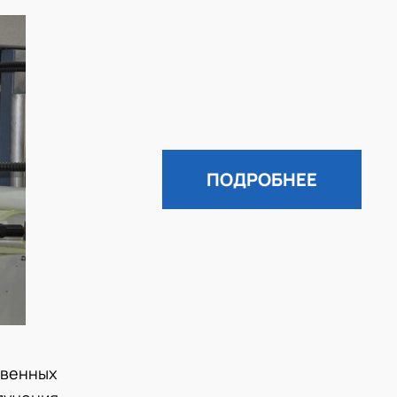
ПОДРОБНЕЕ
твенных