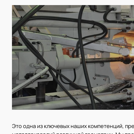
Это одна из ключевых наших компетенций, пр