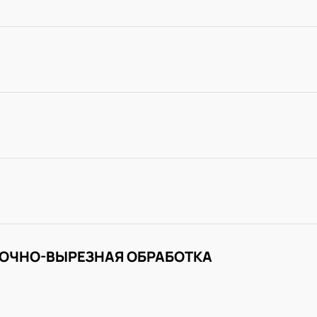
ОЧНО-ВЫРЕЗНАЯ ОБРАБОТКА