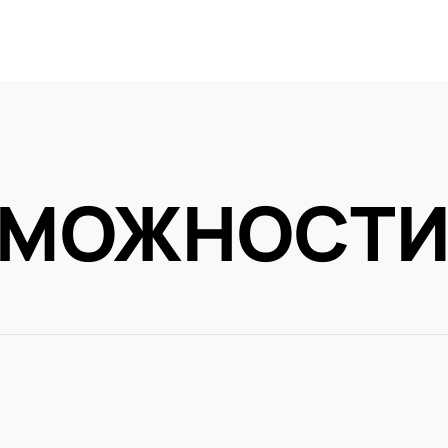
ЗМОЖНОСТ