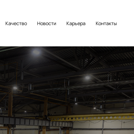
Качество
Новости
Карьера
Контакты