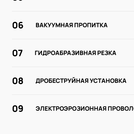
06
ВАКУУМНАЯ ПРОПИТКА
07
ГИДРОАБРАЗИВНАЯ РЕЗКА
08
ДРОБЕСТРУЙНАЯ УСТАНОВКА
09
ЭЛЕКТРОЭРОЗИОННАЯ ПРОВОЛ