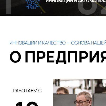
02
ИННОВАЦИИ И АВТОМАТИЗАЦИЯ
ИННОВАЦИИ И КАЧЕСТВО — ОСНОВА НАШЕЙ
О ПРЕДПРИ
РАБОТАЕМ С