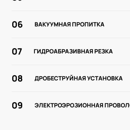
06
ВАКУУМНАЯ ПРОПИТКА
07
ГИДРОАБРАЗИВНАЯ РЕЗКА
08
ДРОБЕСТРУЙНАЯ УСТАНОВКА
09
ЭЛЕКТРОЭРОЗИОННАЯ ПРОВОЛ