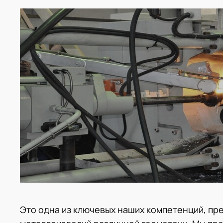
Это одна из ключевых наших компетенций, пр