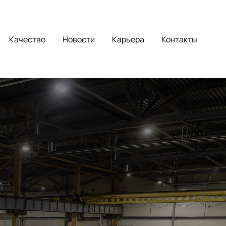
Качество
Новости
Карьера
Контакты