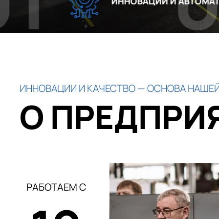
02
ИННОВАЦИИ И АВТОМАТИЗАЦИЯ
ИННОВАЦИИ И КАЧЕСТВО — ОСНОВА НАШЕЙ
О ПРЕДПРИ
РАБОТАЕМ С