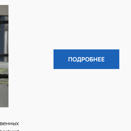
ПОДРОБНЕЕ
твенных