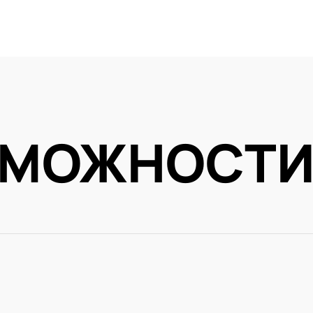
ЗМОЖНОСТ