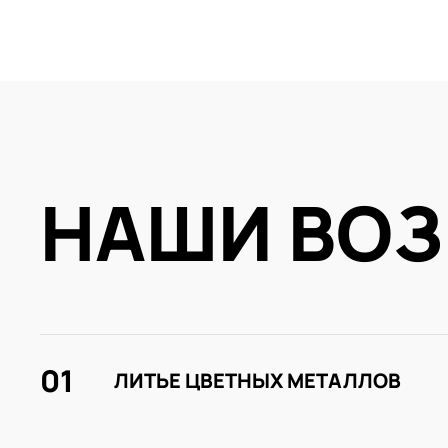
НАШИ ВО
01
ЛИТЬЕ ЦВЕТНЫХ МЕТАЛЛОВ