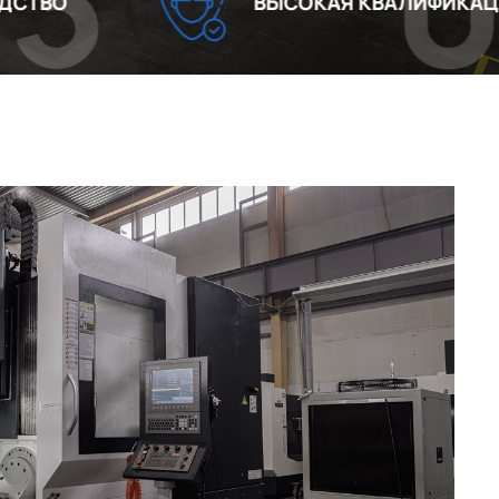
04
ВЫСОКАЯ КВАЛИФИКАЦИЯ