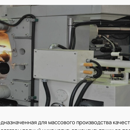
едназначенная для массового производства качес