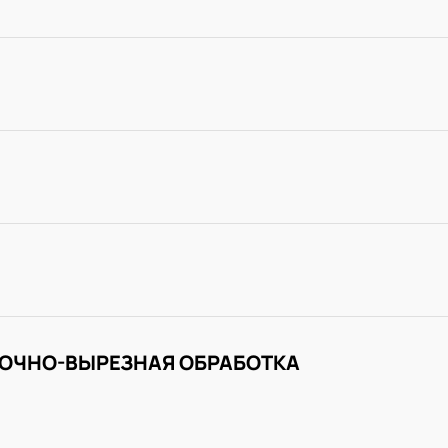
ОЧНО-ВЫРЕЗНАЯ ОБРАБОТКА