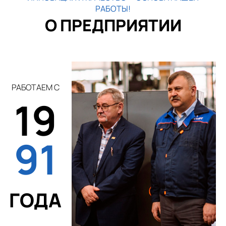
РАБОТЫ!
О ПРЕДПРИЯТИИ
РАБОТАЕМ С
19
91
ГОДА