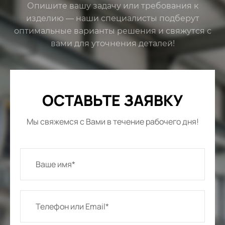
Опишите вашу задачу или требования к
изделию — наши специалисты подберут
оптимальные варианты решения и свяжутся с
вами для уточнения деталей!
ОСТАВЬТЕ ЗАЯВКУ
Мы свяжемся с Вами в течение рабочего дня!