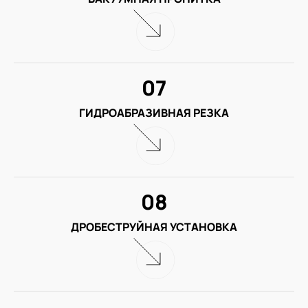
07
ГИДРОАБРАЗИВНАЯ РЕЗКА
08
ДРОБЕСТРУЙНАЯ УСТАНОВКА