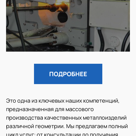
ПОДРОБНЕЕ
Это одна из ключевых наших компетенций,
предназначенная для массового
производства качественных металлоизделий
различной геометрии. Мы предлагаем полный
цикл услуг: от консультации до получения