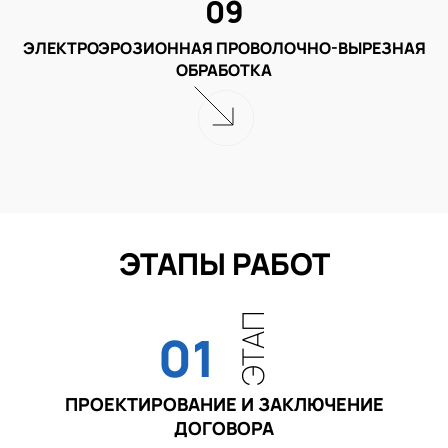
09
ЭЛЕКТРОЭРОЗИОННАЯ ПРОВОЛОЧНО-ВЫРЕЗНАЯ
ОБРАБОТКА
ЭТАПЫ РАБОТ
ЭТАП
01
ПРОЕКТИРОВАНИЕ И ЗАКЛЮЧЕНИЕ
ДОГОВОРА