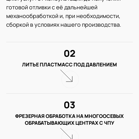
готовой отливки с её дальнейшей
механообработкой и, при необходимости,
сборкой в условиях нашего производства.
02
ЛИТЬЕ ПЛАСТМАСС ПОД ДАВЛЕНИЕМ
03
ФРЕЗЕРНАЯ ОБРАБОТКА НА МНОГООСЕВЫХ
ОБРАБАТЫВАЮЩИХ ЦЕНТРАХ С ЧПУ