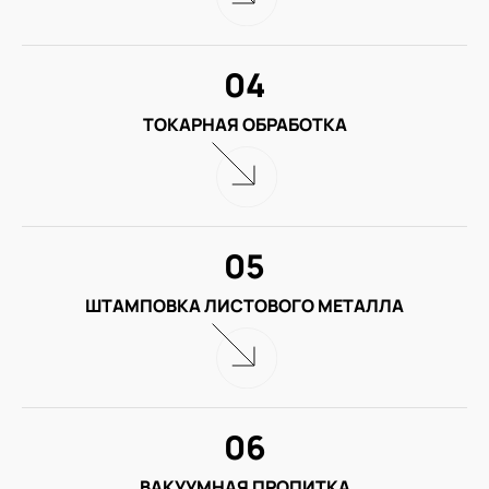
04
ТОКАРНАЯ ОБРАБОТКА
05
ШТАМПОВКА ЛИСТОВОГО МЕТАЛЛА
06
ВАКУУМНАЯ ПРОПИТКА