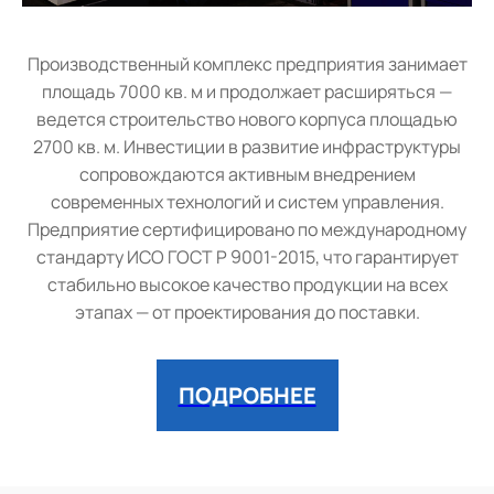
Производственный комплекс предприятия занимает
площадь 7000 кв. м и продолжает расширяться —
ведется строительство нового корпуса площадью
2700 кв. м. Инвестиции в развитие инфраструктуры
сопровождаются активным внедрением
современных технологий и систем управления.
Предприятие сертифицировано по международному
стандарту ИСО ГОСТ Р 9001-2015, что гарантирует
стабильно высокое качество продукции на всех
этапах — от проектирования до поставки.
ПОДРОБНЕЕ