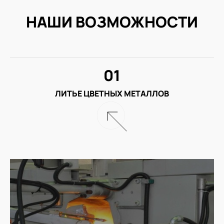
НАШИ ВОЗМОЖНОСТИ
01
ЛИТЬЕ ЦВЕТНЫХ МЕТАЛЛОВ