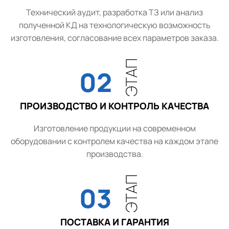
Технический аудит, разработка ТЗ или анализ
полученной КД на технологическую возможность
изготовления, согласование всех параметров заказа.
ЭТАП
02
ПРОИЗВОДСТВО И КОНТРОЛЬ КАЧЕСТВА
Изготовление продукции на современном
оборудовании с контролем качества на каждом этапе
производства.
ЭТАП
03
ПОСТАВКА И ГАРАНТИЯ