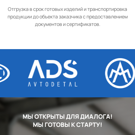
Отгрузка в срок готовых изделий и транспортировка
продукции до объекта заказчика с предоставлением
документов и сертификатов.
МЫ ОТКРЫТЫ ДЛЯ ДИАЛОГА!
МЫ ГОТОВЫ К СТАРТУ!